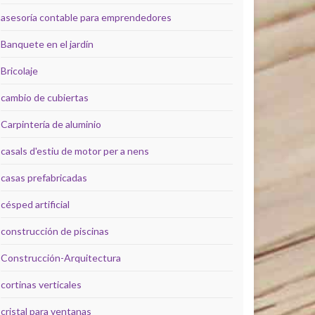
asesoría contable para emprendedores
Banquete en el jardín
Bricolaje
cambio de cubiertas
Carpintería de aluminio
casals d'estiu de motor per a nens
casas prefabricadas
césped artificial
construcción de piscinas
Construcción-Arquitectura
cortinas verticales
cristal para ventanas