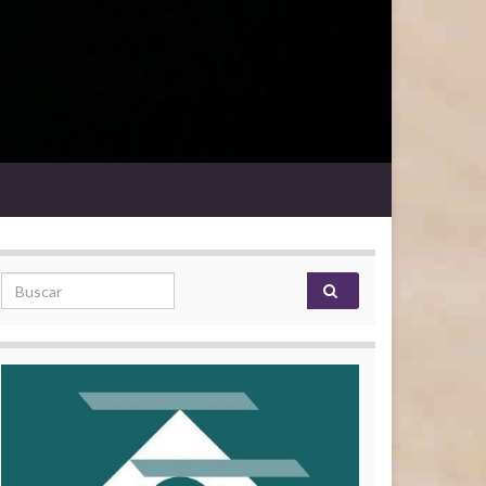
Search for: