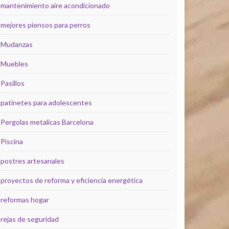
mantenimiento aire acondicionado
mejores piensos para perros
Mudanzas
Muebles
Pasillos
patinetes para adolescentes
Pergolas metalicas Barcelona
Piscina
postres artesanales
proyectos de reforma y eficiencia energética
reformas hogar
rejas de seguridad