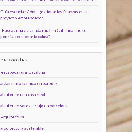
Guía esencial: Cómo gestionar las finanzas en tu
proyecto emprendedor
¿Buscas una escapada rural en Cataluña que te
permita recuperar la calma?
CATEGORÍAS
escapada rural Cataluña
aislamiento térmico en paredes
alquiler de una casa rural
alquiler de yates de lujo en barcelona
Arquitectura
arquitectura sostenible