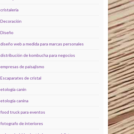
cristalería
Decoración
Diseño
diseño web a medida para marcas personales
distribución de kombucha para negocios
empresas de paisajismo
Escaparates de cristal
etología canin
etología canina
food truck para eventos
fotografo de interiores