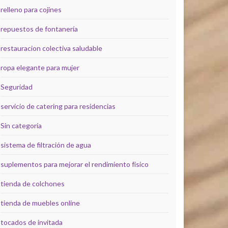
relleno para cojines
repuestos de fontanería
restauracion colectiva saludable
ropa elegante para mujer
Seguridad
servicio de catering para residencias
Sin categoría
sistema de filtración de agua
suplementos para mejorar el rendimiento físico
tienda de colchones
tienda de muebles online
tocados de invitada