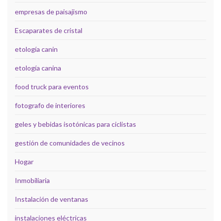
empresas de paisajismo
Escaparates de cristal
etología canin
etología canina
food truck para eventos
fotografo de interiores
geles y bebidas isotónicas para ciclistas
gestión de comunidades de vecinos
Hogar
Inmobiliaria
Instalación de ventanas
instalaciones eléctricas