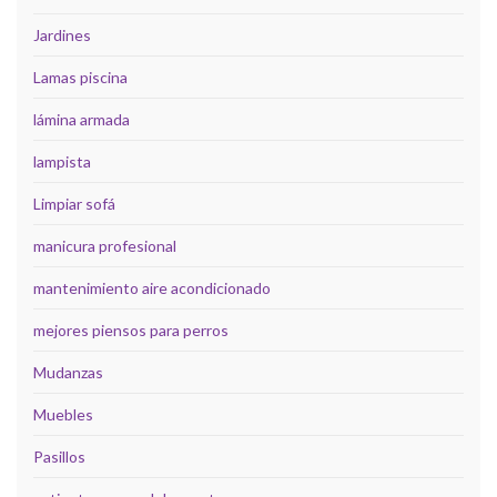
Jardines
Lamas piscina
lámina armada
lampista
Limpiar sofá
manicura profesional
mantenimiento aire acondicionado
mejores piensos para perros
Mudanzas
Muebles
Pasillos