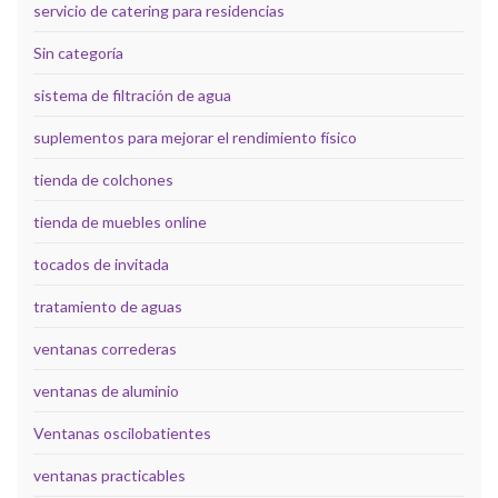
servicio de catering para residencias
Sin categoría
sistema de filtración de agua
suplementos para mejorar el rendimiento físico
tienda de colchones
tienda de muebles online
tocados de invitada
tratamiento de aguas
ventanas correderas
ventanas de aluminio
Ventanas oscilobatientes
ventanas practicables