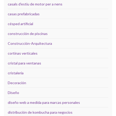
casals d'estiu de motor per a nens
casas prefabricadas
césped artificial
construcción de piscinas
Construcción-Arquitectura
cortinas verticales
cristal para ventanas
cristalería
Decoración
Diseño
diseño web a medida para marcas personales
distribución de kombucha para negocios