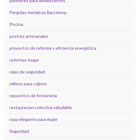
patinetes para adolescentes
Pergolas metalicas Barcelona
Piscina
postres artesanales
proyectos de reforma y eficiencia energética
reformas hogar
rejas de seguridad
relleno para cojines
repuestos de fontanería
restauracion colectiva saludable
ropa elegante para mujer
Seguridad