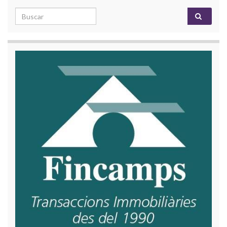
Search for: