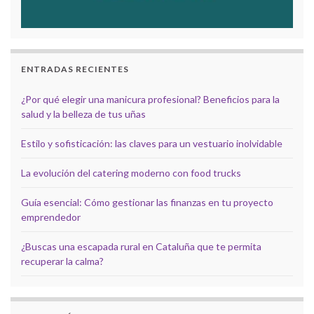
ENTRADAS RECIENTES
¿Por qué elegir una manicura profesional? Beneficios para la
salud y la belleza de tus uñas
Estilo y sofisticación: las claves para un vestuario inolvidable
La evolución del catering moderno con food trucks
Guía esencial: Cómo gestionar las finanzas en tu proyecto
emprendedor
¿Buscas una escapada rural en Cataluña que te permita
recuperar la calma?