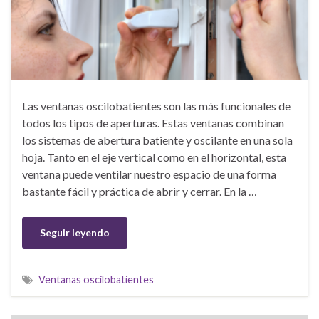
Las ventanas oscilobatientes son las más funcionales de
todos los tipos de aperturas. Estas ventanas combinan
los sistemas de abertura batiente y oscilante en una sola
hoja. Tanto en el eje vertical como en el horizontal, esta
ventana puede ventilar nuestro espacio de una forma
bastante fácil y práctica de abrir y cerrar. En la …
Seguir leyendo
Ventanas oscilobatientes