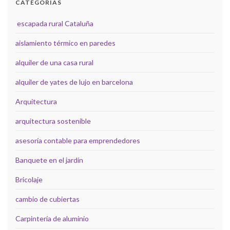
CATEGORÍAS
escapada rural Cataluña
aislamiento térmico en paredes
alquiler de una casa rural
alquiler de yates de lujo en barcelona
Arquitectura
arquitectura sostenible
asesoría contable para emprendedores
Banquete en el jardín
Bricolaje
cambio de cubiertas
Carpintería de aluminio