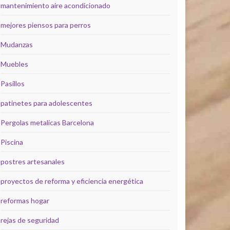
mantenimiento aire acondicionado
mejores piensos para perros
Mudanzas
Muebles
Pasillos
patinetes para adolescentes
Pergolas metalicas Barcelona
Piscina
postres artesanales
proyectos de reforma y eficiencia energética
reformas hogar
rejas de seguridad