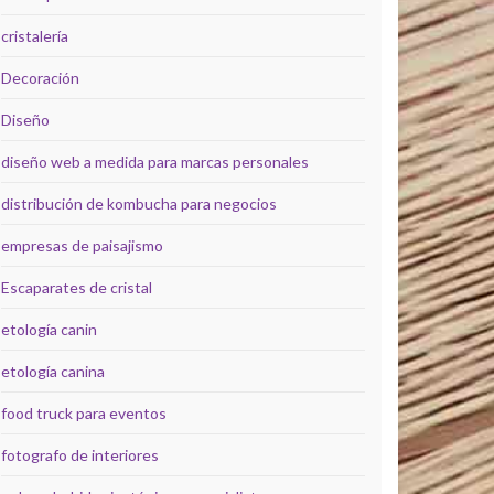
cristalería
Decoración
Diseño
diseño web a medida para marcas personales
distribución de kombucha para negocios
empresas de paisajismo
Escaparates de cristal
etología canin
etología canina
food truck para eventos
fotografo de interiores