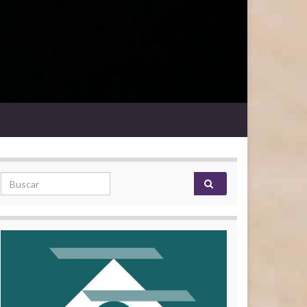
Search for: