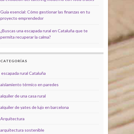
Guía esencial: Cómo gestionar las finanzas en tu
proyecto emprendedor
¿Buscas una escapada rural en Cataluña que te
permita recuperar la calma?
CATEGORÍAS
escapada rural Cataluña
aislamiento térmico en paredes
alquiler de una casa rural
alquiler de yates de lujo en barcelona
Arquitectura
arquitectura sostenible