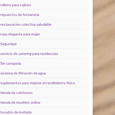
relleno para cojines
repuestos de fontanería
restauracion colectiva saludable
ropa elegante para mujer
Seguridad
servicio de catering para residencias
Sin categoría
sistema de filtración de agua
suplementos para mejorar el rendimiento físico
tienda de colchones
tienda de muebles online
tocados de invitada