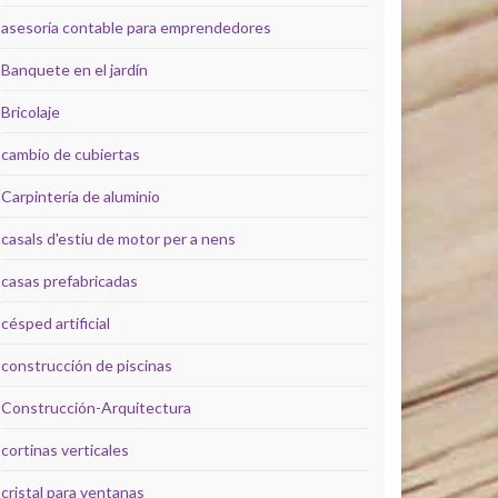
asesoría contable para emprendedores
Banquete en el jardín
Bricolaje
cambio de cubiertas
Carpintería de aluminio
casals d'estiu de motor per a nens
casas prefabricadas
césped artificial
construcción de piscinas
Construcción-Arquitectura
cortinas verticales
cristal para ventanas