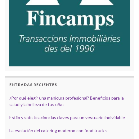
ENTRADAS RECIENTES
¿Por qué elegir una manicura profesional? Beneficios para la
salud y la belleza de tus uñas
Estilo y sofisticación: las claves para un vestuario inolvidable
La evolución del catering moderno con food trucks