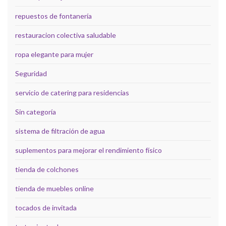
repuestos de fontanería
restauracion colectiva saludable
ropa elegante para mujer
Seguridad
servicio de catering para residencias
Sin categoría
sistema de filtración de agua
suplementos para mejorar el rendimiento físico
tienda de colchones
tienda de muebles online
tocados de invitada