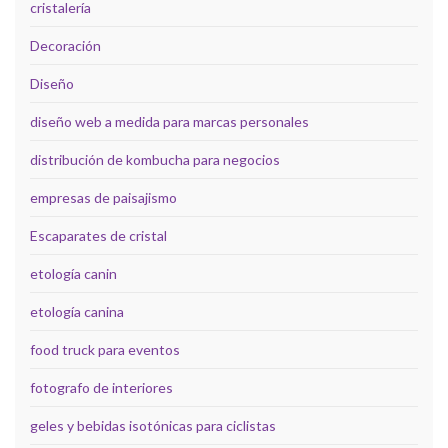
cristalería
Decoración
Diseño
diseño web a medida para marcas personales
distribución de kombucha para negocios
empresas de paisajismo
Escaparates de cristal
etología canin
etología canina
food truck para eventos
fotografo de interiores
geles y bebidas isotónicas para ciclistas