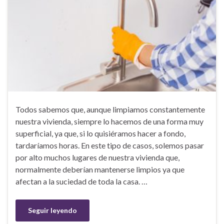
Todos sabemos que, aunque limpiamos constantemente
nuestra vivienda, siempre lo hacemos de una forma muy
superficial, ya que, si lo quisiéramos hacer a fondo,
tardaríamos horas. En este tipo de casos, solemos pasar
por alto muchos lugares de nuestra vivienda que,
normalmente deberían mantenerse limpios ya que
afectan a la suciedad de toda la casa. …
Seguir leyendo