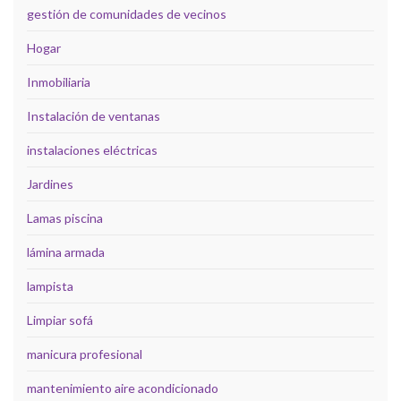
gestión de comunidades de vecinos
Hogar
Inmobiliaria
Instalación de ventanas
instalaciones eléctricas
Jardines
Lamas piscina
lámina armada
lampista
Limpiar sofá
manicura profesional
mantenimiento aire acondicionado