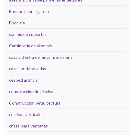
Banquete en el jardín
Bricolaje
cambio de cubiertas
Carpintería de aluminio
casals d'estiu de motor per a nens
casas prefabricadas
césped artificial
construcción de piscinas
Construcción-Arquitectura
cortinas verticales
cristal para ventanas