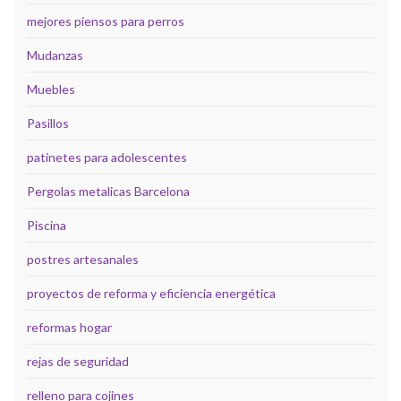
mejores piensos para perros
Mudanzas
Muebles
Pasillos
patinetes para adolescentes
Pergolas metalicas Barcelona
Piscina
postres artesanales
proyectos de reforma y eficiencia energética
reformas hogar
rejas de seguridad
relleno para cojines