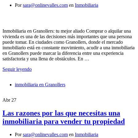
Por
sara@onlinevalles.com
en
Inmobiliaria
Inmobiliaria en Granollers: tu mejor aliado Comprar o alquilar una
vivienda es una de las decisiones más importantes que una persona
puede tomar. En ciudades como Granollers, donde el mercado
inmobiliario está en constante movimiento, acudir a una inmobiliaria
en Granollers puede marcar la diferencia entre una experiencia
satisfactoria y una llena de obstáculos. En …
Seguir leyendo
inmobiliaria en Granollers
Abr
27
Las razones por las que necesitas una
inmobiliaria para vender tu propiedad
Por
sara@onlinevalles.com
en
Inmobiliaria