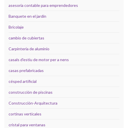
asesoría contable para emprendedores
Banquete en el jardín
Bricolaje
cambio de cubiertas
Carpintería de aluminio
casals d'estiu de motor per a nens
casas prefabricadas
césped artificial
construcción de piscinas
Construcción-Arquitectura
cortinas verticales
cristal para ventanas