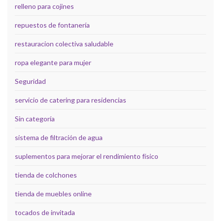
relleno para cojines
repuestos de fontanería
restauracion colectiva saludable
ropa elegante para mujer
Seguridad
servicio de catering para residencias
Sin categoría
sistema de filtración de agua
suplementos para mejorar el rendimiento físico
tienda de colchones
tienda de muebles online
tocados de invitada