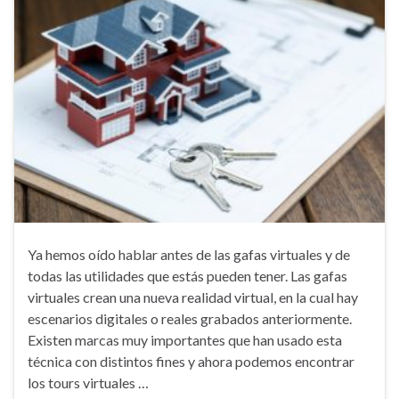
Ya hemos oído hablar antes de las gafas virtuales y de
todas las utilidades que estás pueden tener. Las gafas
virtuales crean una nueva realidad virtual, en la cual hay
escenarios digitales o reales grabados anteriormente.
Existen marcas muy importantes que han usado esta
técnica con distintos fines y ahora podemos encontrar
los tours virtuales …