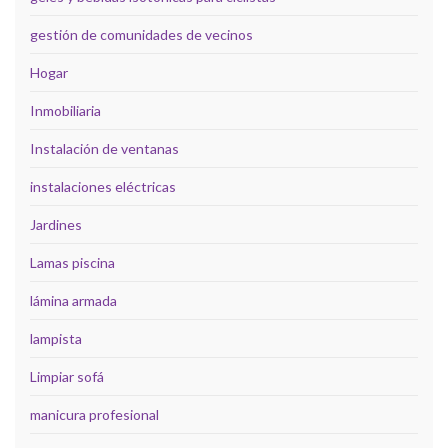
gestión de comunidades de vecinos
Hogar
Inmobiliaria
Instalación de ventanas
instalaciones eléctricas
Jardines
Lamas piscina
lámina armada
lampista
Limpiar sofá
manicura profesional