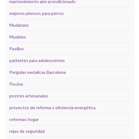
mantenimiento aire acondicionado
mejores piensos para perros
Mudanzas
Muebles
Pasillos
patinetes para adolescentes
Pergolas metalicas Barcelona
Piscina
postres artesanales
proyectos de reforma y eficiencia energética
reformas hogar
rejas de seguridad