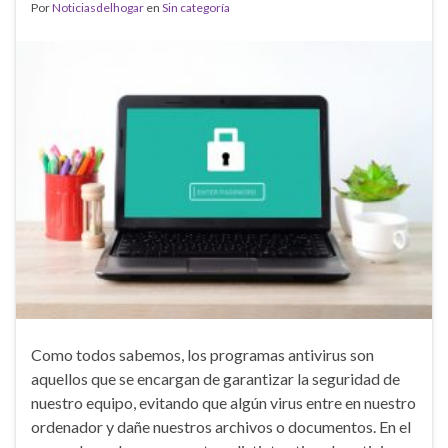
Por
Noticiasdelhogar
en
Sin categoría
Como todos sabemos, los programas antivirus son
aquellos que se encargan de garantizar la seguridad de
nuestro equipo, evitando que algún virus entre en nuestro
ordenador y dañe nuestros archivos o documentos. En el