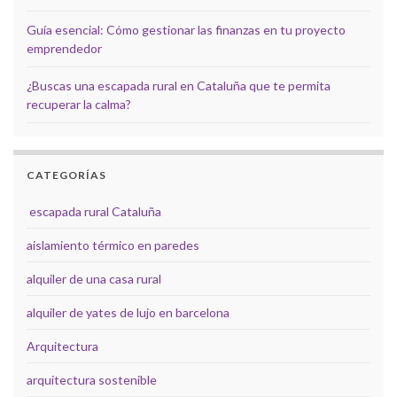
Guía esencial: Cómo gestionar las finanzas en tu proyecto
emprendedor
¿Buscas una escapada rural en Cataluña que te permita
recuperar la calma?
CATEGORÍAS
escapada rural Cataluña
aislamiento térmico en paredes
alquiler de una casa rural
alquiler de yates de lujo en barcelona
Arquitectura
arquitectura sostenible