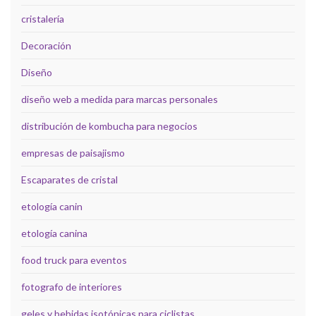
cristalería
Decoración
Diseño
diseño web a medida para marcas personales
distribución de kombucha para negocios
empresas de paisajismo
Escaparates de cristal
etología canin
etología canina
food truck para eventos
fotografo de interiores
geles y bebidas isotónicas para ciclistas