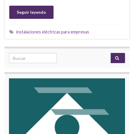
Seguir leyendo
instalaciones eléctricas para empresas
Search for: