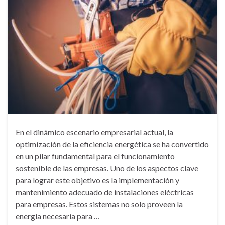
En el dinámico escenario empresarial actual, la
optimización de la eficiencia energética se ha convertido
en un pilar fundamental para el funcionamiento
sostenible de las empresas. Uno de los aspectos clave
para lograr este objetivo es la implementación y
mantenimiento adecuado de instalaciones eléctricas
para empresas. Estos sistemas no solo proveen la
energía necesaria para …