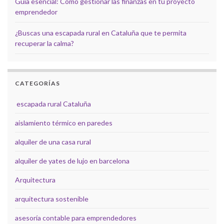
Guía esencial: Cómo gestionar las finanzas en tu proyecto
emprendedor
¿Buscas una escapada rural en Cataluña que te permita
recuperar la calma?
CATEGORÍAS
escapada rural Cataluña
aislamiento térmico en paredes
alquiler de una casa rural
alquiler de yates de lujo en barcelona
Arquitectura
arquitectura sostenible
asesoría contable para emprendedores