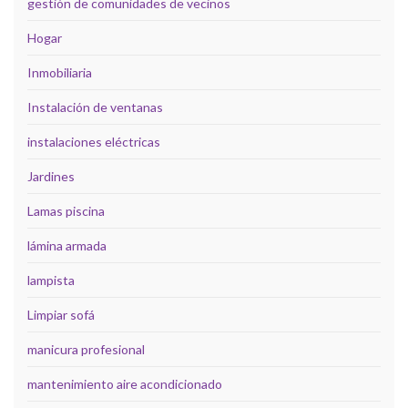
gestión de comunidades de vecinos
Hogar
Inmobiliaria
Instalación de ventanas
instalaciones eléctricas
Jardines
Lamas piscina
lámina armada
lampista
Limpiar sofá
manicura profesional
mantenimiento aire acondicionado