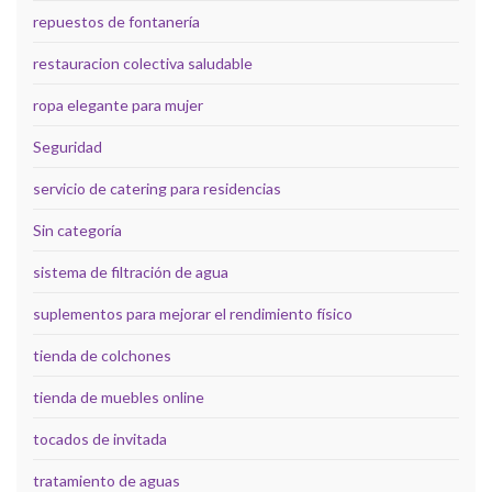
repuestos de fontanería
restauracion colectiva saludable
ropa elegante para mujer
Seguridad
servicio de catering para residencias
Sin categoría
sistema de filtración de agua
suplementos para mejorar el rendimiento físico
tienda de colchones
tienda de muebles online
tocados de invitada
tratamiento de aguas