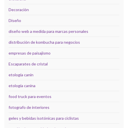
Decoración
Diseño
diseño web a medida para marcas personales
distribución de kombucha para negocios
empresas de paisajismo
Escaparates de cristal
etología canin
etología canina
food truck para eventos
fotografo de interiores
geles y bebidas isotónicas para ciclistas