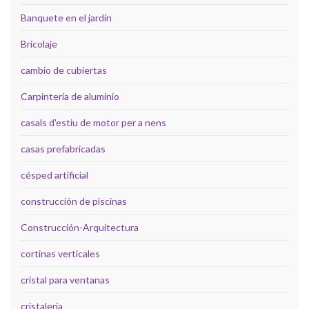
Banquete en el jardín
Bricolaje
cambio de cubiertas
Carpintería de aluminio
casals d'estiu de motor per a nens
casas prefabricadas
césped artificial
construcción de piscinas
Construcción-Arquitectura
cortinas verticales
cristal para ventanas
cristalería