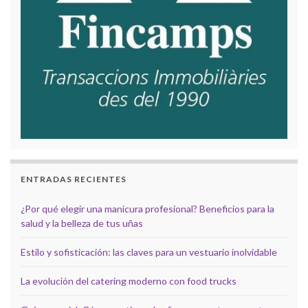
ENTRADAS RECIENTES
¿Por qué elegir una manicura profesional? Beneficios para la
salud y la belleza de tus uñas
Estilo y sofisticación: las claves para un vestuario inolvidable
La evolución del catering moderno con food trucks