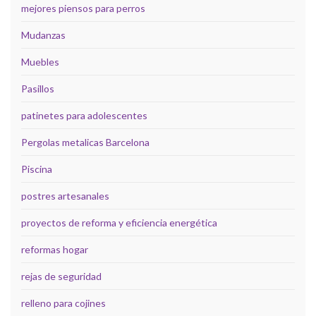
mejores piensos para perros
Mudanzas
Muebles
Pasillos
patinetes para adolescentes
Pergolas metalicas Barcelona
Piscina
postres artesanales
proyectos de reforma y eficiencia energética
reformas hogar
rejas de seguridad
relleno para cojines