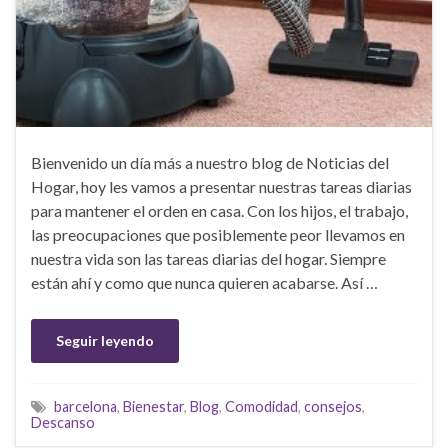
Bienvenido un día más a nuestro blog de Noticias del
Hogar, hoy les vamos a presentar nuestras tareas diarias
para mantener el orden en casa. Con los hijos, el trabajo,
las preocupaciones que posiblemente peor llevamos en
nuestra vida son las tareas diarias del hogar. Siempre
están ahí y como que nunca quieren acabarse. Así …
Seguir leyendo
barcelona
,
Bienestar
,
Blog
,
Comodidad
,
consejos
,
Descanso