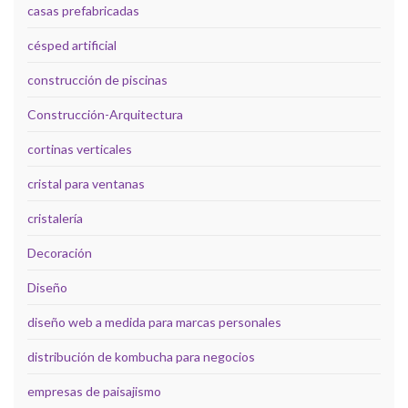
casas prefabricadas
césped artificial
construcción de piscinas
Construcción-Arquitectura
cortinas verticales
cristal para ventanas
cristalería
Decoración
Diseño
diseño web a medida para marcas personales
distribución de kombucha para negocios
empresas de paisajismo