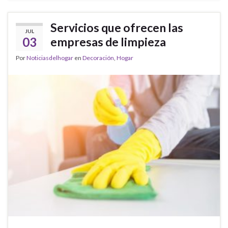
Servicios que ofrecen las
JUL
03
empresas de limpieza
Por
Noticiasdelhogar
en
Decoración
,
Hogar