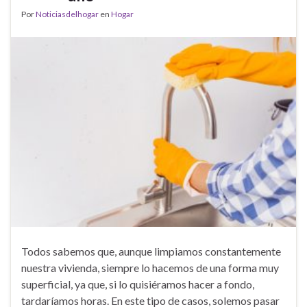
Por
Noticiasdelhogar
en
Hogar
Todos sabemos que, aunque limpiamos constantemente
nuestra vivienda, siempre lo hacemos de una forma muy
superficial, ya que, si lo quisiéramos hacer a fondo,
tardaríamos horas. En este tipo de casos, solemos pasar