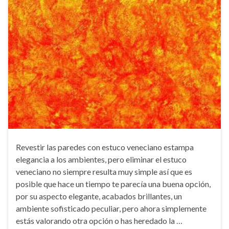
Revestir las paredes con estuco veneciano estampa
elegancia a los ambientes, pero eliminar el estuco
veneciano no siempre resulta muy simple así que es
posible que hace un tiempo te parecía una buena opción,
por su aspecto elegante, acabados brillantes, un
ambiente sofisticado peculiar, pero ahora simplemente
estás valorando otra opción o has heredado la …