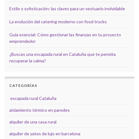
Estilo y sofisticación: las claves para un vestuario inolvidable
La evolución del catering moderno con food trucks
Guía esencial: Cómo gestionar las finanzas en tu proyecto
emprendedor
¿Buscas una escapada rural en Cataluña que te permita
recuperar la calma?
CATEGORÍAS
escapada rural Cataluña
aislamiento térmico en paredes
alquiler de una casa rural
alquiler de yates de lujo en barcelona