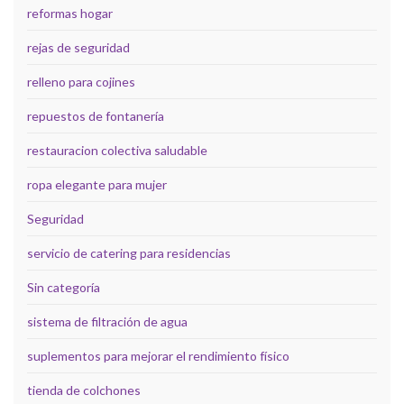
reformas hogar
rejas de seguridad
relleno para cojines
repuestos de fontanería
restauracion colectiva saludable
ropa elegante para mujer
Seguridad
servicio de catering para residencias
Sin categoría
sistema de filtración de agua
suplementos para mejorar el rendimiento físico
tienda de colchones