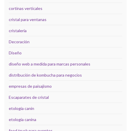
cortinas verticales
cristal para ventanas
cristalería
Decoración
Diseño
diseño web a medida para marcas personales
distribución de kombucha para negocios
empresas de paisajismo
Escaparates de cristal
etología canin
etología canina
food truck para eventos