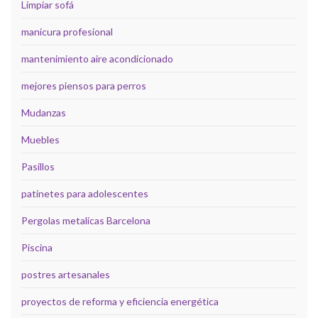
Limpiar sofá
manicura profesional
mantenimiento aire acondicionado
mejores piensos para perros
Mudanzas
Muebles
Pasillos
patinetes para adolescentes
Pergolas metalicas Barcelona
Piscina
postres artesanales
proyectos de reforma y eficiencia energética