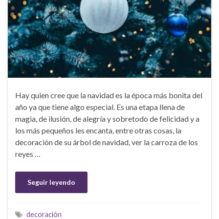
Hay quien cree que la navidad es la época más bonita del
año ya que tiene algo especial. Es una etapa llena de
magia, de ilusión, de alegría y sobretodo de felicidad y a
los más pequeños les encanta, entre otras cosas, la
decoración de su árbol de navidad, ver la carroza de los
reyes …
Seguir leyendo
decoración