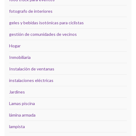
fotografo de interiores
geles y bebidas isotónicas para ciclistas
gestión de comunidades de vecinos
Hogar
Inmobiliaria
Instalación de ventanas
instalaciones eléctricas
Jardines
Lamas piscina
lámina armada
lampista