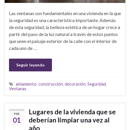
Las ventanas son fundamentales en una vivienda en la que
la seguridad es una característica importante. Además
de esta seguridad, la belleza estética de un hogar crece a
partir del paso de la luz natural a través de estos puntos
que unen el paisaje exterior de la calle con el interior de
cada uno de …
Seguir leyendo
aislamiento
,
construcción
,
decoración
,
Seguridad
,
Ventanas
Lugares de la vivienda que se
FEB
01
deberían limpiar una vez al
año