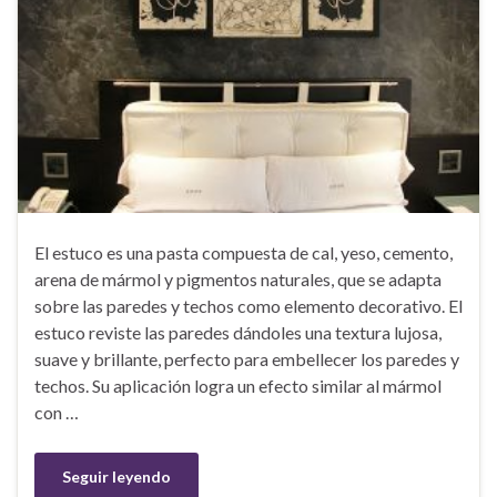
El estuco es una pasta compuesta de cal, yeso, cemento,
arena de mármol y pigmentos naturales, que se adapta
sobre las paredes y techos como elemento decorativo. El
estuco reviste las paredes dándoles una textura lujosa,
suave y brillante, perfecto para embellecer los paredes y
techos. Su aplicación logra un efecto similar al mármol
con …
Seguir leyendo