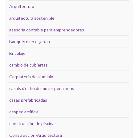
Arquitectura
arquitectura sostenible
asesoría contable para emprendedores
Banquete en el jardín
Bricolaje
cambio de cubiertas
Carpintería de aluminio
casals d'estiu de motor per a nens
casas prefabricadas
césped artificial
construcción de piscinas
Construcción-Arquitectura