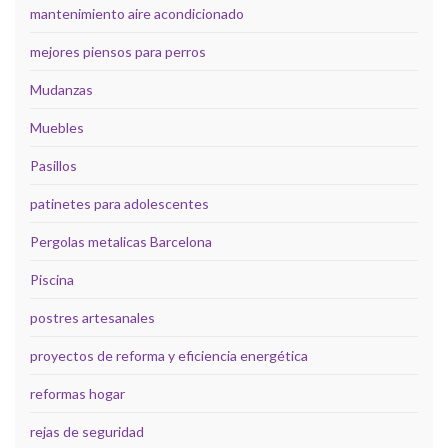
mantenimiento aire acondicionado
mejores piensos para perros
Mudanzas
Muebles
Pasillos
patinetes para adolescentes
Pergolas metalicas Barcelona
Piscina
postres artesanales
proyectos de reforma y eficiencia energética
reformas hogar
rejas de seguridad