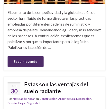
El aumento de la competitividad y la globalización del
sector ha influido de forma directa en las prácticas
empleadas por diferentes cadenas de suministro y
empresa de palets , demandando agilidad y más sencillez
en los procesos. A continuación, explicaremos que es
paletizar y porque es importante para la logística.
Paletizar es la acción de …
Seguir leyendo
Estas son las ventajas del
JUN
30
suelo radiante
Por
Noticiasdelhogar
en
Construcción-Arquitectura
,
Decoración
,
Diseño
,
Hogar
,
Seguridad