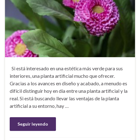
Si está interesado en una estética más verde para sus
interiores, una planta artificial mucho que ofrecer.
Gracias a los avances en diseño y acabado, a menudo es
difícil distinguir hoy en día entre una planta artificial y la
real. Si está buscando llevar las ventajas de la planta
artificial a su entorno, hay …
Seguir leyendo