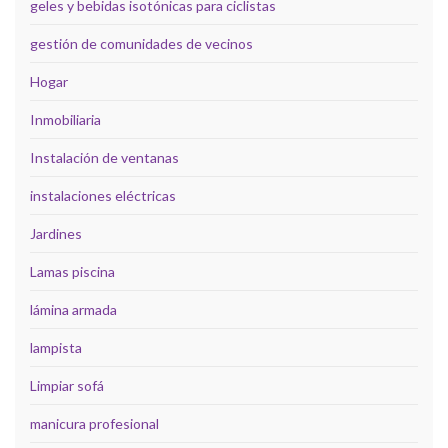
geles y bebidas isotónicas para ciclistas
gestión de comunidades de vecinos
Hogar
Inmobiliaria
Instalación de ventanas
instalaciones eléctricas
Jardines
Lamas piscina
lámina armada
lampista
Limpiar sofá
manicura profesional