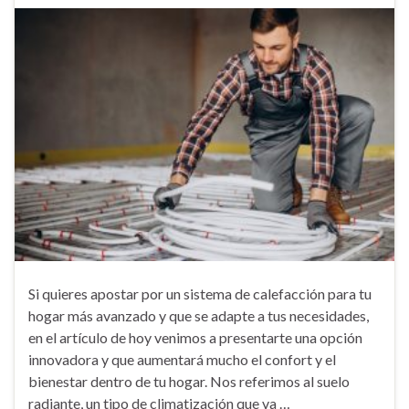
Si quieres apostar por un sistema de calefacción para tu
hogar más avanzado y que se adapte a tus necesidades,
en el artículo de hoy venimos a presentarte una opción
innovadora y que aumentará mucho el confort y el
bienestar dentro de tu hogar. Nos referimos al suelo
radiante, un tipo de climatización que va …