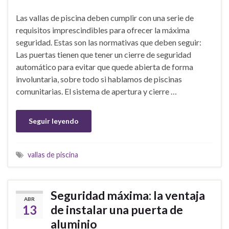
Las vallas de piscina deben cumplir con una serie de
requisitos imprescindibles para ofrecer la máxima
seguridad. Estas son las normativas que deben seguir:
Las puertas tienen que tener un cierre de seguridad
automático para evitar que quede abierta de forma
involuntaria, sobre todo si hablamos de piscinas
comunitarias. El sistema de apertura y cierre …
Seguir leyendo
vallas de piscina
Seguridad máxima: la ventaja
ABR
13
de instalar una puerta de
aluminio