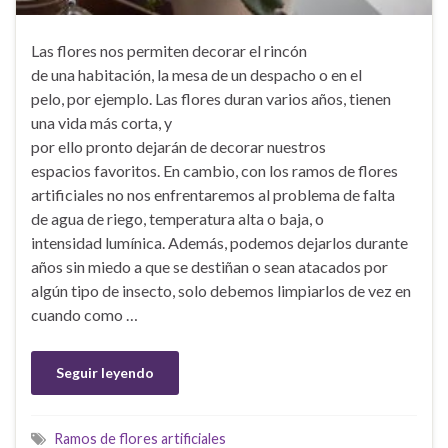
Las flores nos permiten decorar el rincón
de una habitación, la mesa de un despacho o en el
pelo, por ejemplo. Las flores duran varios años, tienen
una vida más corta, y
por ello pronto dejarán de decorar nuestros
espacios favoritos. En cambio, con los ramos de flores
artificiales no nos enfrentaremos al problema de falta
de agua de riego, temperatura alta o baja, o
intensidad lumínica. Además, podemos dejarlos durante
años sin miedo a que se destiñan o sean atacados por
algún tipo de insecto, solo debemos limpiarlos de vez en
cuando como …
Seguir leyendo
Ramos de flores artificiales