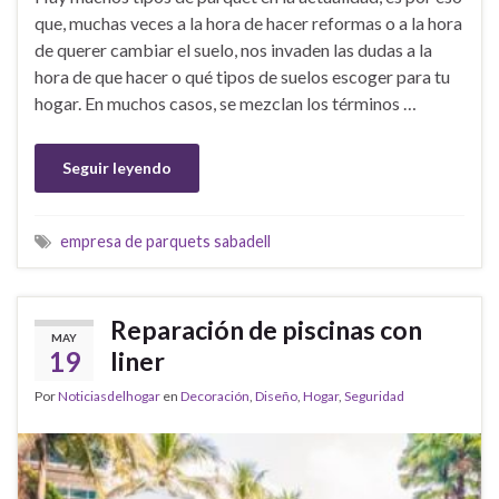
que, muchas veces a la hora de hacer reformas o a la hora
de querer cambiar el suelo, nos invaden las dudas a la
hora de que hacer o qué tipos de suelos escoger para tu
hogar. En muchos casos, se mezclan los términos …
Seguir leyendo
empresa de parquets sabadell
Reparación de piscinas con
MAY
19
liner
Por
Noticiasdelhogar
en
Decoración
,
Diseño
,
Hogar
,
Seguridad