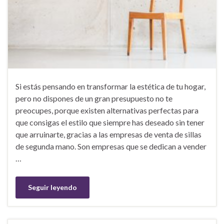
Si estás pensando en transformar la estética de tu hogar,
pero no dispones de un gran presupuesto no te
preocupes, porque existen alternativas perfectas para
que consigas el estilo que siempre has deseado sin tener
que arruinarte, gracias a las empresas de venta de sillas
de segunda mano. Son empresas que se dedican a vender
…
Seguir leyendo