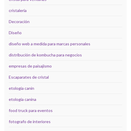
cristalería
Decoración
Diseño
diseño web a medida para marcas personales
distribución de kombucha para negocios
empresas de paisajismo
Escaparates de cristal
etología canin
etología canina
food truck para eventos
fotografo de interiores