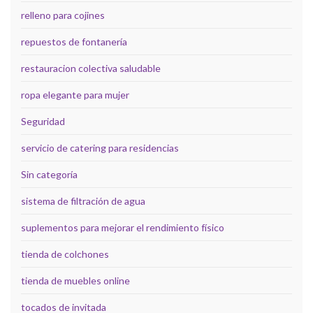
relleno para cojines
repuestos de fontanería
restauracion colectiva saludable
ropa elegante para mujer
Seguridad
servicio de catering para residencias
Sin categoría
sistema de filtración de agua
suplementos para mejorar el rendimiento físico
tienda de colchones
tienda de muebles online
tocados de invitada