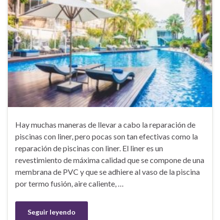
Hay muchas maneras de llevar a cabo la reparación de
piscinas con liner, pero pocas son tan efectivas como la
reparación de piscinas con liner. El liner es un
revestimiento de máxima calidad que se compone de una
membrana de PVC y que se adhiere al vaso de la piscina
por termo fusión, aire caliente, …
Seguir leyendo