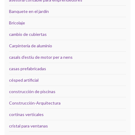
Banquete en el jardín
Bricolaje
cambio de cubiertas
Carpintería de aluminio
casals d'estiu de motor per a nens
casas prefabricadas
césped artificial
construcción de piscinas
Construcción-Arquitectura
cortinas verticales
cristal para ventanas