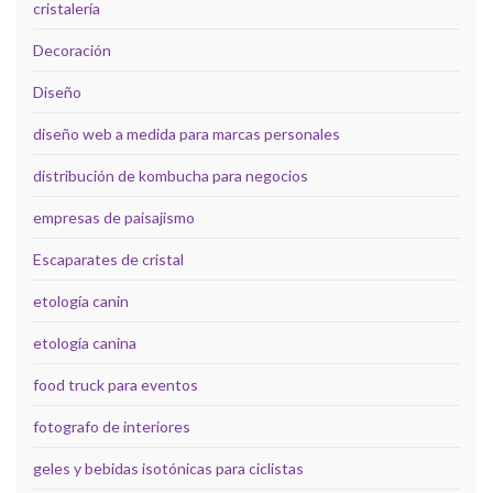
cristalería
Decoración
Diseño
diseño web a medida para marcas personales
distribución de kombucha para negocios
empresas de paisajismo
Escaparates de cristal
etología canin
etología canina
food truck para eventos
fotografo de interiores
geles y bebidas isotónicas para ciclistas