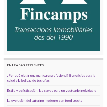
ENTRADAS RECIENTES
¿Por qué elegir una manicura profesional? Beneficios para la
salud y la belleza de tus uñas
Estilo y sofisticación: las claves para un vestuario inolvidable
La evolución del catering moderno con food trucks