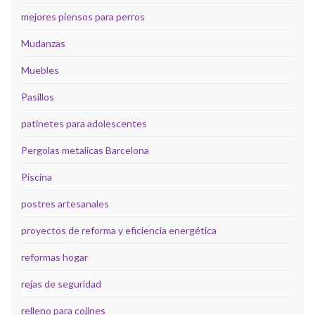
mejores piensos para perros
Mudanzas
Muebles
Pasillos
patinetes para adolescentes
Pergolas metalicas Barcelona
Piscina
postres artesanales
proyectos de reforma y eficiencia energética
reformas hogar
rejas de seguridad
relleno para cojines