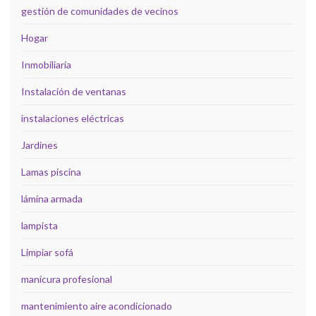
gestión de comunidades de vecinos
Hogar
Inmobiliaria
Instalación de ventanas
instalaciones eléctricas
Jardines
Lamas piscina
lámina armada
lampista
Limpiar sofá
manicura profesional
mantenimiento aire acondicionado