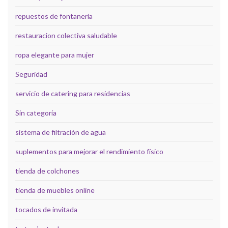
repuestos de fontanería
restauracion colectiva saludable
ropa elegante para mujer
Seguridad
servicio de catering para residencias
Sin categoría
sistema de filtración de agua
suplementos para mejorar el rendimiento físico
tienda de colchones
tienda de muebles online
tocados de invitada