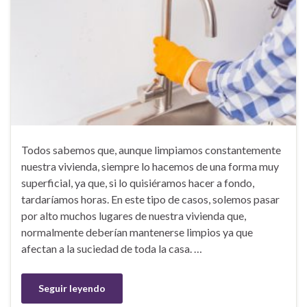
Todos sabemos que, aunque limpiamos constantemente
nuestra vivienda, siempre lo hacemos de una forma muy
superficial, ya que, si lo quisiéramos hacer a fondo,
tardaríamos horas. En este tipo de casos, solemos pasar
por alto muchos lugares de nuestra vivienda que,
normalmente deberían mantenerse limpios ya que
afectan a la suciedad de toda la casa. …
Seguir leyendo