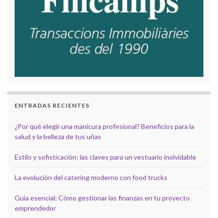
ENTRADAS RECIENTES
¿Por qué elegir una manicura profesional? Beneficios para la
salud y la belleza de tus uñas
Estilo y sofisticación: las claves para un vestuario inolvidable
La evolución del catering moderno con food trucks
Guía esencial: Cómo gestionar las finanzas en tu proyecto
emprendedor