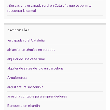
¿Buscas una escapada rural en Cataluña que te permita
recuperar la calma?
CATEGORÍAS
escapada rural Cataluña
aislamiento térmico en paredes
alquiler de una casa rural
alquiler de yates de lujo en barcelona
Arquitectura
arquitectura sostenible
asesoría contable para emprendedores
Banquete en el jardín