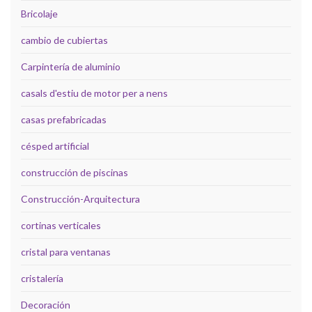
Bricolaje
cambio de cubiertas
Carpintería de aluminio
casals d'estiu de motor per a nens
casas prefabricadas
césped artificial
construcción de piscinas
Construcción-Arquitectura
cortinas verticales
cristal para ventanas
cristalería
Decoración