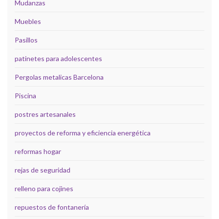
Mudanzas
Muebles
Pasillos
patinetes para adolescentes
Pergolas metalicas Barcelona
Piscina
postres artesanales
proyectos de reforma y eficiencia energética
reformas hogar
rejas de seguridad
relleno para cojines
repuestos de fontanería