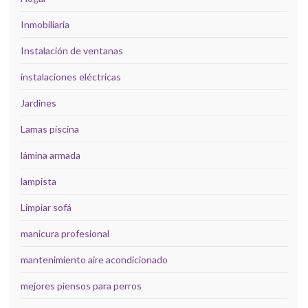
Inmobiliaria
Instalación de ventanas
instalaciones eléctricas
Jardines
Lamas piscina
lámina armada
lampista
Limpiar sofá
manicura profesional
mantenimiento aire acondicionado
mejores piensos para perros