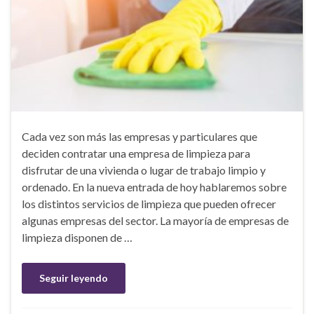
Cada vez son más las empresas y particulares que
deciden contratar una empresa de limpieza para
disfrutar de una vivienda o lugar de trabajo limpio y
ordenado. En la nueva entrada de hoy hablaremos sobre
los distintos servicios de limpieza que pueden ofrecer
algunas empresas del sector. La mayoría de empresas de
limpieza disponen de …
Seguir leyendo