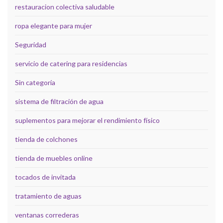
restauracion colectiva saludable
ropa elegante para mujer
Seguridad
servicio de catering para residencias
Sin categoría
sistema de filtración de agua
suplementos para mejorar el rendimiento físico
tienda de colchones
tienda de muebles online
tocados de invitada
tratamiento de aguas
ventanas correderas