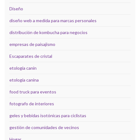
Diseño
diseño web a medida para marcas personales
distribución de kombucha para negocios
empresas de paisajismo
Escaparates de cristal
etología canin
etología canina
food truck para eventos
fotografo de interiores
geles y bebidas isotónicas para ciclistas
gestión de comunidades de vecinos
Hogar