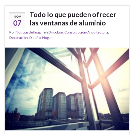
Todo lo que pueden ofrecer
NOV
07
las ventanas de aluminio
Por
Noticiasdelhogar
en
Bricolaje
,
Construcción-Arquitectura
,
Decoración
,
Diseño
,
Hogar