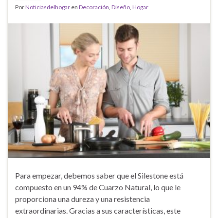
Por
Noticiasdelhogar
en
Decoración
,
Diseño
,
Hogar
Para empezar, debemos saber que el Silestone está
compuesto en un 94% de Cuarzo Natural, lo que le
proporciona una dureza y una resistencia
extraordinarias. Gracias a sus características, este