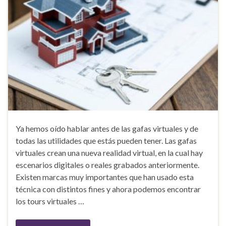
Ya hemos oído hablar antes de las gafas virtuales y de
todas las utilidades que estás pueden tener. Las gafas
virtuales crean una nueva realidad virtual, en la cual hay
escenarios digitales o reales grabados anteriormente.
Existen marcas muy importantes que han usado esta
técnica con distintos fines y ahora podemos encontrar
los tours virtuales …