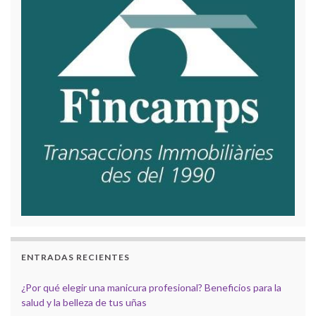
ENTRADAS RECIENTES
¿Por qué elegir una manicura profesional? Beneficios para la
salud y la belleza de tus uñas