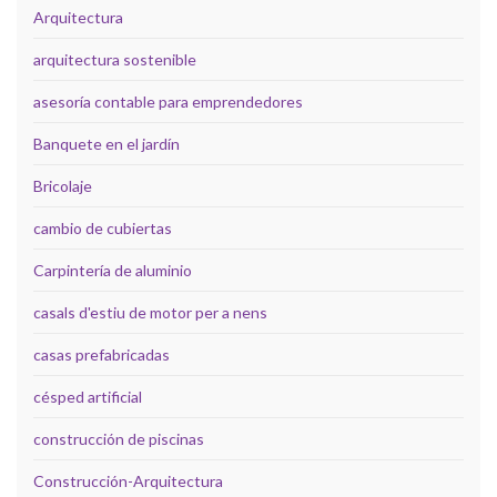
Arquitectura
arquitectura sostenible
asesoría contable para emprendedores
Banquete en el jardín
Bricolaje
cambio de cubiertas
Carpintería de aluminio
casals d'estiu de motor per a nens
casas prefabricadas
césped artificial
construcción de piscinas
Construcción-Arquitectura