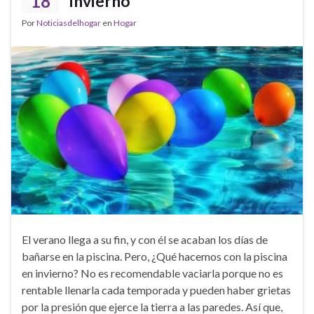
18
invierno
Por
Noticiasdelhogar
en
Hogar
El verano llega a su fin, y con él se acaban los días de
bañarse en la piscina. Pero, ¿Qué hacemos con la piscina
en invierno? No es recomendable vaciarla porque no es
rentable llenarla cada temporada y pueden haber grietas
por la presión que ejerce la tierra a las paredes. Así que,