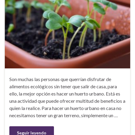
Son muchas las personas que querrían disfrutar de
alimentos ecológicos sin tener que salir de casa, para
ello, la mejor opción es hacer un huerto urbano. Está es
una actividad que puede ofrecer multitud de beneficios a
quien la realice. Para hacer un huerto urbano en casa no
necesitamos tener un gran terreno, simplemente un …
Seguir leyendo