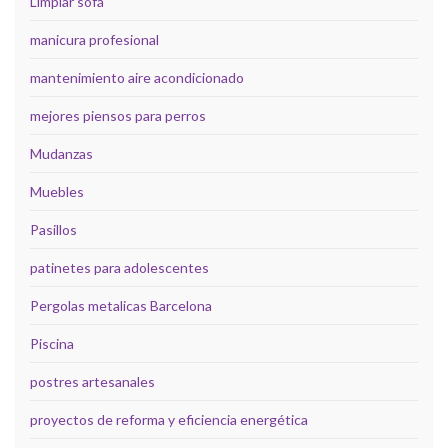
Limpiar sofá
manicura profesional
mantenimiento aire acondicionado
mejores piensos para perros
Mudanzas
Muebles
Pasillos
patinetes para adolescentes
Pergolas metalicas Barcelona
Piscina
postres artesanales
proyectos de reforma y eficiencia energética