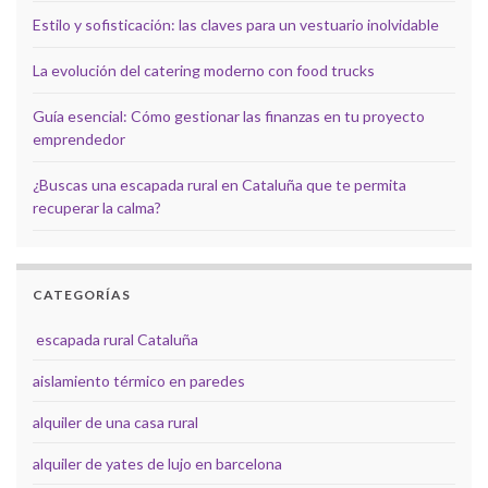
Estilo y sofisticación: las claves para un vestuario inolvidable
La evolución del catering moderno con food trucks
Guía esencial: Cómo gestionar las finanzas en tu proyecto
emprendedor
¿Buscas una escapada rural en Cataluña que te permita
recuperar la calma?
CATEGORÍAS
escapada rural Cataluña
aislamiento térmico en paredes
alquiler de una casa rural
alquiler de yates de lujo en barcelona