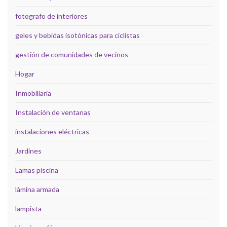
fotografo de interiores
geles y bebidas isotónicas para ciclistas
gestión de comunidades de vecinos
Hogar
Inmobiliaria
Instalación de ventanas
instalaciones eléctricas
Jardines
Lamas piscina
lámina armada
lampista