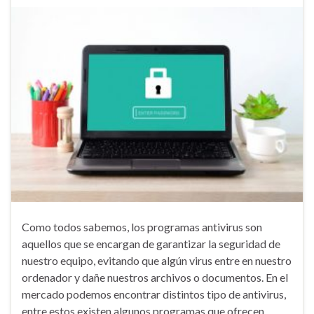
Como todos sabemos, los programas antivirus son
aquellos que se encargan de garantizar la seguridad de
nuestro equipo, evitando que algún virus entre en nuestro
ordenador y dañe nuestros archivos o documentos. En el
mercado podemos encontrar distintos tipo de antivirus,
entre estos existen algunos programas que ofrecen