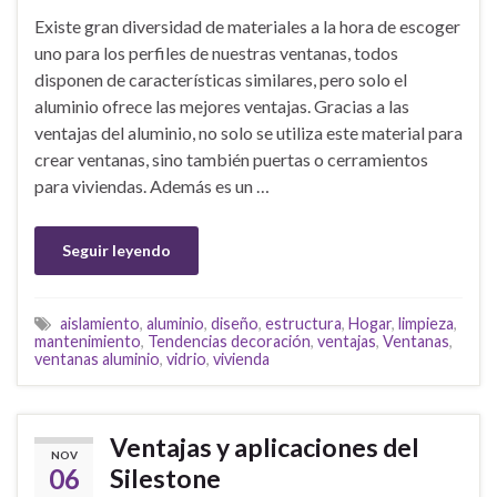
Existe gran diversidad de materiales a la hora de escoger
uno para los perfiles de nuestras ventanas, todos
disponen de características similares, pero solo el
aluminio ofrece las mejores ventajas. Gracias a las
ventajas del aluminio, no solo se utiliza este material para
crear ventanas, sino también puertas o cerramientos
para viviendas. Además es un …
Seguir leyendo
aislamiento
,
aluminio
,
diseño
,
estructura
,
Hogar
,
limpieza
,
mantenimiento
,
Tendencias decoración
,
ventajas
,
Ventanas
,
ventanas aluminio
,
vidrio
,
vivienda
Ventajas y aplicaciones del
NOV
06
Silestone