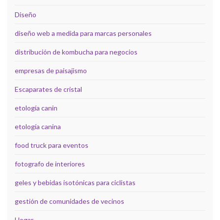
Diseño
diseño web a medida para marcas personales
distribución de kombucha para negocios
empresas de paisajismo
Escaparates de cristal
etología canin
etología canina
food truck para eventos
fotografo de interiores
geles y bebidas isotónicas para ciclistas
gestión de comunidades de vecinos
Hogar