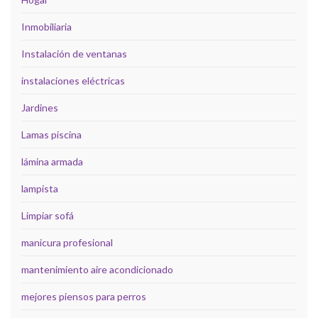
Inmobiliaria
Instalación de ventanas
instalaciones eléctricas
Jardines
Lamas piscina
lámina armada
lampista
Limpiar sofá
manicura profesional
mantenimiento aire acondicionado
mejores piensos para perros