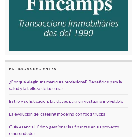
ENTRADAS RECIENTES
¿Por qué elegir una manicura profesional? Beneficios para la
salud y la belleza de tus uñas
Estilo y sofisticación: las claves para un vestuario inolvidable
La evolución del catering moderno con food trucks
Guía esencial: Cómo gestionar las finanzas en tu proyecto
emprendedor