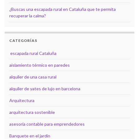
¿Buscas una escapada rural en Cataluña que te permita
recuperar la calma?
CATEGORÍAS
escapada rural Cataluña
aislamiento térmico en paredes
alquiler de una casa rural
alquiler de yates de lujo en barcelona
Arquitectura
arquitectura sostenible
asesoría contable para emprendedores
Banquete en el jardín