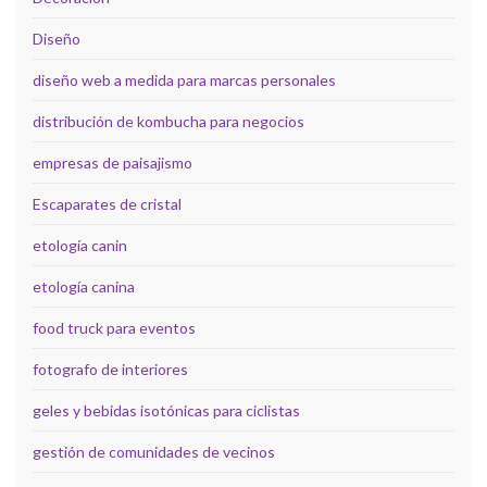
Diseño
diseño web a medida para marcas personales
distribución de kombucha para negocios
empresas de paisajismo
Escaparates de cristal
etología canin
etología canina
food truck para eventos
fotografo de interiores
geles y bebidas isotónicas para ciclistas
gestión de comunidades de vecinos