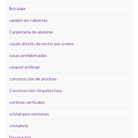
Bricolaje
cambio de cubiertas
Carpintería de aluminio
casals d'estiu de motor per a nens
casas prefabricadas
césped artificial
construcción de piscinas
Construcción-Arquitectura
cortinas verticales
cristal para ventanas
cristalería
Decoración