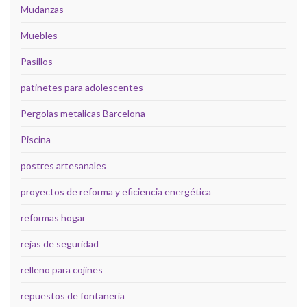
Mudanzas
Muebles
Pasillos
patinetes para adolescentes
Pergolas metalicas Barcelona
Piscina
postres artesanales
proyectos de reforma y eficiencia energética
reformas hogar
rejas de seguridad
relleno para cojines
repuestos de fontanería