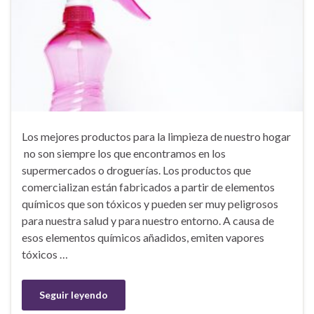
Los mejores productos para la limpieza de nuestro hogar
no son siempre los que encontramos en los
supermercados o droguerías. Los productos que
comercializan están fabricados a partir de elementos
químicos que son tóxicos y pueden ser muy peligrosos
para nuestra salud y para nuestro entorno. A causa de
esos elementos químicos añadidos, emiten vapores
tóxicos …
Seguir leyendo