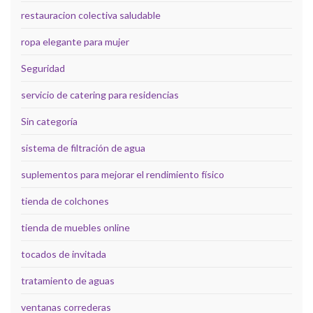
restauracion colectiva saludable
ropa elegante para mujer
Seguridad
servicio de catering para residencias
Sin categoría
sistema de filtración de agua
suplementos para mejorar el rendimiento físico
tienda de colchones
tienda de muebles online
tocados de invitada
tratamiento de aguas
ventanas correderas