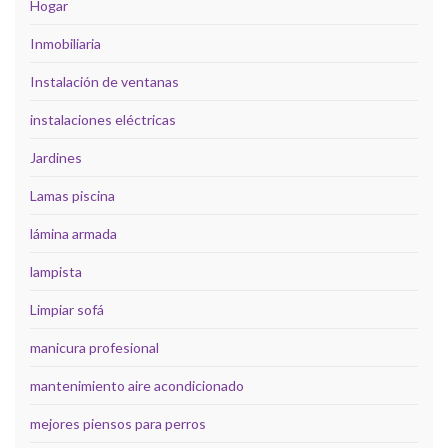
Hogar
Inmobiliaria
Instalación de ventanas
instalaciones eléctricas
Jardines
Lamas piscina
lámina armada
lampista
Limpiar sofá
manicura profesional
mantenimiento aire acondicionado
mejores piensos para perros