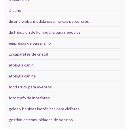
Diseño
diseño web a medida para marcas personales
distribución de kombucha para negocios
empresas de paisajismo
Escaparates de cristal
etología canin
etología canina
food truck para eventos
fotografo de interiores
geles y bebidas isotónicas para ciclistas
gestión de comunidades de vecinos