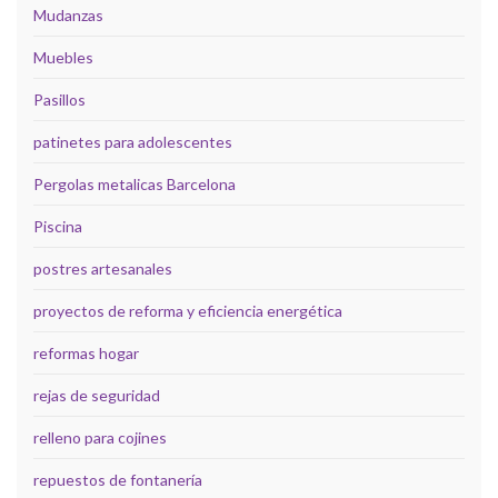
Mudanzas
Muebles
Pasillos
patinetes para adolescentes
Pergolas metalicas Barcelona
Piscina
postres artesanales
proyectos de reforma y eficiencia energética
reformas hogar
rejas de seguridad
relleno para cojines
repuestos de fontanería