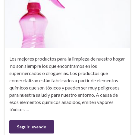
Los mejores productos para la limpieza de nuestro hogar
no son siempre los que encontramos en los
supermercados o droguerías. Los productos que
comercializan están fabricados a partir de elementos
químicos que son tóxicos y pueden ser muy peligrosos
para nuestra salud y para nuestro entorno. A causa de
esos elementos químicos añadidos, emiten vapores
tóxicos …
Seguir leyendo