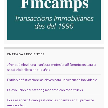
ENTRADAS RECIENTES
¿Por qué elegir una manicura profesional? Beneficios para la
salud y la belleza de tus uñas
Estilo y sofisticación: las claves para un vestuario inolvidable
La evolución del catering moderno con food trucks
Guía esencial: Cómo gestionar las finanzas en tu proyecto
emprendedor