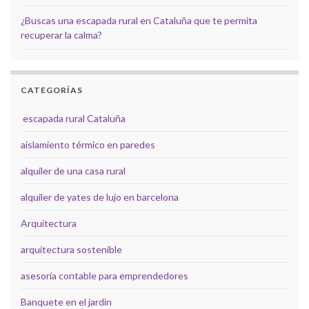
¿Buscas una escapada rural en Cataluña que te permita
recuperar la calma?
CATEGORÍAS
escapada rural Cataluña
aislamiento térmico en paredes
alquiler de una casa rural
alquiler de yates de lujo en barcelona
Arquitectura
arquitectura sostenible
asesoría contable para emprendedores
Banquete en el jardín