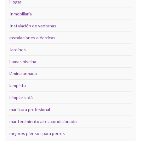
Hogar
Inmobiliaria
Instalación de ventanas
instalaciones eléctricas
Jardines
Lamas piscina
lámina armada
lampista
Limpiar sofá
manicura profesional
mantenimiento aire acondicionado
mejores piensos para perros