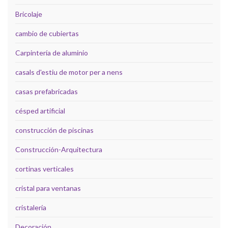
Bricolaje
cambio de cubiertas
Carpintería de aluminio
casals d'estiu de motor per a nens
casas prefabricadas
césped artificial
construcción de piscinas
Construcción-Arquitectura
cortinas verticales
cristal para ventanas
cristalería
Decoración