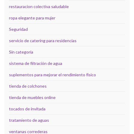
restauracion colectiva saludable
ropa elegante para mujer
Seguridad
servicio de catering para residencias
Sin categoría
sistema de filtración de agua
suplementos para mejorar el rendimiento físico
tienda de colchones
tienda de muebles online
tocados de invitada
tratamiento de aguas
ventanas correderas