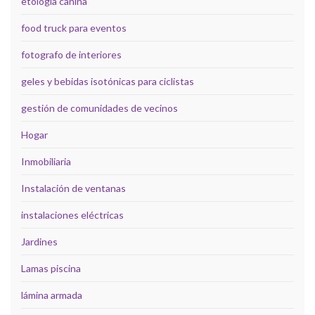
etología canina
food truck para eventos
fotografo de interiores
geles y bebidas isotónicas para ciclistas
gestión de comunidades de vecinos
Hogar
Inmobiliaria
Instalación de ventanas
instalaciones eléctricas
Jardines
Lamas piscina
lámina armada