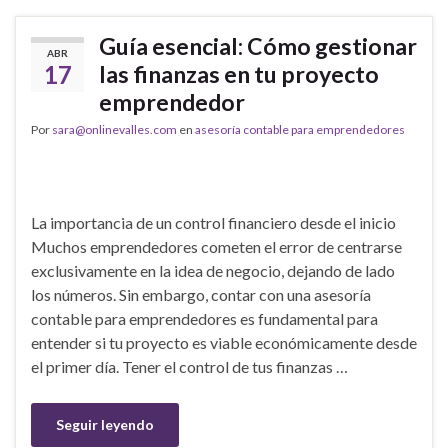
Guía esencial: Cómo gestionar
ABR
17
las finanzas en tu proyecto
emprendedor
Por
sara@onlinevalles.com
en
asesoría contable para emprendedores
La importancia de un control financiero desde el inicio
Muchos emprendedores cometen el error de centrarse
exclusivamente en la idea de negocio, dejando de lado
los números. Sin embargo, contar con una asesoría
contable para emprendedores es fundamental para
entender si tu proyecto es viable económicamente desde
el primer día. Tener el control de tus finanzas …
Seguir leyendo