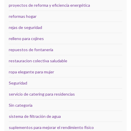
proyectos de reforma y eficiencia energética
reformas hogar
rejas de seguridad
relleno para cojines
repuestos de fontanería
restauracion colectiva saludable
ropa elegante para mujer
Seguridad
servicio de catering para residencias
Sin categoría
sistema de filtración de agua
suplementos para mejorar el rendimiento físico