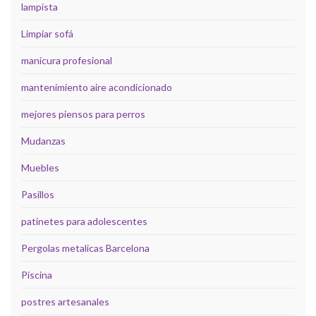
lampista
Limpiar sofá
manicura profesional
mantenimiento aire acondicionado
mejores piensos para perros
Mudanzas
Muebles
Pasillos
patinetes para adolescentes
Pergolas metalicas Barcelona
Piscina
postres artesanales