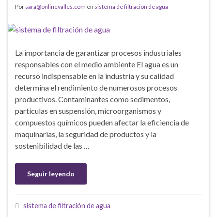
Por
sara@onlinevalles.com
en
sistema de filtración de agua
La importancia de garantizar procesos industriales
responsables con el medio ambiente El agua es un
recurso indispensable en la industria y su calidad
determina el rendimiento de numerosos procesos
productivos. Contaminantes como sedimentos,
partículas en suspensión, microorganismos y
compuestos químicos pueden afectar la eficiencia de
maquinarias, la seguridad de productos y la
sostenibilidad de las …
Seguir leyendo
sistema de filtración de agua