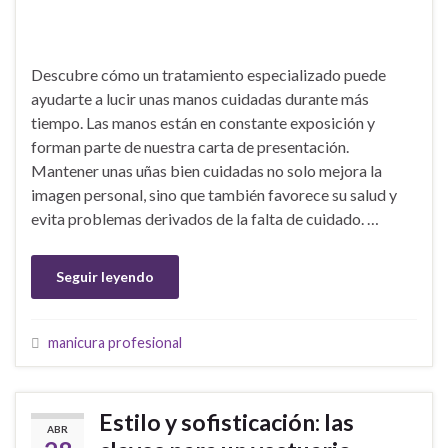
Descubre cómo un tratamiento especializado puede
ayudarte a lucir unas manos cuidadas durante más
tiempo. Las manos están en constante exposición y
forman parte de nuestra carta de presentación.
Mantener unas uñas bien cuidadas no solo mejora la
imagen personal, sino que también favorece su salud y
evita problemas derivados de la falta de cuidado. …
Seguir leyendo
manicura profesional
Estilo y sofisticación: las
ABR