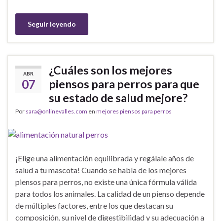
Seguir leyendo
¿Cuáles son los mejores
ABR
07
piensos para perros para que
su estado de salud mejore?
Por
sara@onlinevalles.com
en
mejores piensos para perros
¡Elige una alimentación equilibrada y regálale años de
salud a tu mascota! Cuando se habla de los mejores
piensos para perros, no existe una única fórmula válida
para todos los animales. La calidad de un pienso depende
de múltiples factores, entre los que destacan su
composición, su nivel de digestibilidad y su adecuación a