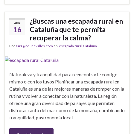
¿Buscas una escapada rural en
ABR
16
Cataluña que te permita
recuperar la calma?
Por
sara@onlinevalles.com
en
escapada rural Cataluña
Naturaleza y tranquilidad para reencontrarte contigo
mismo o con los tuyos Planificar una escapada rural en
Cataluña es una de las mejores maneras de romper con la
rutina y volver a conectar con la naturaleza. La región
ofrece una gran diversidad de paisajes que permiten
disfrutar tanto del mar como de la montaña, combinando
tranquilidad, gastronomía local …