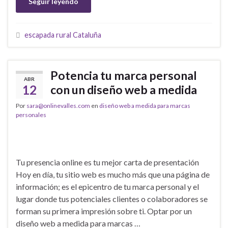
Seguir leyendo
escapada rural Cataluña
Potencia tu marca personal
ABR
12
con un diseño web a medida
Por
sara@onlinevalles.com
en
diseño web a medida para marcas
personales
Tu presencia online es tu mejor carta de presentación
Hoy en día, tu sitio web es mucho más que una página de
información; es el epicentro de tu marca personal y el
lugar donde tus potenciales clientes o colaboradores se
forman su primera impresión sobre ti. Optar por un
diseño web a medida para marcas …