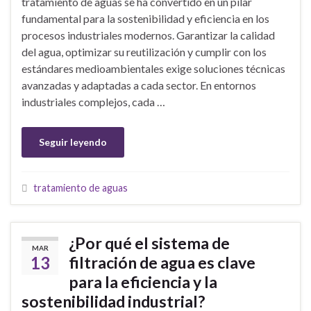
tratamiento de aguas se ha convertido en un pilar
fundamental para la sostenibilidad y eficiencia en los
procesos industriales modernos. Garantizar la calidad
del agua, optimizar su reutilización y cumplir con los
estándares medioambientales exige soluciones técnicas
avanzadas y adaptadas a cada sector. En entornos
industriales complejos, cada …
Seguir leyendo
tratamiento de aguas
¿Por qué el sistema de
MAR
13
filtración de agua es clave
para la eficiencia y la
sostenibilidad industrial?