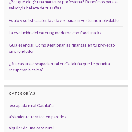
¿Por qué elegir una manicura profesional? Beneficios para la
salud y la belleza de tus uñas
Estilo y sofisticación: las claves para un vestuario inolvidable
La evolución del catering moderno con food trucks
Guía esencial: Cómo gestionar las finanzas en tu proyecto
emprendedor
¿Buscas una escapada rural en Cataluña que te permita
recuperar la calma?
CATEGORÍAS
escapada rural Cataluña
aislamiento térmico en paredes
alquiler de una casa rural