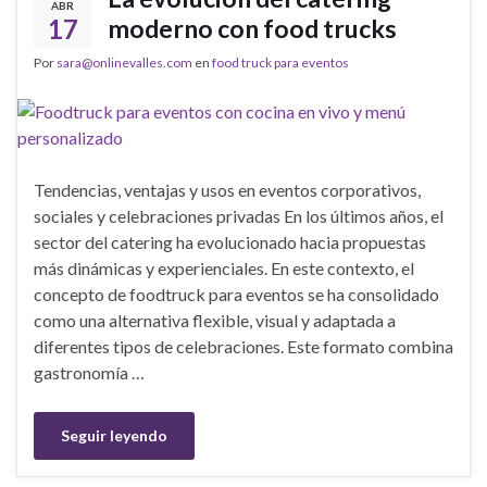
ABR
17
moderno con food trucks
Por
sara@onlinevalles.com
en
food truck para eventos
Tendencias, ventajas y usos en eventos corporativos,
sociales y celebraciones privadas En los últimos años, el
sector del catering ha evolucionado hacia propuestas
más dinámicas y experienciales. En este contexto, el
concepto de foodtruck para eventos se ha consolidado
como una alternativa flexible, visual y adaptada a
diferentes tipos de celebraciones. Este formato combina
gastronomía …
Seguir leyendo