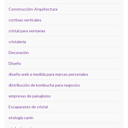
Construcción-Arquitectura
cortinas verticales
cristal para ventanas
cristalería
Decoración
Diseño
diseño web a medida para marcas personales
distribución de kombucha para negocios
empresas de paisajismo
Escaparates de cristal
etología canin