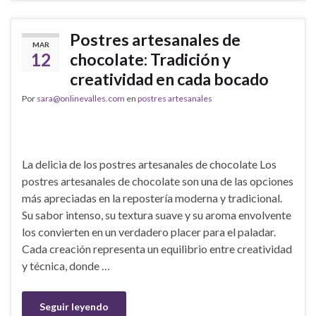
Postres artesanales de
MAR
12
chocolate: Tradición y
creatividad en cada bocado
Por
sara@onlinevalles.com
en
postres artesanales
La delicia de los postres artesanales de chocolate Los
postres artesanales de chocolate son una de las opciones
más apreciadas en la repostería moderna y tradicional.
Su sabor intenso, su textura suave y su aroma envolvente
los convierten en un verdadero placer para el paladar.
Cada creación representa un equilibrio entre creatividad
y técnica, donde …
Seguir leyendo