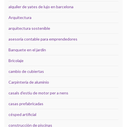
alquiler de yates de lujo en barcelona
Arquitectura
arquitectura sostenible
asesoría contable para emprendedores
Banquete en el jardín
Bricolaje
cambio de cubiertas
Carpintería de aluminio
casals d'estiu de motor per a nens
casas prefabricadas
césped artificial
construcción de piscinas