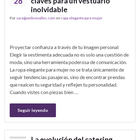
28
claves para un vestuario
inolvidable
Por
sara@onlinevalles.com
en
ropa elegante para mujer
Proyectar confianza a través de tu imagen personal
Elegir la vestimenta adecuada no es solo una cuestión de
moda, sino una herramienta poderosa de comunicación.
La ropa elegante para mujer no se trata únicamente de
seguir tendencias pasajeras, sino de encontrar prendas
que realcen tu seguridad y reflejen tu personalidad.
Cuando vistes con piezas bien …
Seguir leyendo
La evolución del catering