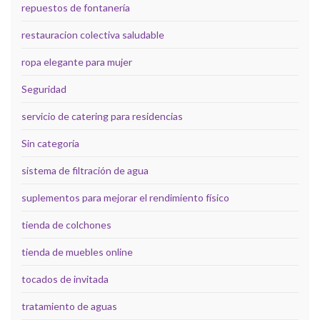
repuestos de fontanería
restauracion colectiva saludable
ropa elegante para mujer
Seguridad
servicio de catering para residencias
Sin categoría
sistema de filtración de agua
suplementos para mejorar el rendimiento físico
tienda de colchones
tienda de muebles online
tocados de invitada
tratamiento de aguas