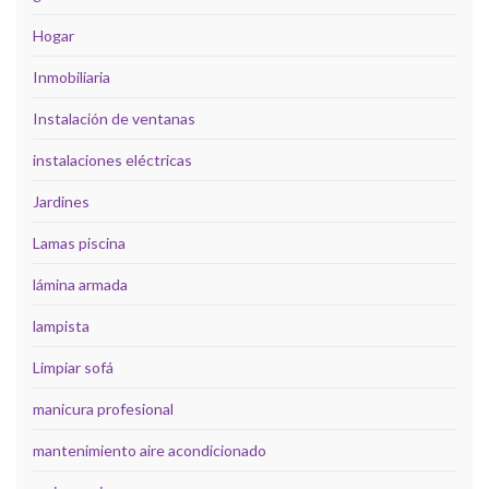
Hogar
Inmobiliaria
Instalación de ventanas
instalaciones eléctricas
Jardines
Lamas piscina
lámina armada
lampista
Limpiar sofá
manicura profesional
mantenimiento aire acondicionado