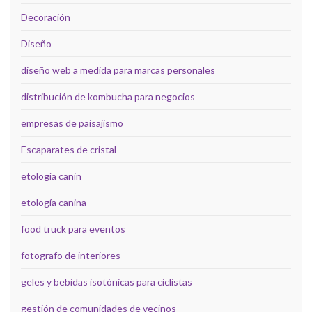
Decoración
Diseño
diseño web a medida para marcas personales
distribución de kombucha para negocios
empresas de paisajismo
Escaparates de cristal
etología canin
etología canina
food truck para eventos
fotografo de interiores
geles y bebidas isotónicas para ciclistas
gestión de comunidades de vecinos