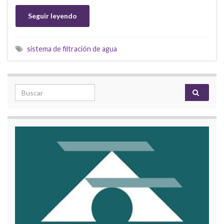
Seguir leyendo
sistema de filtración de agua
Search for: