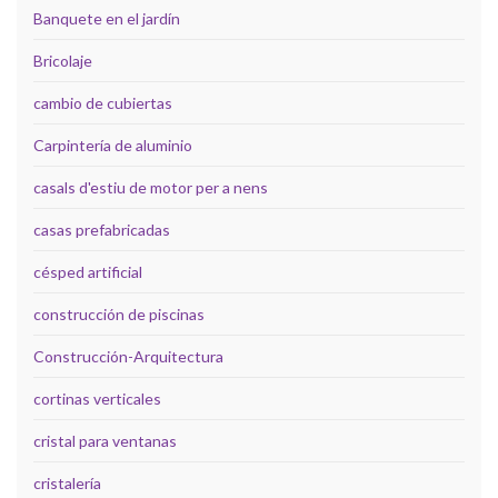
Banquete en el jardín
Bricolaje
cambio de cubiertas
Carpintería de aluminio
casals d'estiu de motor per a nens
casas prefabricadas
césped artificial
construcción de piscinas
Construcción-Arquitectura
cortinas verticales
cristal para ventanas
cristalería