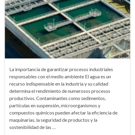
La importancia de garantizar procesos industriales
responsables con el medio ambiente El agua es un
recurso indispensable en la industria y su calidad
determina el rendimiento de numerosos procesos
productivos. Contaminantes como sedimentos,
partículas en suspensión, microorganismos y
compuestos químicos pueden afectar la eficiencia de
maquinarias, la seguridad de productos y la
sostenibilidad de las …