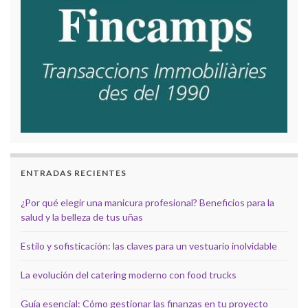
ENTRADAS RECIENTES
¿Por qué elegir una manicura profesional? Beneficios para la
salud y la belleza de tus uñas
Estilo y sofisticación: las claves para un vestuario inolvidable
La evolución del catering moderno con food trucks
Guía esencial: Cómo gestionar las finanzas en tu proyecto