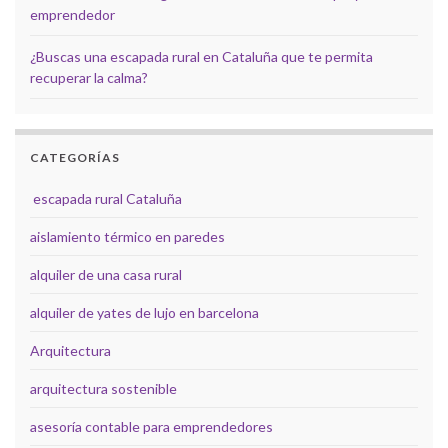
emprendedor
¿Buscas una escapada rural en Cataluña que te permita
recuperar la calma?
CATEGORÍAS
escapada rural Cataluña
aislamiento térmico en paredes
alquiler de una casa rural
alquiler de yates de lujo en barcelona
Arquitectura
arquitectura sostenible
asesoría contable para emprendedores