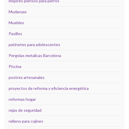
mejores piensos para perros
Mudanzas
Muebles
Pasillos
patinetes para adolescentes
Pergolas metalicas Barcelona
Piscina
postres artesanales
proyectos de reforma y eficiencia energética
reformas hogar
rejas de seguridad
relleno para cojines