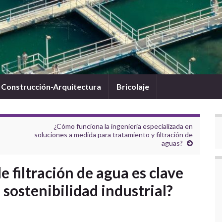
Construcción-Arquitectura
Bricolaje
¿Cómo funciona la ingeniería especializada en
soluciones a medida para tratamiento y filtración de
aguas?
e filtración de agua es clave
a sostenibilidad industrial?