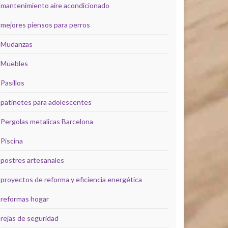
mantenimiento aire acondicionado
mejores piensos para perros
Mudanzas
Muebles
Pasillos
patinetes para adolescentes
Pergolas metalicas Barcelona
Piscina
postres artesanales
proyectos de reforma y eficiencia energética
reformas hogar
rejas de seguridad