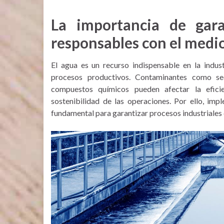
La importancia de garan
responsables con el medi
El agua es un recurso indispensable en la indus
procesos productivos. Contaminantes como sed
compuestos químicos pueden afectar la efici
sostenibilidad de las operaciones. Por ello, im
fundamental para garantizar procesos industriales