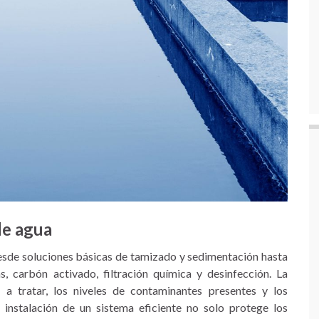
de agua
esde soluciones básicas de tamizado y sedimentación hasta
carbón activado, filtración química y desinfección. La
a tratar, los niveles de contaminantes presentes y los
a instalación de un sistema eficiente no solo protege los