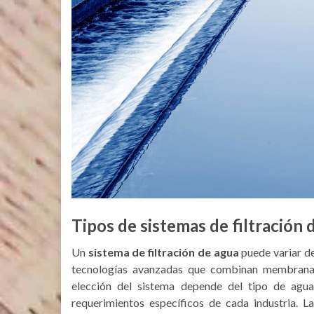
Tipos de sistemas de filtración 
Un
sistema de filtración de agua
puede variar d
tecnologías avanzadas que combinan membranas, 
elección del sistema depende del tipo de agua 
requerimientos específicos de cada industria. L