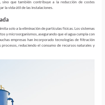
l, sino que también contribuye a la reducción de costes
 la vida útil de las instalaciones.
zada
limita solo a la eliminación de partículas físicas. Los sistemas
tos y microorganismos, asegurando que el agua cumpla con
muchas empresas han incorporado tecnologías de filtración
sus procesos, reduciendo el consumo de recursos naturales y