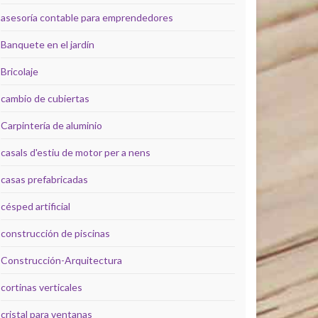
asesoría contable para emprendedores
Banquete en el jardín
Bricolaje
cambio de cubiertas
Carpintería de aluminio
casals d'estiu de motor per a nens
casas prefabricadas
césped artificial
construcción de piscinas
Construcción-Arquitectura
cortinas verticales
cristal para ventanas