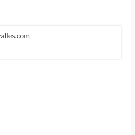
alles.com