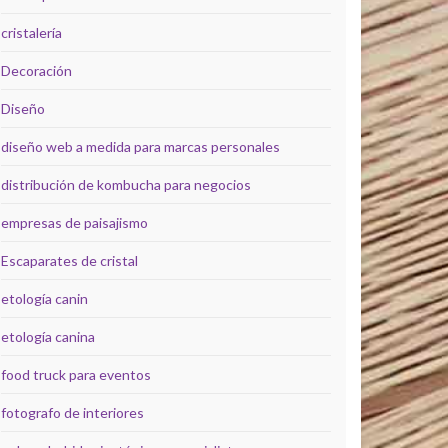
cristalería
Decoración
Diseño
diseño web a medida para marcas personales
distribución de kombucha para negocios
empresas de paisajismo
Escaparates de cristal
etología canin
etología canina
food truck para eventos
fotografo de interiores