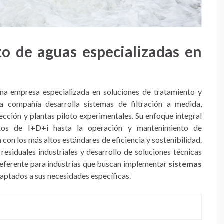
to de aguas especializadas en
 empresa especializada en soluciones de tratamiento y
La compañía desarrolla sistemas de filtración a medida,
ección y plantas piloto experimentales. Su enfoque integral
ctos de I+D+i hasta la operación y mantenimiento de
con los más altos estándares de eficiencia y sostenibilidad.
residuales industriales y desarrollo de soluciones técnicas
ferente para industrias que buscan implementar
sistemas
aptados a sus necesidades específicas.