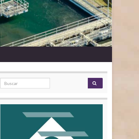
Search for: