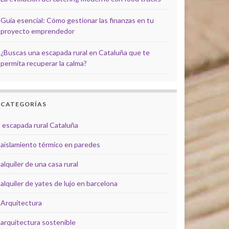
Guía esencial: Cómo gestionar las finanzas en tu
proyecto emprendedor
¿Buscas una escapada rural en Cataluña que te
permita recuperar la calma?
CATEGORÍAS
escapada rural Cataluña
aislamiento térmico en paredes
alquiler de una casa rural
alquiler de yates de lujo en barcelona
Arquitectura
arquitectura sostenible