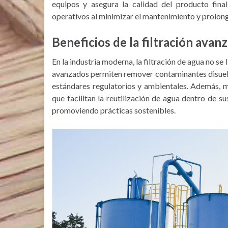
equipos y asegura la calidad del producto fina
operativos al minimizar el mantenimiento y prolongar
Beneficios de la filtración avan
En la industria moderna, la filtración de agua no se 
avanzados permiten remover contaminantes disuel
estándares regulatorios y ambientales. Además, 
que facilitan la reutilización de agua dentro de 
promoviendo prácticas sostenibles.