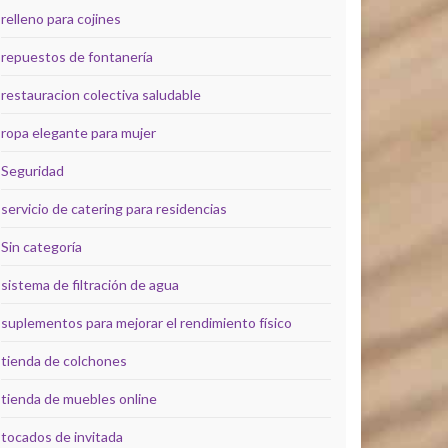
relleno para cojines
repuestos de fontanería
restauracion colectiva saludable
ropa elegante para mujer
Seguridad
servicio de catering para residencias
Sin categoría
sistema de filtración de agua
suplementos para mejorar el rendimiento físico
tienda de colchones
tienda de muebles online
tocados de invitada