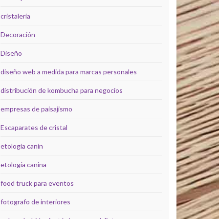
cristalería
Decoración
Diseño
diseño web a medida para marcas personales
distribución de kombucha para negocios
empresas de paisajismo
Escaparates de cristal
etología canin
etología canina
food truck para eventos
fotografo de interiores