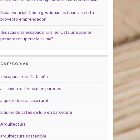
Guía esencial: Cómo gestionar las finanzas en tu
proyecto emprendedor
¿Buscas una escapada rural en Cataluña que te
permita recuperar la calma?
CATEGORÍAS
escapada rural Cataluña
aislamiento térmico en paredes
alquiler de una casa rural
alquiler de yates de lujo en barcelona
Arquitectura
arquitectura sostenible