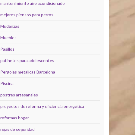
mantenimiento aire acondicionado
mejores piensos para perros
Mudanzas
Muebles
Pasillos
patinetes para adolescentes
Pergolas metalicas Barcelona
Piscina
postres artesanales
proyectos de reforma y eficiencia energética
reformas hogar
rejas de seguridad