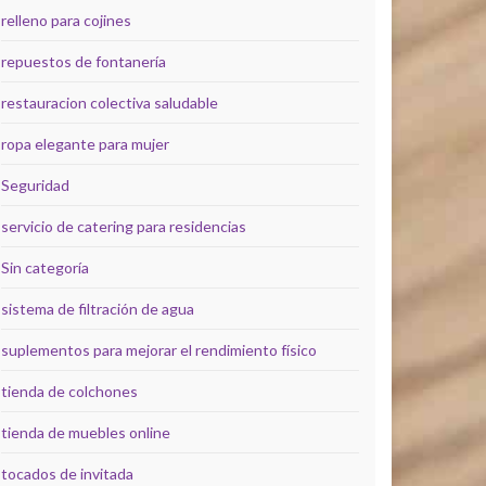
relleno para cojines
repuestos de fontanería
restauracion colectiva saludable
ropa elegante para mujer
Seguridad
servicio de catering para residencias
Sin categoría
sistema de filtración de agua
suplementos para mejorar el rendimiento físico
tienda de colchones
tienda de muebles online
tocados de invitada