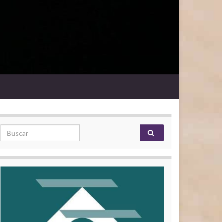
Search for: