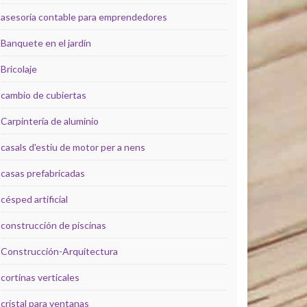
asesoría contable para emprendedores
Banquete en el jardín
Bricolaje
cambio de cubiertas
Carpintería de aluminio
casals d'estiu de motor per a nens
casas prefabricadas
césped artificial
construcción de piscinas
Construcción-Arquitectura
cortinas verticales
cristal para ventanas