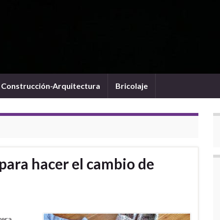
Construcción-Arquitectura
Bricolaje
para hacer el cambio de
vera