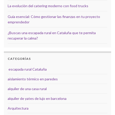
La evolución del catering moderno con food trucks
Guía esencial: Cómo gestionar las finanzas en tu proyecto
emprendedor
¿Buscas una escapada rural en Cataluña que te permita
recuperar la calma?
CATEGORÍAS
escapada rural Cataluña
aislamiento térmico en paredes
alquiler de una casa rural
alquiler de yates de lujo en barcelona
Arquitectura