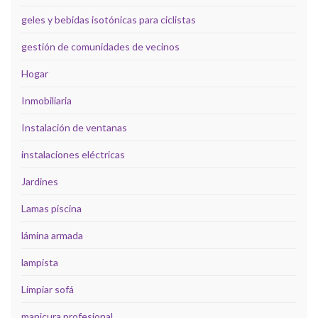
geles y bebidas isotónicas para ciclistas
gestión de comunidades de vecinos
Hogar
Inmobiliaria
Instalación de ventanas
instalaciones eléctricas
Jardines
Lamas piscina
lámina armada
lampista
Limpiar sofá
manicura profesional