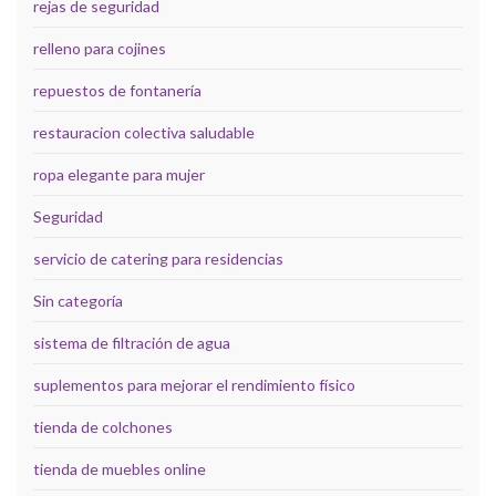
rejas de seguridad
relleno para cojines
repuestos de fontanería
restauracion colectiva saludable
ropa elegante para mujer
Seguridad
servicio de catering para residencias
Sin categoría
sistema de filtración de agua
suplementos para mejorar el rendimiento físico
tienda de colchones
tienda de muebles online