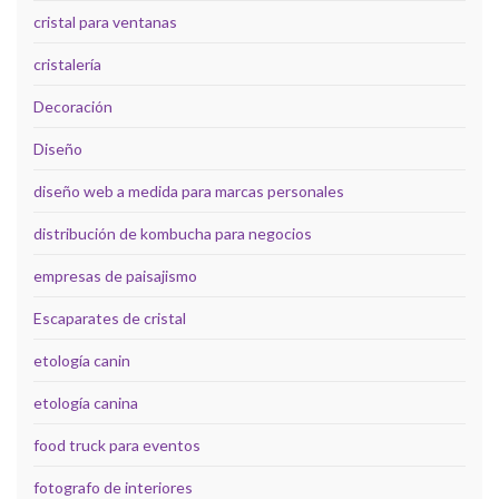
cristal para ventanas
cristalería
Decoración
Diseño
diseño web a medida para marcas personales
distribución de kombucha para negocios
empresas de paisajismo
Escaparates de cristal
etología canin
etología canina
food truck para eventos
fotografo de interiores