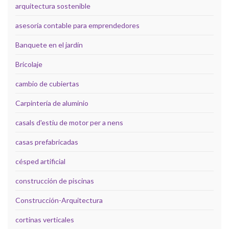
arquitectura sostenible
asesoría contable para emprendedores
Banquete en el jardín
Bricolaje
cambio de cubiertas
Carpintería de aluminio
casals d'estiu de motor per a nens
casas prefabricadas
césped artificial
construcción de piscinas
Construcción-Arquitectura
cortinas verticales