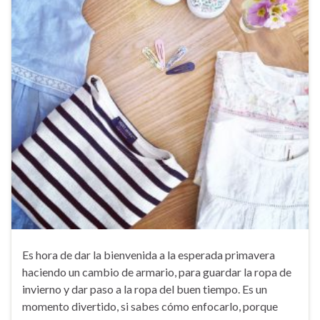
Es hora de dar la bienvenida a la esperada primavera
haciendo un cambio de armario, para guardar la ropa de
invierno y dar paso a la ropa del buen tiempo. Es un
momento divertido, si sabes cómo enfocarlo, porque