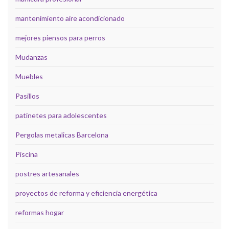
mantenimiento aire acondicionado
mejores piensos para perros
Mudanzas
Muebles
Pasillos
patinetes para adolescentes
Pergolas metalicas Barcelona
Piscina
postres artesanales
proyectos de reforma y eficiencia energética
reformas hogar