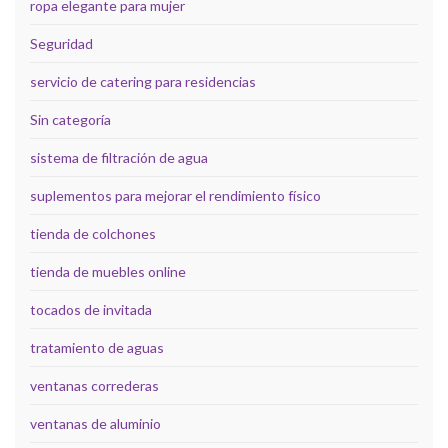
ropa elegante para mujer
Seguridad
servicio de catering para residencias
Sin categoría
sistema de filtración de agua
suplementos para mejorar el rendimiento físico
tienda de colchones
tienda de muebles online
tocados de invitada
tratamiento de aguas
ventanas correderas
ventanas de aluminio