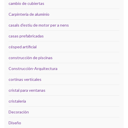
cambio de cubiertas
Carpintería de aluminio
casals d'estiu de motor per a nens
casas prefabricadas
césped artificial
construcción de piscinas
Construcción-Arquitectura
cortinas verticales
cristal para ventanas
cristalería
Decoración
Diseño