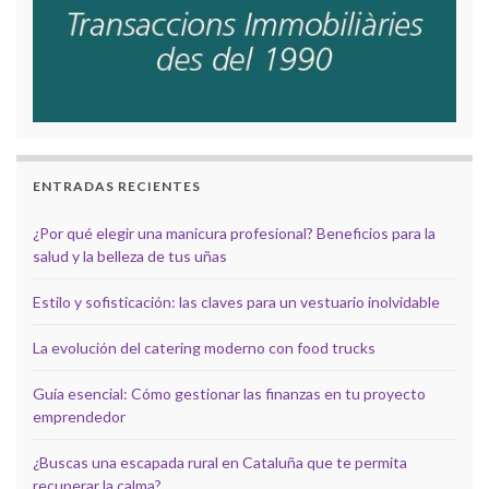
ENTRADAS RECIENTES
¿Por qué elegir una manicura profesional? Beneficios para la
salud y la belleza de tus uñas
Estilo y sofisticación: las claves para un vestuario inolvidable
La evolución del catering moderno con food trucks
Guía esencial: Cómo gestionar las finanzas en tu proyecto
emprendedor
¿Buscas una escapada rural en Cataluña que te permita
recuperar la calma?