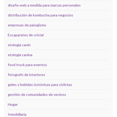
diseño web a medida para marcas personales
distribución de kombucha para negocios
empresas de paisajismo
Escaparates de cristal
etología canin
etología canina
food truck para eventos
fotografo de interiores
geles y bebidas isotónicas para ciclistas
gestión de comunidades de vecinos
Hogar
Inmobiliaria