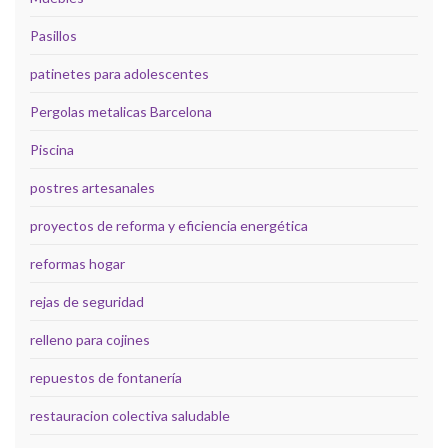
Pasillos
patinetes para adolescentes
Pergolas metalicas Barcelona
Piscina
postres artesanales
proyectos de reforma y eficiencia energética
reformas hogar
rejas de seguridad
relleno para cojines
repuestos de fontanería
restauracion colectiva saludable