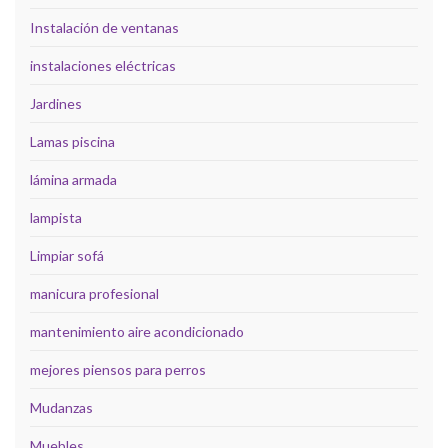
Instalación de ventanas
instalaciones eléctricas
Jardines
Lamas piscina
lámina armada
lampista
Limpiar sofá
manicura profesional
mantenimiento aire acondicionado
mejores piensos para perros
Mudanzas
Muebles