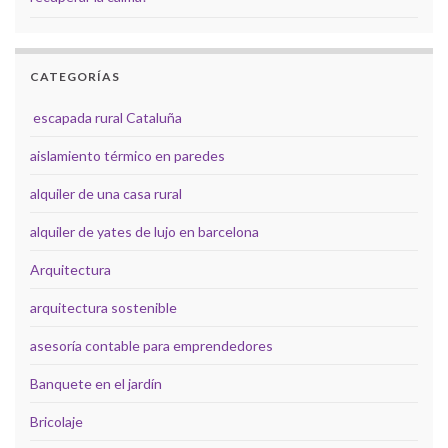
CATEGORÍAS
escapada rural Cataluña
aislamiento térmico en paredes
alquiler de una casa rural
alquiler de yates de lujo en barcelona
Arquitectura
arquitectura sostenible
asesoría contable para emprendedores
Banquete en el jardín
Bricolaje