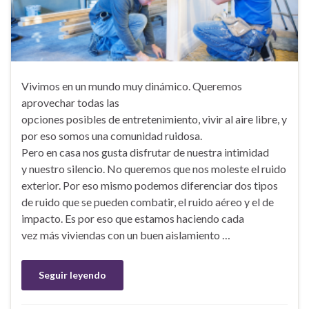
Vivimos en un mundo muy dinámico. Queremos
aprovechar todas las
opciones posibles de entretenimiento, vivir al aire libre, y
por eso somos una comunidad ruidosa.
Pero en casa nos gusta disfrutar de nuestra intimidad
y nuestro silencio. No queremos que nos moleste el ruido
exterior. Por eso mismo podemos diferenciar dos tipos
de ruido que se pueden combatir, el ruido aéreo y el de
impacto. Es por eso que estamos haciendo cada
vez más viviendas con un buen aislamiento …
Seguir leyendo