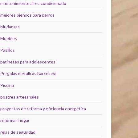
mantenimiento aire acondicionado
mejores piensos para perros
Mudanzas
Muebles
Pasillos
patinetes para adolescentes
Pergolas metalicas Barcelona
Piscina
postres artesanales
proyectos de reforma y eficiencia energética
reformas hogar
rejas de seguridad