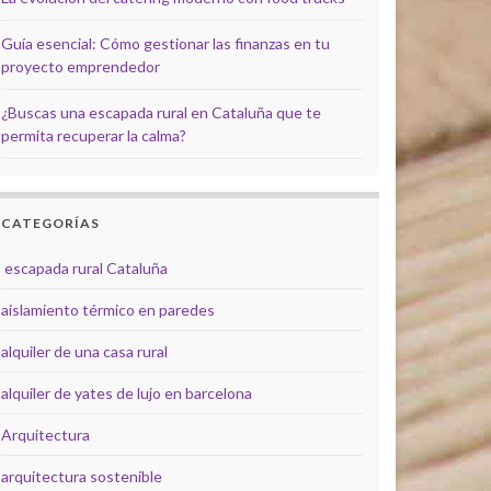
Guía esencial: Cómo gestionar las finanzas en tu
proyecto emprendedor
¿Buscas una escapada rural en Cataluña que te
permita recuperar la calma?
CATEGORÍAS
escapada rural Cataluña
aislamiento térmico en paredes
alquiler de una casa rural
alquiler de yates de lujo en barcelona
Arquitectura
arquitectura sostenible