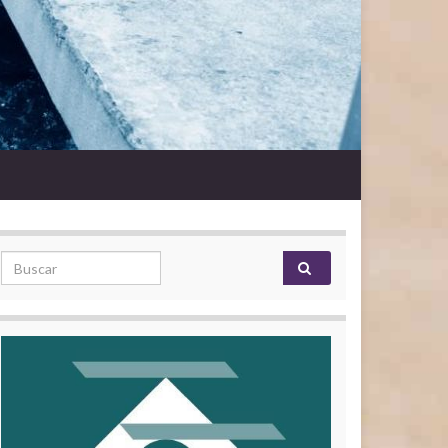
Search for: