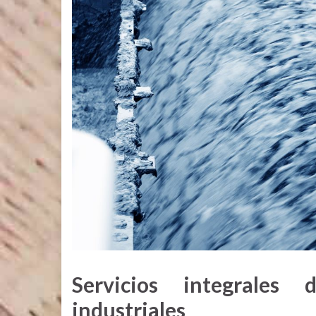
Servicios integrales
industriales