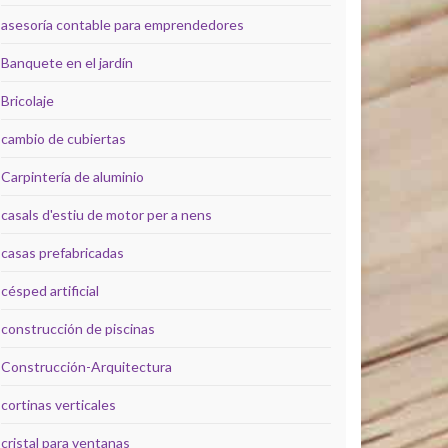
asesoría contable para emprendedores
Banquete en el jardín
Bricolaje
cambio de cubiertas
Carpintería de aluminio
casals d'estiu de motor per a nens
casas prefabricadas
césped artificial
construcción de piscinas
Construcción-Arquitectura
cortinas verticales
cristal para ventanas