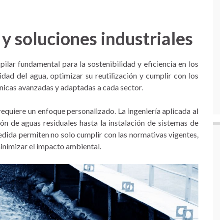
y soluciones industriales
ilar fundamental para la sostenibilidad y eficiencia en los
idad del agua, optimizar su reutilización y cumplir con los
nicas avanzadas y adaptadas a cada sector.
equiere un enfoque personalizado. La ingeniería aplicada al
n de aguas residuales hasta la instalación de sistemas de
medida permiten no solo cumplir con las normativas vigentes,
inimizar el impacto ambiental.