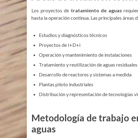
Los proyectos de
tratamiento de aguas
requier
hasta la operación continua. Las principales áreas 
Estudios y diagnósticos técnicos
Proyectos de I+D+i
Operación y mantenimiento de instalaciones
Tratamiento y reutilización de aguas residuales
Desarrollo de reactores y sistemas a medida
Plantas piloto industriales
Distribución y representación de tecnologías v
Metodología de trabajo e
aguas