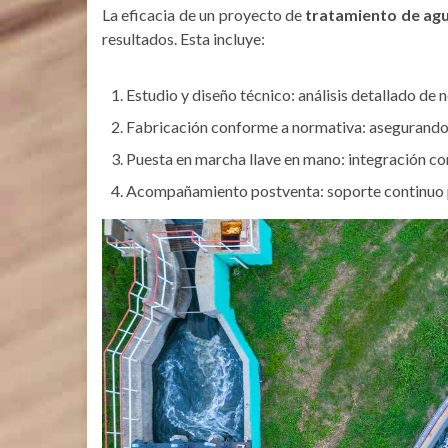
La eficacia de un proyecto de
tratamiento de ag
resultados. Esta incluye:
Estudio y diseño técnico: análisis detallado de 
Fabricación conforme a normativa: asegurando 
Puesta en marcha llave en mano: integración co
Acompañamiento postventa: soporte continuo par