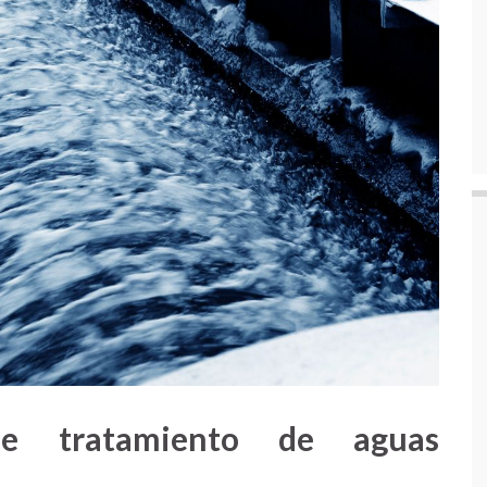
 de tratamiento de aguas