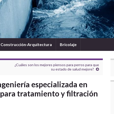
Construcción-Arquitectura
Bricolaje
¿Cuáles son los mejores piensos para perros para que
su estado de salud mejore?
geniería especializada en
para tratamiento y filtración