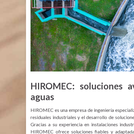
HIROMEC: soluciones a
aguas
HIROMEC es una empresa de ingeniería especiali
residuales industriales y el desarrollo de solucio
Gracias a su experiencia en instalaciones indust
HIROMEC ofrece soluciones fiables y adaptadas 