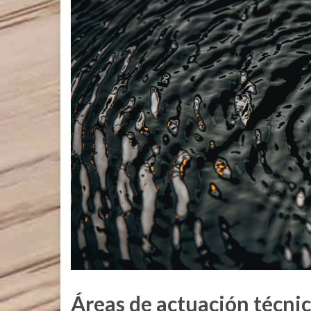
Áreas de actuación técni