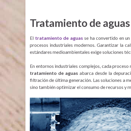
Tratamiento de aguas 
El
tratamiento de aguas
se ha convertido en un p
procesos industriales modernos. Garantizar la cal
estándares medioambientales exige soluciones téc
En entornos industriales complejos, cada proceso r
tratamiento de aguas
abarca desde la depuració
filtración de última generación. Las soluciones a 
sino también optimizar el consumo de recursos y m