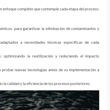
 un enfoque completo que contemple cada etapa del proceso.
ímicos: para garantizar la eliminación de contaminantes y
 adaptados a necesidades técnicas específicas de cada
s: optimizando la reutilización y reduciendo el impacto
ra probar nuevas tecnologías antes de su implementación a
 la calidad y la eficiencia de los procesos posteriores.