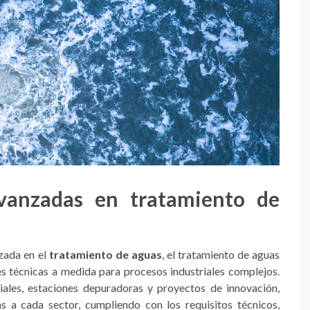
vanzadas en tratamiento de
zada en el
tratamiento de aguas
, el tratamiento de aguas
nes técnicas a medida para procesos industriales complejos.
riales, estaciones depuradoras y proyectos de innovación,
a cada sector, cumpliendo con los requisitos técnicos,