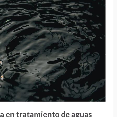
ca en tratamiento de aguas