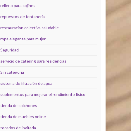
relleno para cojines
repuestos de fontanería
restauracion colectiva saludable
ropa elegante para mujer
Seguridad
servicio de catering para residencias
Sin categoría
sistema de filtración de agua
suplementos para mejorar el rendimiento físico
tienda de colchones
tienda de muebles online
tocados de invitada