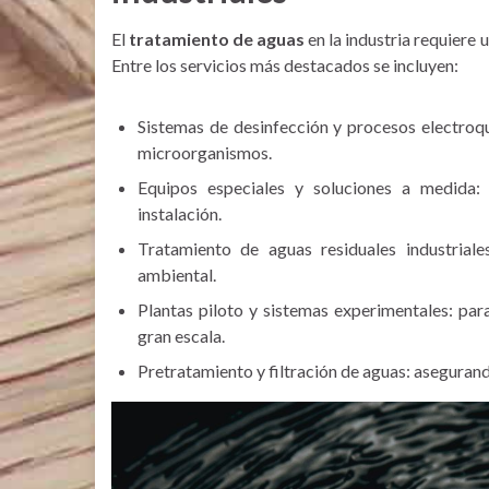
El
tratamiento de aguas
en la industria requiere
Entre los servicios más destacados se incluyen:
Sistemas de desinfección y procesos electroqu
microorganismos.
Equipos especiales y soluciones a medida:
instalación.
Tratamiento de aguas residuales industriale
ambiental.
Plantas piloto y sistemas experimentales: pa
gran escala.
Pretratamiento y filtración de aguas: asegurando