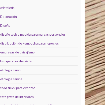
cristalería
Decoración
Diseño
diseño web a medida para marcas personales
distribución de kombucha para negocios
empresas de paisajismo
Escaparates de cristal
etología canin
etología canina
food truck para eventos
fotografo de interiores