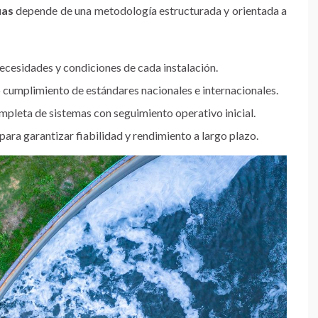
uas
depende de una metodología estructurada y orientada a
necesidades y condiciones de cada instalación.
cumplimiento de estándares nacionales e internacionales.
mpleta de sistemas con seguimiento operativo inicial.
a garantizar fiabilidad y rendimiento a largo plazo.