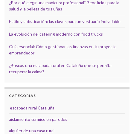
¿Por qué elegir una manicura profesional? Beneficios para la
salud y la belleza de tus uñas
Estilo y sofisticación: las claves para un vestuario inolvidable
La evolución del catering moderno con food trucks
Guía esencial: Cómo gestionar las finanzas en tu proyecto
emprendedor
¿Buscas una escapada rural en Cataluña que te permita
recuperar la calma?
CATEGORÍAS
escapada rural Cataluña
aislamiento térmico en paredes
alquiler de una casa rural