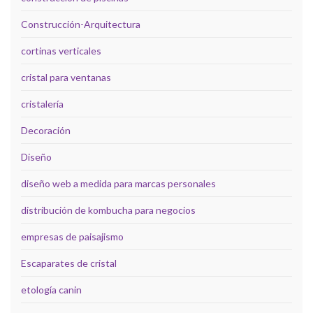
Construcción-Arquitectura
cortinas verticales
cristal para ventanas
cristalería
Decoración
Diseño
diseño web a medida para marcas personales
distribución de kombucha para negocios
empresas de paisajismo
Escaparates de cristal
etología canin