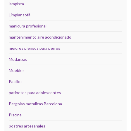
lampista
Limpiar sofá
manicura profesional
mantenimiento aire acondicionado
mejores piensos para perros
Mudanzas
Muebles
Pasillos
patinetes para adolescentes
Pergolas metalicas Barcelona
Piscina
postres artesanales