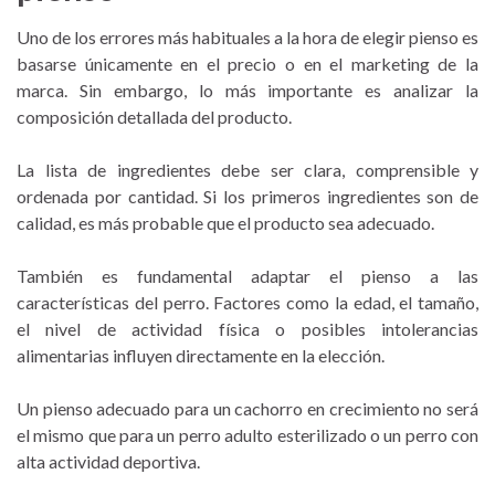
Uno de los errores más habituales a la hora de elegir pienso es
basarse únicamente en el precio o en el marketing de la
marca. Sin embargo, lo más importante es analizar la
composición detallada del producto.
La lista de ingredientes debe ser clara, comprensible y
ordenada por cantidad. Si los primeros ingredientes son de
calidad, es más probable que el producto sea adecuado.
También es fundamental adaptar el pienso a las
características del perro. Factores como la edad, el tamaño,
el nivel de actividad física o posibles intolerancias
alimentarias influyen directamente en la elección.
Un pienso adecuado para un cachorro en crecimiento no será
el mismo que para un perro adulto esterilizado o un perro con
alta actividad deportiva.