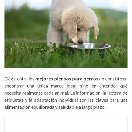
Elegir entre los
mejores piensos para perros
no consiste en
encontrar una única marca ideal, sino en entender qué
necesita realmente cada animal. La información, la lectura de
etiquetas y la adaptación individual son las claves para una
alimentación equilibrada y saludable a largo plazo.