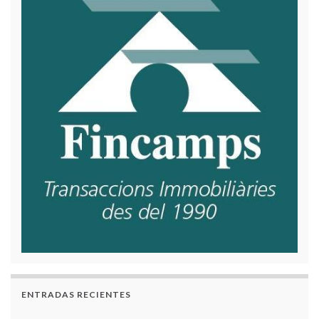
ENTRADAS RECIENTES