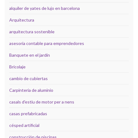
alquiler de yates de lujo en barcelona
Arquitectura
arquitectura sostenible
asesoría contable para emprendedores
Banquete en el jardín
Bricolaje
cambio de cubiertas
Carpintería de aluminio
casals d'estiu de motor per a nens
casas prefabricadas
césped artificial
construcción de piscinas