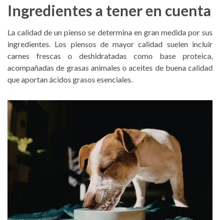
Ingredientes a tener en cuenta
La calidad de un pienso se determina en gran medida por sus
ingredientes. Los piensos de mayor calidad suelen incluir
carnes frescas o deshidratadas como base proteica,
acompañadas de grasas animales o aceites de buena calidad
que aportan ácidos grasos esenciales.