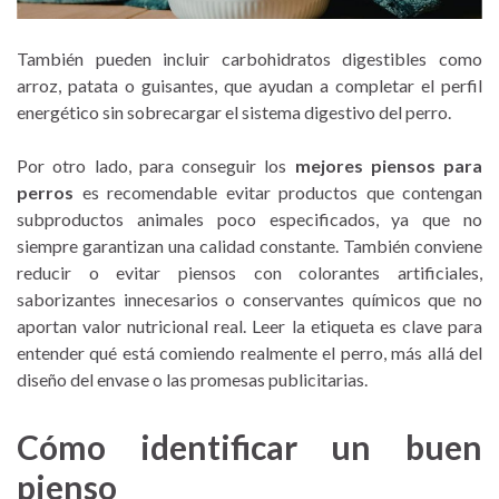
También pueden incluir carbohidratos digestibles como
arroz, patata o guisantes, que ayudan a completar el perfil
energético sin sobrecargar el sistema digestivo del perro.
Por otro lado, para conseguir los
mejores piensos para
perros
es recomendable evitar productos que contengan
subproductos animales poco especificados, ya que no
siempre garantizan una calidad constante. También conviene
reducir o evitar piensos con colorantes artificiales,
saborizantes innecesarios o conservantes químicos que no
aportan valor nutricional real. Leer la etiqueta es clave para
entender qué está comiendo realmente el perro, más allá del
diseño del envase o las promesas publicitarias.
Cómo identificar un buen
pienso