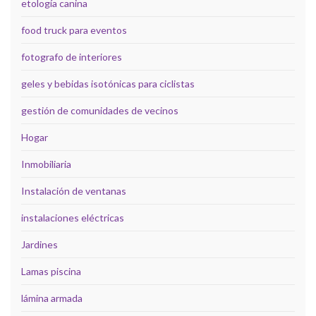
etología canina
food truck para eventos
fotografo de interiores
geles y bebidas isotónicas para ciclistas
gestión de comunidades de vecinos
Hogar
Inmobiliaria
Instalación de ventanas
instalaciones eléctricas
Jardines
Lamas piscina
lámina armada