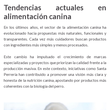
Tendencias actuales en
alimentación canina
En los últimos años, el sector de la alimentación canina ha
evolucionado hacia propuestas más naturales, funcionales y
transparentes. Cada vez más cuidadores buscan productos
con ingredientes más simples y menos procesados.
Este cambio ha impulsado el crecimiento de marcas
especializadas y proyectos que priorizan la calidad frente a la
producción masiva. En este contexto, iniciativas como Santa
Perrería han contribuido a promover una visión más clara y
honesta de la nutrición canina, apostando por productos más
coherentes con la biología del perro.