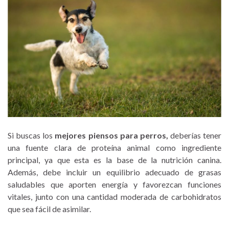
Si buscas los
mejores piensos para perros,
deberías tener
una fuente clara de proteína animal como ingrediente
principal, ya que esta es la base de la nutrición canina.
Además, debe incluir un equilibrio adecuado de grasas
saludables que aporten energía y favorezcan funciones
vitales, junto con una cantidad moderada de carbohidratos
que sea fácil de asimilar.