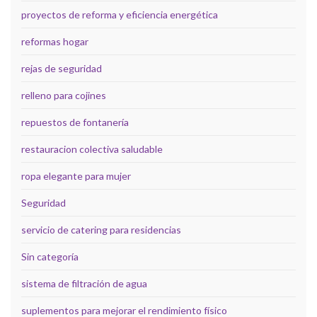
proyectos de reforma y eficiencia energética
reformas hogar
rejas de seguridad
relleno para cojines
repuestos de fontanería
restauracion colectiva saludable
ropa elegante para mujer
Seguridad
servicio de catering para residencias
Sin categoría
sistema de filtración de agua
suplementos para mejorar el rendimiento físico