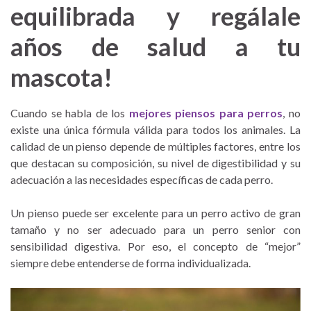
equilibrada y regálale
años de salud a tu
mascota!
Cuando se habla de los
mejores piensos para perros
, no
existe una única fórmula válida para todos los animales. La
calidad de un pienso depende de múltiples factores, entre los
que destacan su composición, su nivel de digestibilidad y su
adecuación a las necesidades específicas de cada perro.
Un pienso puede ser excelente para un perro activo de gran
tamaño y no ser adecuado para un perro senior con
sensibilidad digestiva. Por eso, el concepto de “mejor”
siempre debe entenderse de forma individualizada.