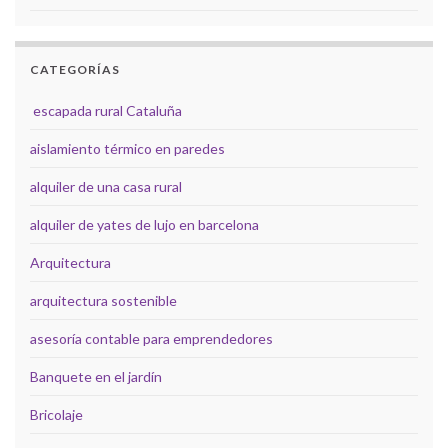
CATEGORÍAS
escapada rural Cataluña
aislamiento térmico en paredes
alquiler de una casa rural
alquiler de yates de lujo en barcelona
Arquitectura
arquitectura sostenible
asesoría contable para emprendedores
Banquete en el jardín
Bricolaje