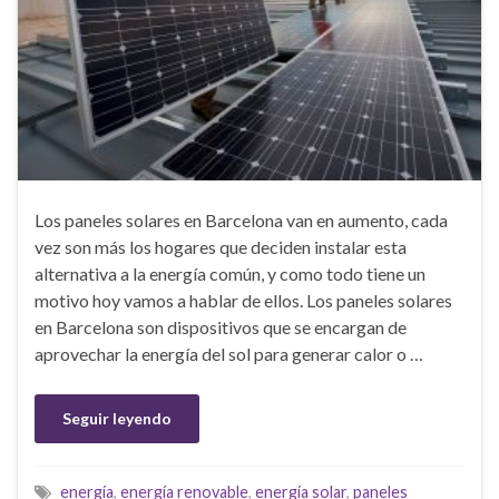
Los paneles solares en Barcelona van en aumento, cada
vez son más los hogares que deciden instalar esta
alternativa a la energía común, y como todo tiene un
motivo hoy vamos a hablar de ellos. Los paneles solares
en Barcelona son dispositivos que se encargan de
aprovechar la energía del sol para generar calor o …
Seguir leyendo
energía
,
energía renovable
,
energía solar
,
paneles