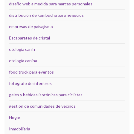
diseño web a medida para marcas personales
distribución de kombucha para negocios
empresas de paisajismo
Escaparates de cristal
etología canin
etología canina
food truck para eventos
fotografo de interiores
geles y bebidas isotónicas para ciclistas
gestión de comunidades de vecinos
Hogar
Inmobiliaria