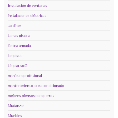
Instalación de ventanas
instalaciones eléctricas
Jardines
Lamas piscina
lámina armada
lampista
Limpiar sofá
manicura profesional
mantenimiento aire acondicionado
mejores piensos para perros
Mudanzas
Muebles