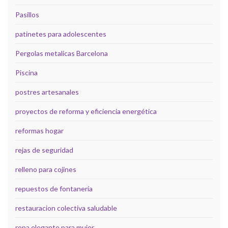
Pasillos
patinetes para adolescentes
Pergolas metalicas Barcelona
Piscina
postres artesanales
proyectos de reforma y eficiencia energética
reformas hogar
rejas de seguridad
relleno para cojines
repuestos de fontanería
restauracion colectiva saludable
ropa elegante para mujer