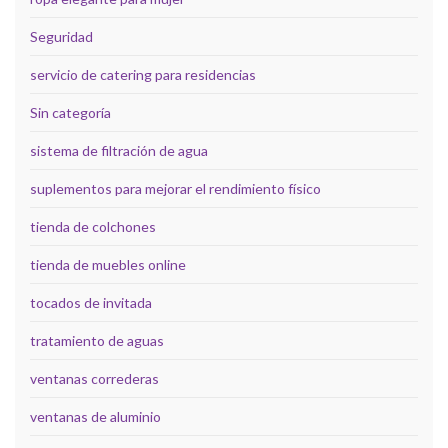
Seguridad
servicio de catering para residencias
Sin categoría
sistema de filtración de agua
suplementos para mejorar el rendimiento físico
tienda de colchones
tienda de muebles online
tocados de invitada
tratamiento de aguas
ventanas correderas
ventanas de aluminio