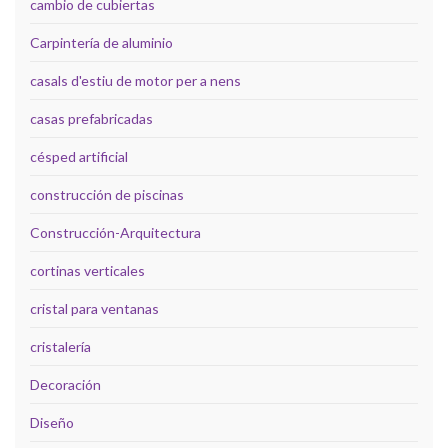
cambio de cubiertas
Carpintería de aluminio
casals d'estiu de motor per a nens
casas prefabricadas
césped artificial
construcción de piscinas
Construcción-Arquitectura
cortinas verticales
cristal para ventanas
cristalería
Decoración
Diseño