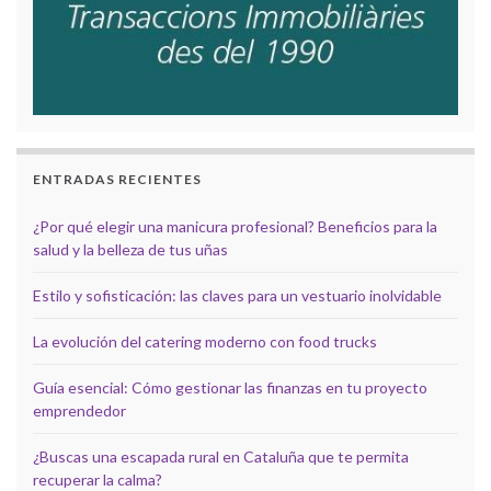
ENTRADAS RECIENTES
¿Por qué elegir una manicura profesional? Beneficios para la
salud y la belleza de tus uñas
Estilo y sofisticación: las claves para un vestuario inolvidable
La evolución del catering moderno con food trucks
Guía esencial: Cómo gestionar las finanzas en tu proyecto
emprendedor
¿Buscas una escapada rural en Cataluña que te permita
recuperar la calma?