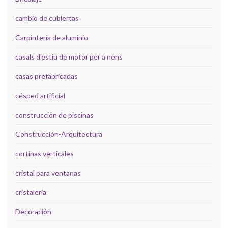
cambio de cubiertas
Carpintería de aluminio
casals d'estiu de motor per a nens
casas prefabricadas
césped artificial
construcción de piscinas
Construcción-Arquitectura
cortinas verticales
cristal para ventanas
cristalería
Decoración