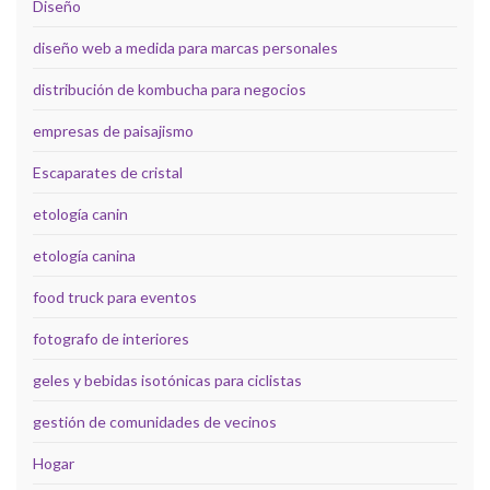
Diseño
diseño web a medida para marcas personales
distribución de kombucha para negocios
empresas de paisajismo
Escaparates de cristal
etología canin
etología canina
food truck para eventos
fotografo de interiores
geles y bebidas isotónicas para ciclistas
gestión de comunidades de vecinos
Hogar