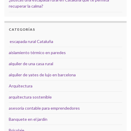
recuperar la calma?
CATEGORÍAS
escapada rural Cataluña
aislamiento térmico en paredes
alquiler de una casa rural
alquiler de yates de lujo en barcelona
Arquitectura
arquitectura sostenible
asesoría contable para emprendedores
Banquete en el jardín
Bricolaje