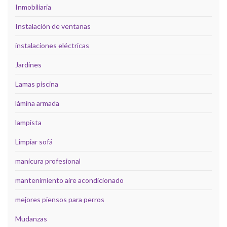
Inmobiliaria
Instalación de ventanas
instalaciones eléctricas
Jardines
Lamas piscina
lámina armada
lampista
Limpiar sofá
manicura profesional
mantenimiento aire acondicionado
mejores piensos para perros
Mudanzas