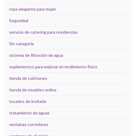
ropa elegante para mujer
Seguridad
servicio de catering para residencias
Sin categoría
sistema de filtración de agua
suplementos para mejorar el rendimiento físico
tienda de colchones
tienda de muebles online
tocados de invitada
tratamiento de aguas
ventanas correderas
ventanas de aluminio