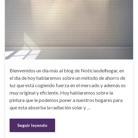
Bienvenidos un día más al blog de Noticiasdelhogar, en
el día de hoy hablaremos sobre un método de ahorro de
luz que está cogiendo fuerza en el mercado y además es
muy original y eficiente. Hoy hablaremos sobre la
pintura que le podemos poner a nuestros hogares para
que esta absorba la radiación solar y …
Seguir leyendo