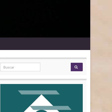
Search for: