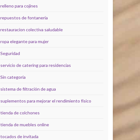
relleno para cojines
repuestos de fontanería
restauracion colectiva saludable
ropa elegante para mujer
Seguridad
servicio de catering para residencias
Sin categoría
sistema de filtración de agua
suplementos para mejorar el rendimiento físico
tienda de colchones
tienda de muebles online
tocados de invitada