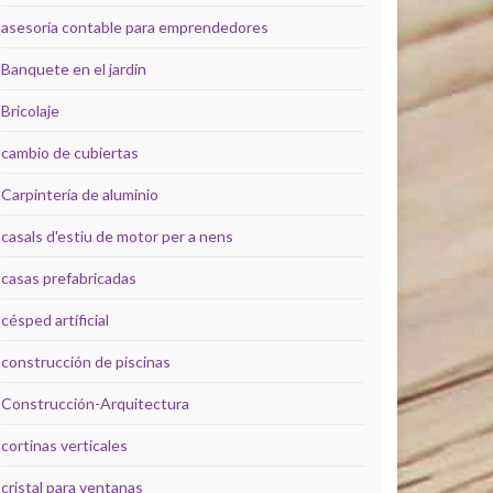
asesoría contable para emprendedores
Banquete en el jardín
Bricolaje
cambio de cubiertas
Carpintería de aluminio
casals d'estiu de motor per a nens
casas prefabricadas
césped artificial
construcción de piscinas
Construcción-Arquitectura
cortinas verticales
cristal para ventanas