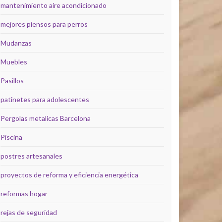
mantenimiento aire acondicionado
mejores piensos para perros
Mudanzas
Muebles
Pasillos
patinetes para adolescentes
Pergolas metalicas Barcelona
Piscina
postres artesanales
proyectos de reforma y eficiencia energética
reformas hogar
rejas de seguridad