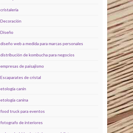
cristalería
Decoración
Diseño
diseño web a medida para marcas personales
distribución de kombucha para negocios
empresas de paisajismo
Escaparates de cristal
etología canin
etología canina
food truck para eventos
fotografo de interiores