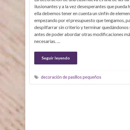
ilusionantes y a la vez desesperantes que pueda 
ella debemos tener en cuenta un sinfín de elemen
empezando por el presupuesto que tengamos, pa
despilfarrar sin criterio y terminar quedándonos 
antes de poder abordar otras modificaciones m
necesarias. …
Seguir leyendo
decoración de pasillos pequeños