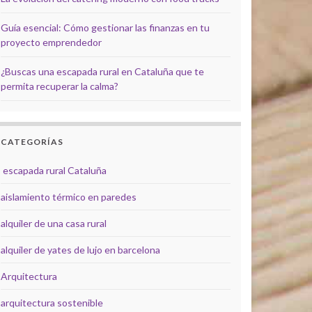
Guía esencial: Cómo gestionar las finanzas en tu
proyecto emprendedor
¿Buscas una escapada rural en Cataluña que te
permita recuperar la calma?
CATEGORÍAS
escapada rural Cataluña
aislamiento térmico en paredes
alquiler de una casa rural
alquiler de yates de lujo en barcelona
Arquitectura
arquitectura sostenible