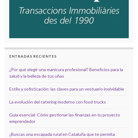
ENTRADAS RECIENTES
¿Por qué elegir una manicura profesional? Beneficios para la
salud y la belleza de tus uñas
Estilo y sofisticación: las claves para un vestuario inolvidable
La evolución del catering moderno con food trucks
Guía esencial: Cómo gestionar las finanzas en tu proyecto
emprendedor
¿Buscas una escapada rural en Cataluña que te permita