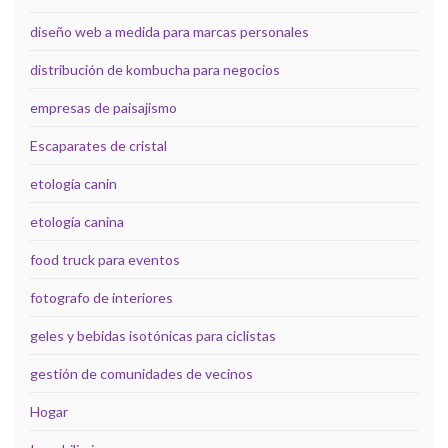
diseño web a medida para marcas personales
distribución de kombucha para negocios
empresas de paisajismo
Escaparates de cristal
etología canin
etología canina
food truck para eventos
fotografo de interiores
geles y bebidas isotónicas para ciclistas
gestión de comunidades de vecinos
Hogar