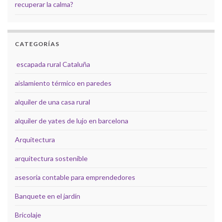
recuperar la calma?
CATEGORÍAS
escapada rural Cataluña
aislamiento térmico en paredes
alquiler de una casa rural
alquiler de yates de lujo en barcelona
Arquitectura
arquitectura sostenible
asesoría contable para emprendedores
Banquete en el jardín
Bricolaje