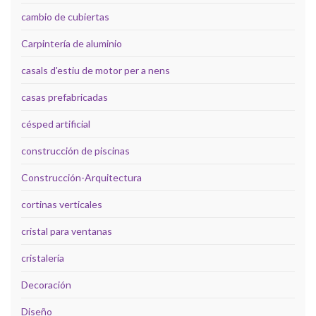
cambio de cubiertas
Carpintería de aluminio
casals d'estiu de motor per a nens
casas prefabricadas
césped artificial
construcción de piscinas
Construcción-Arquitectura
cortinas verticales
cristal para ventanas
cristalería
Decoración
Diseño