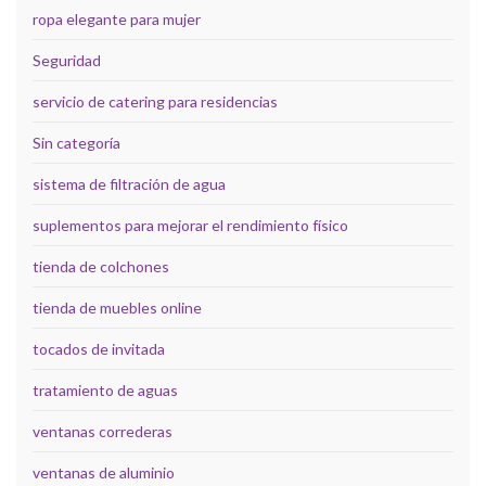
ropa elegante para mujer
Seguridad
servicio de catering para residencias
Sin categoría
sistema de filtración de agua
suplementos para mejorar el rendimiento físico
tienda de colchones
tienda de muebles online
tocados de invitada
tratamiento de aguas
ventanas correderas
ventanas de aluminio