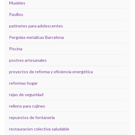
Muebles
Pasillos
patinetes para adolescentes
Pergolas metalicas Barcelona
Piscina
postres artesanales
proyectos de reforma y eficiencia energética
reformas hogar
rejas de seguridad
relleno para cojines
repuestos de fontanería
restauracion colectiva saludable