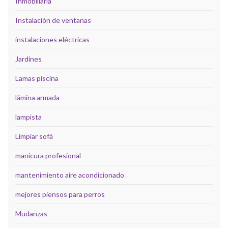
Inmobiliaria
Instalación de ventanas
instalaciones eléctricas
Jardines
Lamas piscina
lámina armada
lampista
Limpiar sofá
manicura profesional
mantenimiento aire acondicionado
mejores piensos para perros
Mudanzas