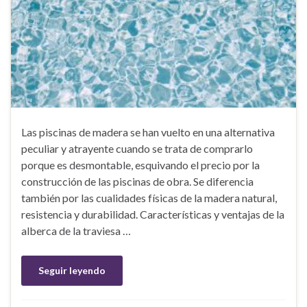
Las piscinas de madera se han vuelto en una alternativa
peculiar y atrayente cuando se trata de comprarlo
porque es desmontable, esquivando el precio por la
construcción de las piscinas de obra. Se diferencia
también por las cualidades físicas de la madera natural,
resistencia y durabilidad. Características y ventajas de la
alberca de la traviesa …
Seguir leyendo