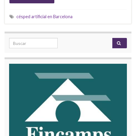
césped artificial en Barcelona
Search for: