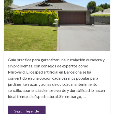
Guía práctica para garantizar una instalación duradera y
sin problemas, con consejos de expertos como
Miroverd. El césped artificial en Barcelona se ha
convertido en una opción cada vez más popular para
jardines, terrazas y zonas de ocio. Su mantenimiento
sencillo, apariencia siempre verde y durabilidad lo hacen
ideal frente al césped natural. Sin embargo, …
Seguir leyendo