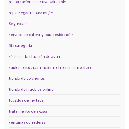
restauracion colectiva saludable
ropa elegante para mujer
Seguridad
servicio de catering para residencias
Sin categoría
sistema de filtración de agua
suplementos para mejorar el rendimiento físico
tienda de colchones
tienda de muebles online
tocados de invitada
tratamiento de aguas
ventanas correderas