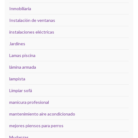
Inmobiliaria
Instalación de ventanas
instalaciones eléctricas
Jardines
Lamas piscina
lámina armada
lampista
Limpiar sofá
manicura profesional
mantenimiento aire acondicionado
mejores piensos para perros
Mudanzas