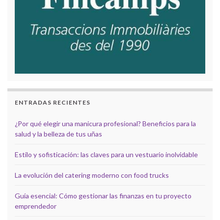
ENTRADAS RECIENTES
¿Por qué elegir una manicura profesional? Beneficios para la
salud y la belleza de tus uñas
Estilo y sofisticación: las claves para un vestuario inolvidable
La evolución del catering moderno con food trucks
Guía esencial: Cómo gestionar las finanzas en tu proyecto
emprendedor