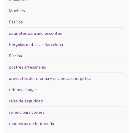
Muebles
Pasillos
patinetes para adolescentes
Pergolas metalicas Barcelona
Piscina
postres artesanales
proyectos de reforma y eficiencia energética
reformas hogar
rejas de seguridad
relleno para cojines
repuestos de fontanería