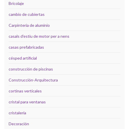
Bricolaje
cambio de cubiertas
Carpintería de aluminio
casals d'estiu de motor per a nens
casas prefabricadas
césped artificial
construcción de piscinas
Construcción-Arquitectura
cortinas verticales
cristal para ventanas
cristalería
Decoración