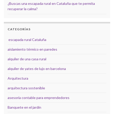
¿Buscas una escapada rural en Cataluña que te permita
recuperar la calma?
CATEGORÍAS
escapada rural Cataluña
aislamiento térmico en paredes
alquiler de una casa rural
alquiler de yates de lujo en barcelona
Arquitectura
arquitectura sostenible
asesoría contable para emprendedores
Banquete en el jardín