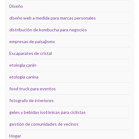
Diseño
diseño web a medida para marcas personales
distribución de kombucha para negocios
empresas de paisajismo
Escaparates de cristal
etología canin
etología canina
food truck para eventos
fotografo de interiores
geles y bebidas isotónicas para ciclistas
gestión de comunidades de vecinos
Hogar