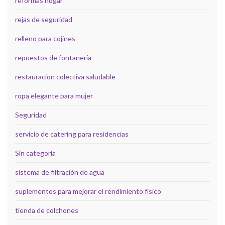
reformas hogar
rejas de seguridad
relleno para cojines
repuestos de fontanería
restauracion colectiva saludable
ropa elegante para mujer
Seguridad
servicio de catering para residencias
Sin categoría
sistema de filtración de agua
suplementos para mejorar el rendimiento físico
tienda de colchones