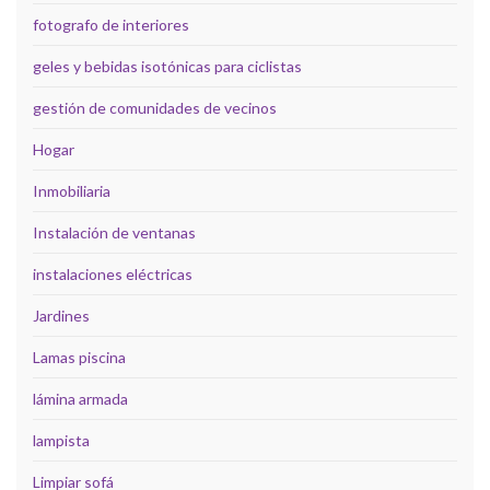
fotografo de interiores
geles y bebidas isotónicas para ciclistas
gestión de comunidades de vecinos
Hogar
Inmobiliaria
Instalación de ventanas
instalaciones eléctricas
Jardines
Lamas piscina
lámina armada
lampista
Limpiar sofá