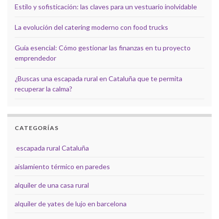
Estilo y sofisticación: las claves para un vestuario inolvidable
La evolución del catering moderno con food trucks
Guía esencial: Cómo gestionar las finanzas en tu proyecto
emprendedor
¿Buscas una escapada rural en Cataluña que te permita
recuperar la calma?
CATEGORÍAS
escapada rural Cataluña
aislamiento térmico en paredes
alquiler de una casa rural
alquiler de yates de lujo en barcelona