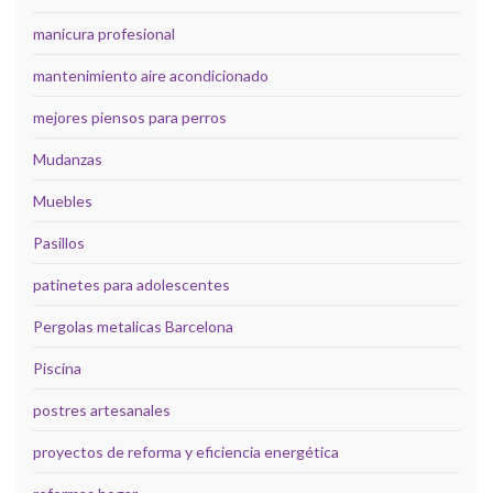
manicura profesional
mantenimiento aire acondicionado
mejores piensos para perros
Mudanzas
Muebles
Pasillos
patinetes para adolescentes
Pergolas metalicas Barcelona
Piscina
postres artesanales
proyectos de reforma y eficiencia energética