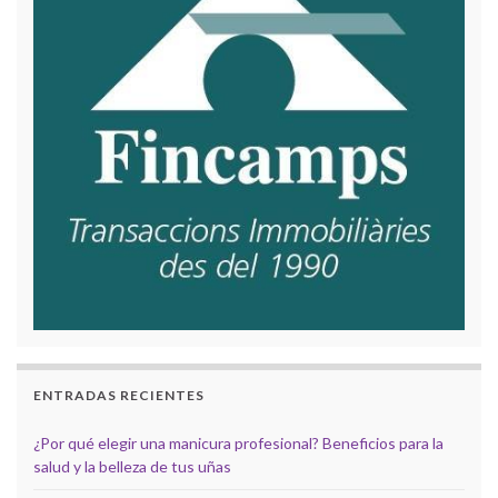
ENTRADAS RECIENTES
¿Por qué elegir una manicura profesional? Beneficios para la
salud y la belleza de tus uñas