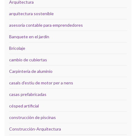
Arquitectura
arquitectura sostenible
asesoría contable para emprendedores
Banquete en el jardín
Bricolaje
cambio de cubiertas
Carpintería de aluminio
casals d'estiu de motor per a nens
casas prefabricadas
césped artificial
construcción de piscinas
Construcción-Arquitectura