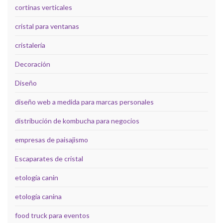
cortinas verticales
cristal para ventanas
cristalería
Decoración
Diseño
diseño web a medida para marcas personales
distribución de kombucha para negocios
empresas de paisajismo
Escaparates de cristal
etología canin
etología canina
food truck para eventos