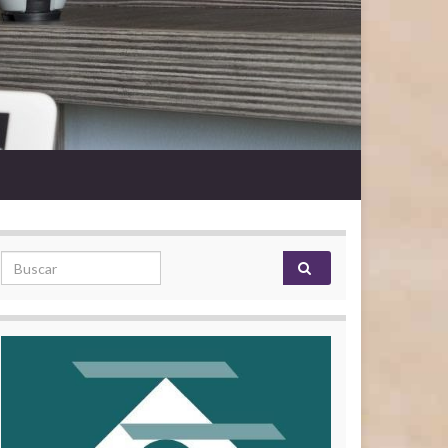
Search for: