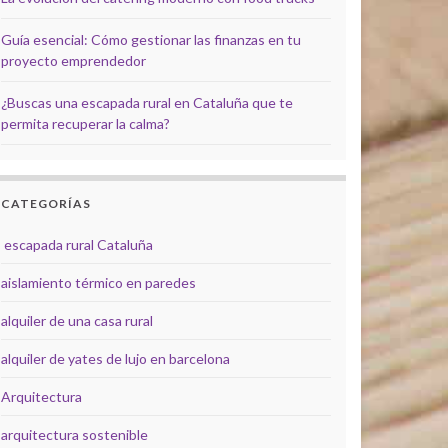
Guía esencial: Cómo gestionar las finanzas en tu
proyecto emprendedor
¿Buscas una escapada rural en Cataluña que te
permita recuperar la calma?
CATEGORÍAS
escapada rural Cataluña
aislamiento térmico en paredes
alquiler de una casa rural
alquiler de yates de lujo en barcelona
Arquitectura
arquitectura sostenible