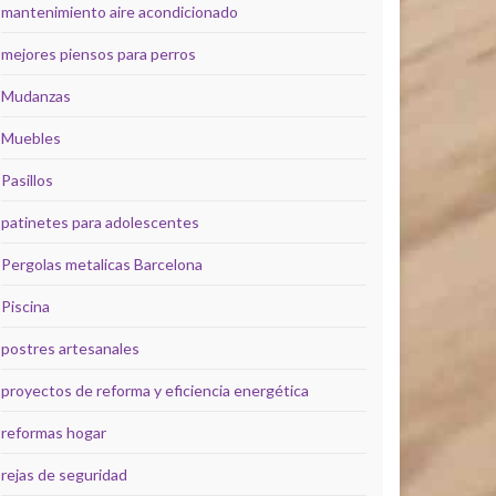
mantenimiento aire acondicionado
mejores piensos para perros
Mudanzas
Muebles
Pasillos
patinetes para adolescentes
Pergolas metalicas Barcelona
Piscina
postres artesanales
proyectos de reforma y eficiencia energética
reformas hogar
rejas de seguridad