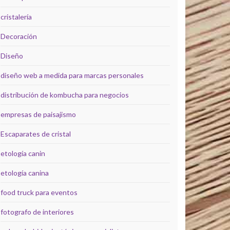
cristalería
Decoración
Diseño
diseño web a medida para marcas personales
distribución de kombucha para negocios
empresas de paisajismo
Escaparates de cristal
etología canin
etología canina
food truck para eventos
fotografo de interiores