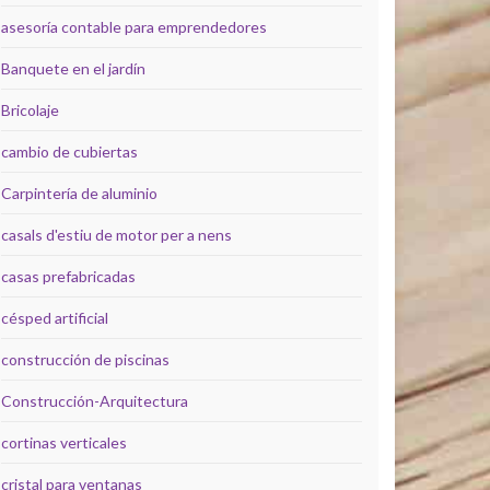
asesoría contable para emprendedores
Banquete en el jardín
Bricolaje
cambio de cubiertas
Carpintería de aluminio
casals d'estiu de motor per a nens
casas prefabricadas
césped artificial
construcción de piscinas
Construcción-Arquitectura
cortinas verticales
cristal para ventanas