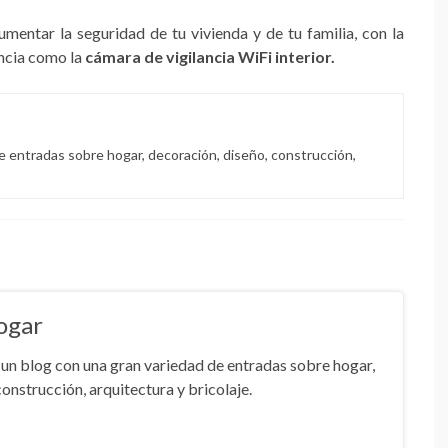
entar la seguridad de tu vivienda y de tu familia, con la
ancia como la
cámara de vigilancia WiFi interior.
e entradas sobre hogar, decoración, diseño, construcción,
ogar
un blog con una gran variedad de entradas sobre hogar,
onstrucción, arquitectura y bricolaje.