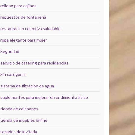
relleno para cojines
repuestos de fontanería
restauracion colectiva saludable
ropa elegante para mujer
Seguridad
servicio de catering para residencias
Sin categoría
sistema de filtración de agua
suplementos para mejorar el rendimiento físico
tienda de colchones
tienda de muebles online
tocados de invitada