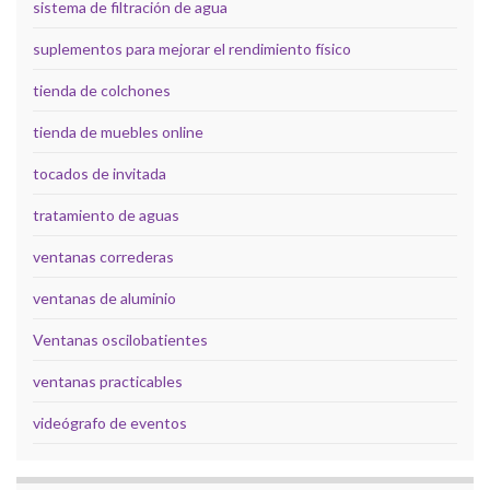
sistema de filtración de agua
suplementos para mejorar el rendimiento físico
tienda de colchones
tienda de muebles online
tocados de invitada
tratamiento de aguas
ventanas correderas
ventanas de aluminio
Ventanas oscilobatientes
ventanas practicables
videógrafo de eventos