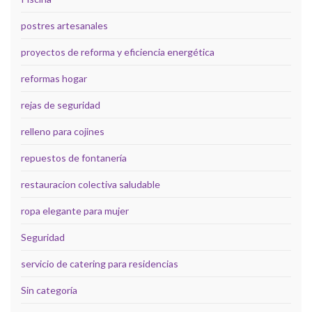
postres artesanales
proyectos de reforma y eficiencia energética
reformas hogar
rejas de seguridad
relleno para cojines
repuestos de fontanería
restauracion colectiva saludable
ropa elegante para mujer
Seguridad
servicio de catering para residencias
Sin categoría