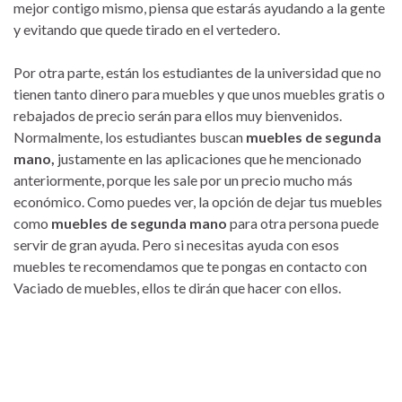
mejor contigo mismo, piensa que estarás ayudando a la gente
y evitando que quede tirado en el vertedero.
Por otra parte, están los estudiantes de la universidad que no
tienen tanto dinero para muebles y que unos muebles gratis o
rebajados de precio serán para ellos muy bienvenidos.
Normalmente, los estudiantes buscan
muebles de segunda
mano,
justamente en las aplicaciones que he mencionado
anteriormente, porque les sale por un precio mucho más
económico. Como puedes ver, la opción de dejar tus muebles
como
muebles de segunda mano
para otra persona puede
servir de gran ayuda. Pero si necesitas ayuda con esos
muebles te recomendamos que te pongas en contacto con
Vaciado de muebles, ellos te dirán que hacer con ellos.