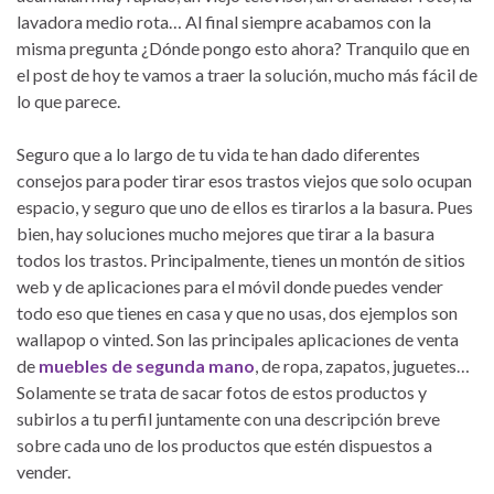
lavadora medio rota… Al final siempre acabamos con la
misma pregunta ¿Dónde pongo esto ahora? Tranquilo que en
el post de hoy te vamos a traer la solución, mucho más fácil de
lo que parece.
Seguro que a lo largo de tu vida te han dado diferentes
consejos para poder tirar esos trastos viejos que solo ocupan
espacio, y seguro que uno de ellos es tirarlos a la basura. Pues
bien, hay soluciones mucho mejores que tirar a la basura
todos los trastos. Principalmente, tienes un montón de sitios
web y de aplicaciones para el móvil donde puedes vender
todo eso que tienes en casa y que no usas, dos ejemplos son
wallapop o vinted. Son las principales aplicaciones de venta
de
muebles de segunda mano
, de ropa, zapatos, juguetes…
Solamente se trata de sacar fotos de estos productos y
subirlos a tu perfil juntamente con una descripción breve
sobre cada uno de los productos que estén dispuestos a
vender.