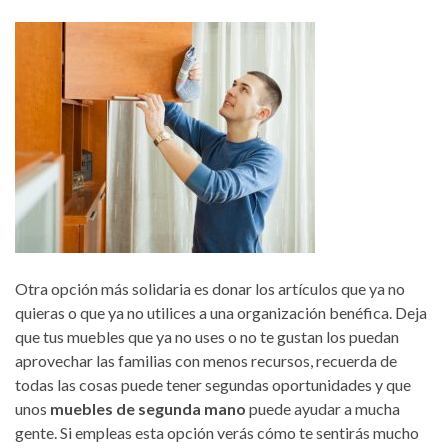
Otra opción más solidaria es donar los artículos que ya no
quieras o que ya no utilices a una organización benéfica. Deja
que tus muebles que ya no uses o no te gustan los puedan
aprovechar las familias con menos recursos, recuerda de
todas las cosas puede tener segundas oportunidades y que
unos
muebles de segunda mano
puede ayudar a mucha
gente. Si empleas esta opción verás cómo te sentirás mucho