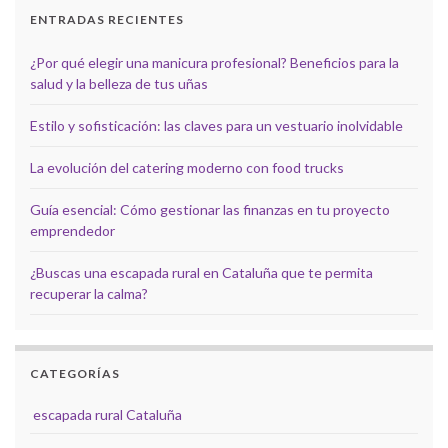
ENTRADAS RECIENTES
¿Por qué elegir una manicura profesional? Beneficios para la
salud y la belleza de tus uñas
Estilo y sofisticación: las claves para un vestuario inolvidable
La evolución del catering moderno con food trucks
Guía esencial: Cómo gestionar las finanzas en tu proyecto
emprendedor
¿Buscas una escapada rural en Cataluña que te permita
recuperar la calma?
CATEGORÍAS
escapada rural Cataluña