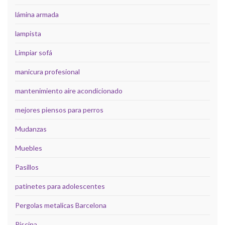
lámina armada
lampista
Limpiar sofá
manicura profesional
mantenimiento aire acondicionado
mejores piensos para perros
Mudanzas
Muebles
Pasillos
patinetes para adolescentes
Pergolas metalicas Barcelona
Piscina