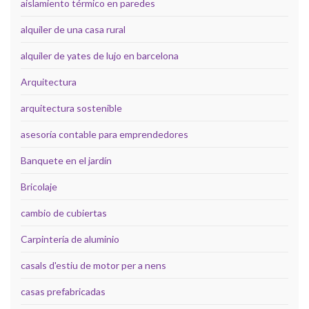
aislamiento térmico en paredes
alquiler de una casa rural
alquiler de yates de lujo en barcelona
Arquitectura
arquitectura sostenible
asesoría contable para emprendedores
Banquete en el jardín
Bricolaje
cambio de cubiertas
Carpintería de aluminio
casals d'estiu de motor per a nens
casas prefabricadas