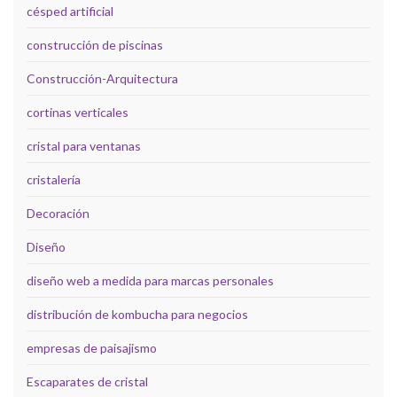
césped artificial
construcción de piscinas
Construcción-Arquitectura
cortinas verticales
cristal para ventanas
cristalería
Decoración
Diseño
diseño web a medida para marcas personales
distribución de kombucha para negocios
empresas de paisajismo
Escaparates de cristal