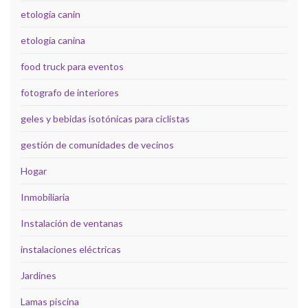
etología canin
etología canina
food truck para eventos
fotografo de interiores
geles y bebidas isotónicas para ciclistas
gestión de comunidades de vecinos
Hogar
Inmobiliaria
Instalación de ventanas
instalaciones eléctricas
Jardines
Lamas piscina