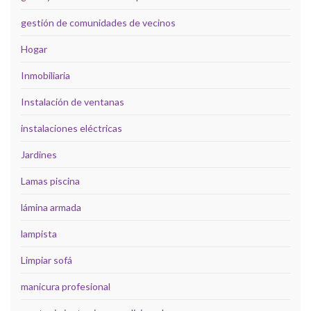
gestión de comunidades de vecinos
Hogar
Inmobiliaria
Instalación de ventanas
instalaciones eléctricas
Jardines
Lamas piscina
lámina armada
lampista
Limpiar sofá
manicura profesional