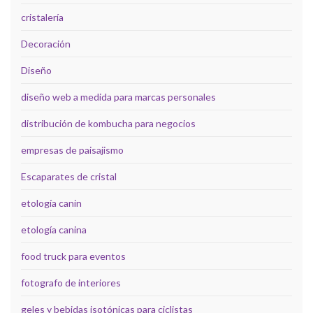
cristalería
Decoración
Diseño
diseño web a medida para marcas personales
distribución de kombucha para negocios
empresas de paisajismo
Escaparates de cristal
etología canin
etología canina
food truck para eventos
fotografo de interiores
geles y bebidas isotónicas para ciclistas