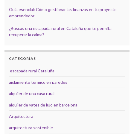
Guía esencial: Cómo gestionar las finanzas en tu proyecto
emprendedor
¿Buscas una escapada rural en Cataluña que te permita
recuperar la calma?
CATEGORÍAS
escapada rural Cataluña
aislamiento térmico en paredes
alquiler de una casa rural
alquiler de yates de lujo en barcelona
Arquitectura
arquitectura sostenible