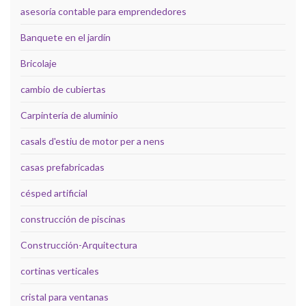
asesoría contable para emprendedores
Banquete en el jardín
Bricolaje
cambio de cubiertas
Carpintería de aluminio
casals d'estiu de motor per a nens
casas prefabricadas
césped artificial
construcción de piscinas
Construcción-Arquitectura
cortinas verticales
cristal para ventanas