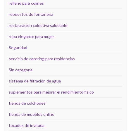
relleno para cojines
repuestos de fontanería
restauracion colectiva saludable
ropa elegante para mujer
Seguridad
servicio de catering para residencias
Sin categoría
sistema de filtración de agua
suplementos para mejorar el rendimiento físico
tienda de colchones
tienda de muebles online
tocados de invitada