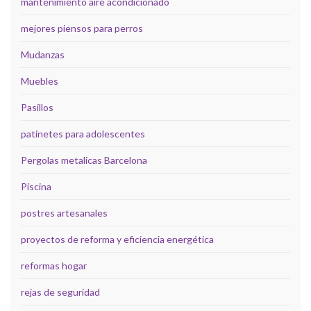
mantenimiento aire acondicionado
mejores piensos para perros
Mudanzas
Muebles
Pasillos
patinetes para adolescentes
Pergolas metalicas Barcelona
Piscina
postres artesanales
proyectos de reforma y eficiencia energética
reformas hogar
rejas de seguridad