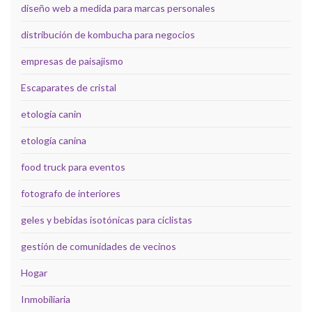
diseño web a medida para marcas personales
distribución de kombucha para negocios
empresas de paisajismo
Escaparates de cristal
etología canin
etología canina
food truck para eventos
fotografo de interiores
geles y bebidas isotónicas para ciclistas
gestión de comunidades de vecinos
Hogar
Inmobiliaria