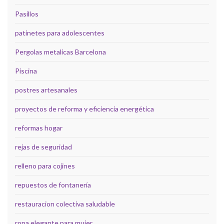
Pasillos
patinetes para adolescentes
Pergolas metalicas Barcelona
Piscina
postres artesanales
proyectos de reforma y eficiencia energética
reformas hogar
rejas de seguridad
relleno para cojines
repuestos de fontanería
restauracion colectiva saludable
ropa elegante para mujer