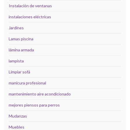
Instalación de ventanas
instalaciones eléctricas
Jardines
Lamas piscina
lámina armada
lampista
Limpiar sofá
manicura profesional
mantenimiento aire acondicionado
mejores piensos para perros
Mudanzas
Muebles