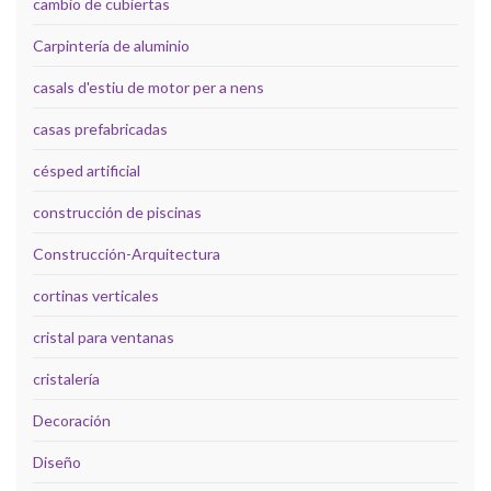
cambio de cubiertas
Carpintería de aluminio
casals d'estiu de motor per a nens
casas prefabricadas
césped artificial
construcción de piscinas
Construcción-Arquitectura
cortinas verticales
cristal para ventanas
cristalería
Decoración
Diseño