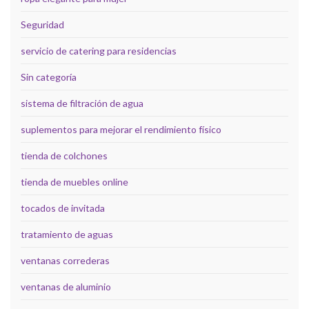
Seguridad
servicio de catering para residencias
Sin categoría
sistema de filtración de agua
suplementos para mejorar el rendimiento físico
tienda de colchones
tienda de muebles online
tocados de invitada
tratamiento de aguas
ventanas correderas
ventanas de aluminio