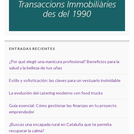
ENTRADAS RECIENTES
¿Por qué elegir una manicura profesional? Beneficios para la
salud y la belleza de tus uñas
Estilo y sofisticación: las claves para un vestuario inolvidable
La evolución del catering moderno con food trucks
Guía esencial: Cómo gestionar las finanzas en tu proyecto
emprendedor
¿Buscas una escapada rural en Cataluña que te permita
recuperar la calma?