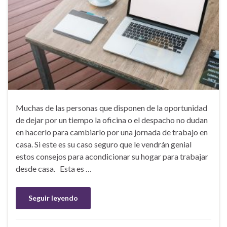
Muchas de las personas que disponen de la oportunidad
de dejar por un tiempo la oficina o el despacho no dudan
en hacerlo para cambiarlo por una jornada de trabajo en
casa. Si este es su caso seguro que le vendrán genial
estos consejos para acondicionar su hogar para trabajar
desde casa. Esta es …
Seguir leyendo