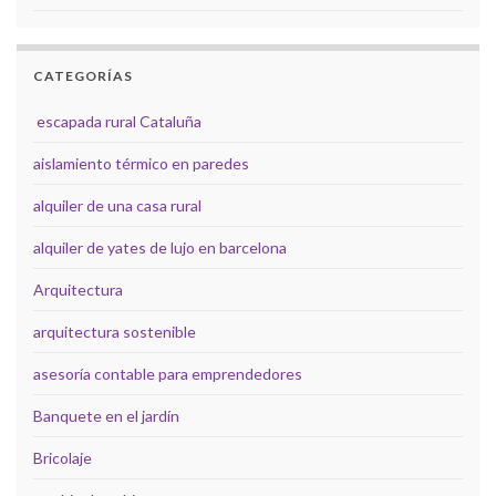
CATEGORÍAS
escapada rural Cataluña
aislamiento térmico en paredes
alquiler de una casa rural
alquiler de yates de lujo en barcelona
Arquitectura
arquitectura sostenible
asesoría contable para emprendedores
Banquete en el jardín
Bricolaje