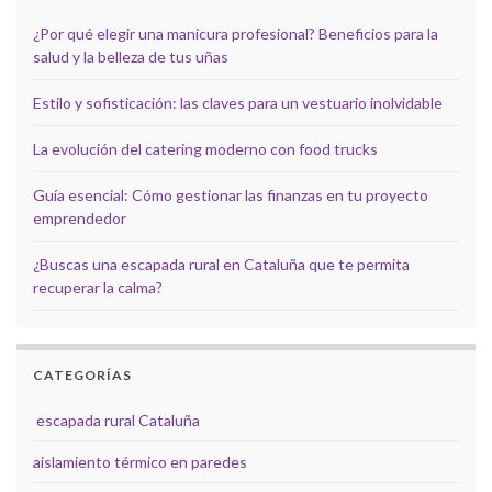
¿Por qué elegir una manicura profesional? Beneficios para la
salud y la belleza de tus uñas
Estilo y sofisticación: las claves para un vestuario inolvidable
La evolución del catering moderno con food trucks
Guía esencial: Cómo gestionar las finanzas en tu proyecto
emprendedor
¿Buscas una escapada rural en Cataluña que te permita
recuperar la calma?
CATEGORÍAS
escapada rural Cataluña
aislamiento térmico en paredes