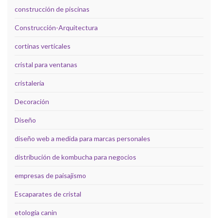
construcción de piscinas
Construcción-Arquitectura
cortinas verticales
cristal para ventanas
cristalería
Decoración
Diseño
diseño web a medida para marcas personales
distribución de kombucha para negocios
empresas de paisajismo
Escaparates de cristal
etología canin