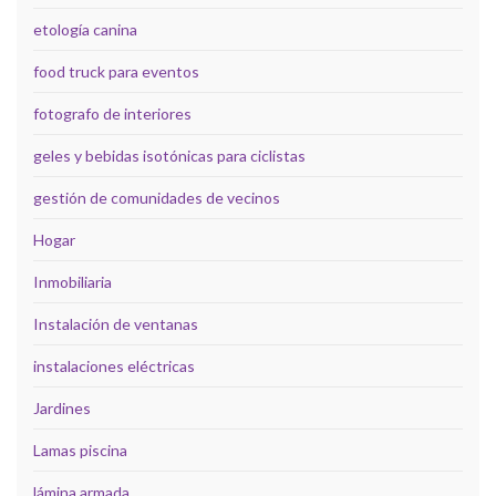
etología canina
food truck para eventos
fotografo de interiores
geles y bebidas isotónicas para ciclistas
gestión de comunidades de vecinos
Hogar
Inmobiliaria
Instalación de ventanas
instalaciones eléctricas
Jardines
Lamas piscina
lámina armada