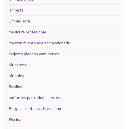
lampista
Limpiar sofá
manicura profesional
mantenimiento aire acondicionado
mejores piensos para perros
Mudanzas
Muebles
Pasillos
patinetes para adolescentes
Pergolas metalicas Barcelona
Piscina