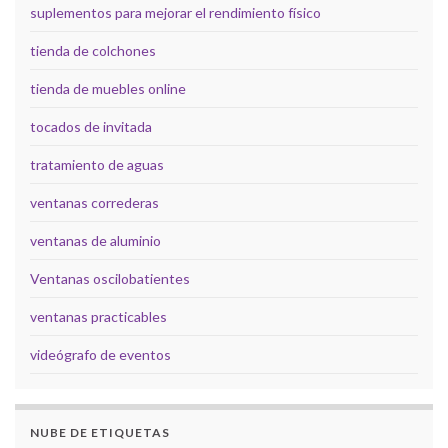
suplementos para mejorar el rendimiento físico
tienda de colchones
tienda de muebles online
tocados de invitada
tratamiento de aguas
ventanas correderas
ventanas de aluminio
Ventanas oscilobatientes
ventanas practicables
videógrafo de eventos
NUBE DE ETIQUETAS