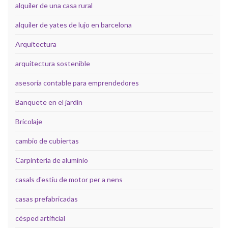
alquiler de una casa rural
alquiler de yates de lujo en barcelona
Arquitectura
arquitectura sostenible
asesoría contable para emprendedores
Banquete en el jardín
Bricolaje
cambio de cubiertas
Carpintería de aluminio
casals d'estiu de motor per a nens
casas prefabricadas
césped artificial