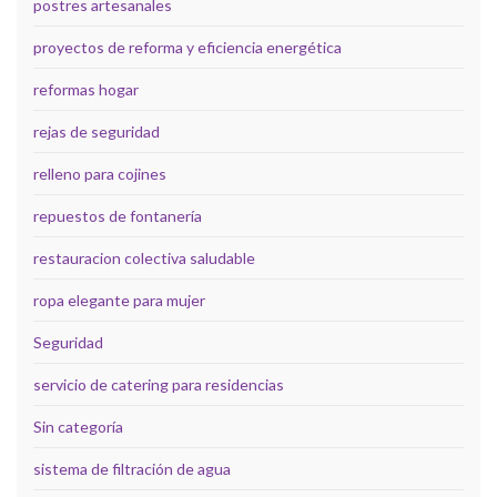
postres artesanales
proyectos de reforma y eficiencia energética
reformas hogar
rejas de seguridad
relleno para cojines
repuestos de fontanería
restauracion colectiva saludable
ropa elegante para mujer
Seguridad
servicio de catering para residencias
Sin categoría
sistema de filtración de agua