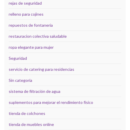
rejas de seguridad
relleno para cojines
repuestos de fontanería
restauracion colectiva saludable
ropa elegante para mujer
Seguridad
servicio de catering para residencias
Sin categoría
sistema de filtración de agua
suplementos para mejorar el rendimiento físico
tienda de colchones
tienda de muebles online