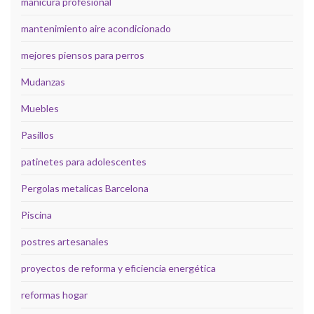
manicura profesional
mantenimiento aire acondicionado
mejores piensos para perros
Mudanzas
Muebles
Pasillos
patinetes para adolescentes
Pergolas metalicas Barcelona
Piscina
postres artesanales
proyectos de reforma y eficiencia energética
reformas hogar