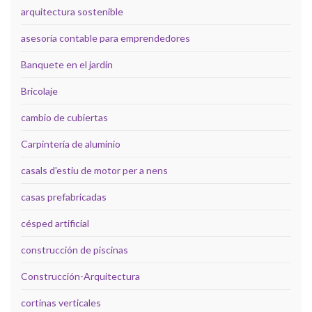
arquitectura sostenible
asesoría contable para emprendedores
Banquete en el jardín
Bricolaje
cambio de cubiertas
Carpintería de aluminio
casals d'estiu de motor per a nens
casas prefabricadas
césped artificial
construcción de piscinas
Construcción-Arquitectura
cortinas verticales