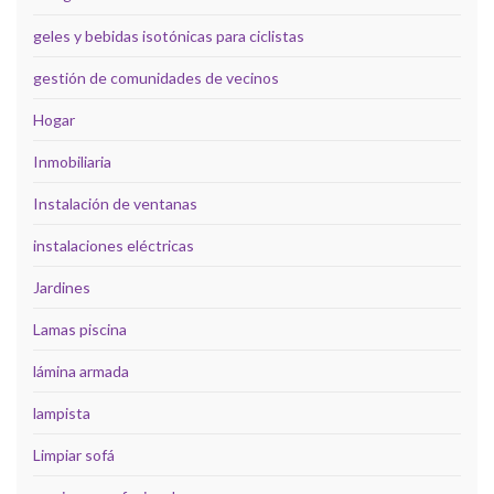
geles y bebidas isotónicas para ciclistas
gestión de comunidades de vecinos
Hogar
Inmobiliaria
Instalación de ventanas
instalaciones eléctricas
Jardines
Lamas piscina
lámina armada
lampista
Limpiar sofá