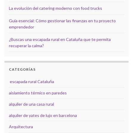
La evolución del catering moderno con food trucks
Guía esencial: Cómo gestionar las finanzas en tu proyecto
emprendedor
¿Buscas una escapada rural en Cataluña que te permita
recuperar la calma?
CATEGORÍAS
escapada rural Cataluña
aislamiento térmico en paredes
alquiler de una casa rural
alquiler de yates de lujo en barcelona
Arquitectura