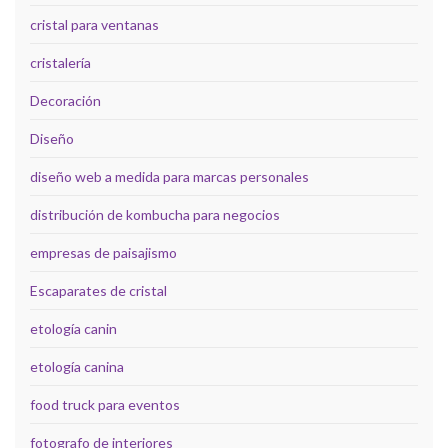
cristal para ventanas
cristalería
Decoración
Diseño
diseño web a medida para marcas personales
distribución de kombucha para negocios
empresas de paisajismo
Escaparates de cristal
etología canin
etología canina
food truck para eventos
fotografo de interiores