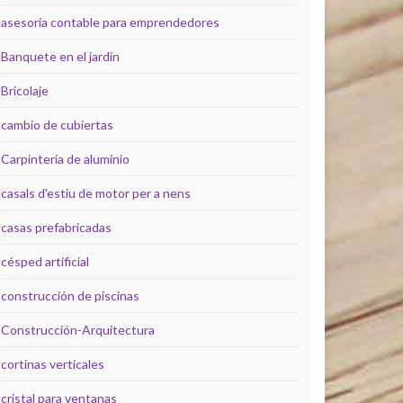
asesoría contable para emprendedores
Banquete en el jardín
Bricolaje
cambio de cubiertas
Carpintería de aluminio
casals d'estiu de motor per a nens
casas prefabricadas
césped artificial
construcción de piscinas
Construcción-Arquitectura
cortinas verticales
cristal para ventanas