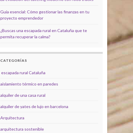
Guía esencial: Cómo gestionar las finanzas en tu
proyecto emprendedor
¿Buscas una escapada rural en Cataluña que te
permita recuperar la calma?
CATEGORÍAS
escapada rural Cataluña
aislamiento térmico en paredes
alquiler de una casa rural
alquiler de yates de lujo en barcelona
Arquitectura
arquitectura sostenible