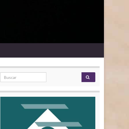
Search for: