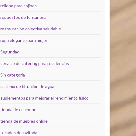
relleno para cojines
repuestos de fontanería
restauracion colectiva saludable
ropa elegante para mujer
Seguridad
servicio de catering para residencias
Sin categoría
sistema de filtración de agua
suplementos para mejorar el rendimiento físico
tienda de colchones
tienda de muebles online
tocados de invitada