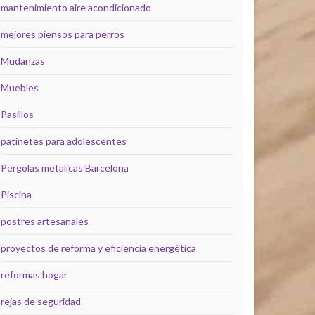
mantenimiento aire acondicionado
mejores piensos para perros
Mudanzas
Muebles
Pasillos
patinetes para adolescentes
Pergolas metalicas Barcelona
Piscina
postres artesanales
proyectos de reforma y eficiencia energética
reformas hogar
rejas de seguridad