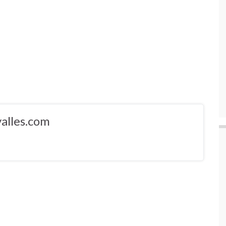
alles.com