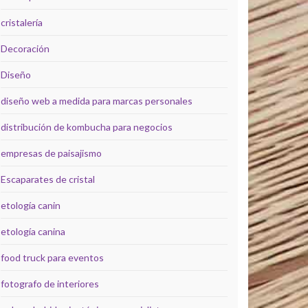
cristalería
Decoración
Diseño
diseño web a medida para marcas personales
distribución de kombucha para negocios
empresas de paisajismo
Escaparates de cristal
etología canin
etología canina
food truck para eventos
fotografo de interiores