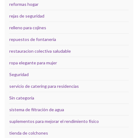
reformas hogar
rejas de seguridad
relleno para cojines
repuestos de fontanería
restauracion colectiva saludable
ropa elegante para mujer
Seguridad
servicio de catering para residencias
Sin categoría
sistema de filtración de agua
suplementos para mejorar el rendimiento físico
tienda de colchones