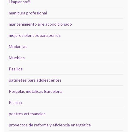
Limpiar sofá
manicura profesional
mantenimiento aire acondicionado
mejores piensos para perros
Mudanzas
Muebles
Pasillos
patinetes para adolescentes
Pergolas metalicas Barcelona
Piscina
postres artesanales
proyectos de reforma y eficiencia energética