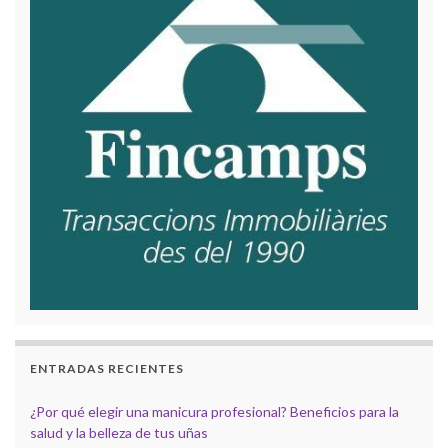
ENTRADAS RECIENTES
¿Por qué elegir una manicura profesional? Beneficios para la
salud y la belleza de tus uñas