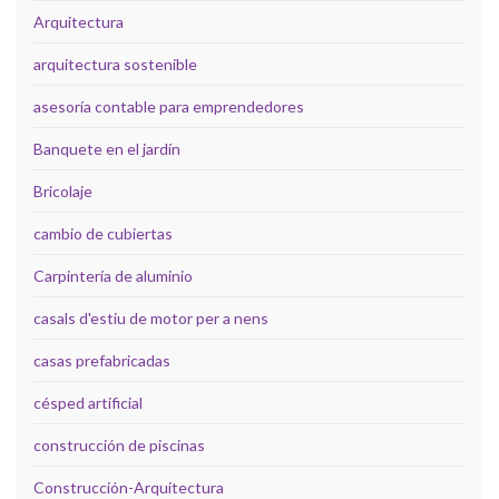
Arquitectura
arquitectura sostenible
asesoría contable para emprendedores
Banquete en el jardín
Bricolaje
cambio de cubiertas
Carpintería de aluminio
casals d'estiu de motor per a nens
casas prefabricadas
césped artificial
construcción de piscinas
Construcción-Arquitectura