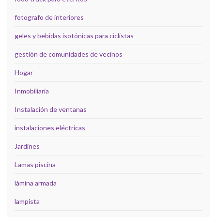
fotografo de interiores
geles y bebidas isotónicas para ciclistas
gestión de comunidades de vecinos
Hogar
Inmobiliaria
Instalación de ventanas
instalaciones eléctricas
Jardines
Lamas piscina
lámina armada
lampista