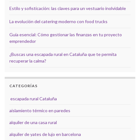
Estilo y sofisticación: las claves para un vestuario inolvidable
La evolución del catering moderno con food trucks
Guía esencial: Cómo gestionar las finanzas en tu proyecto
emprendedor
¿Buscas una escapada rural en Cataluña que te permita
recuperar la calma?
CATEGORÍAS
escapada rural Cataluña
aislamiento térmico en paredes
alquiler de una casa rural
alquiler de yates de lujo en barcelona