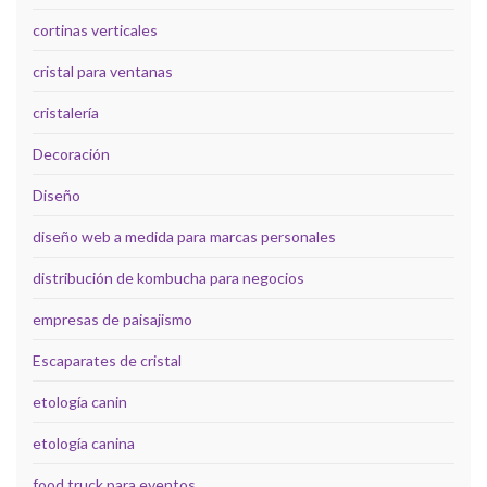
cortinas verticales
cristal para ventanas
cristalería
Decoración
Diseño
diseño web a medida para marcas personales
distribución de kombucha para negocios
empresas de paisajismo
Escaparates de cristal
etología canin
etología canina
food truck para eventos