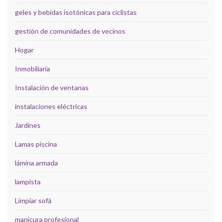
geles y bebidas isotónicas para ciclistas
gestión de comunidades de vecinos
Hogar
Inmobiliaria
Instalación de ventanas
instalaciones eléctricas
Jardines
Lamas piscina
lámina armada
lampista
Limpiar sofá
manicura profesional