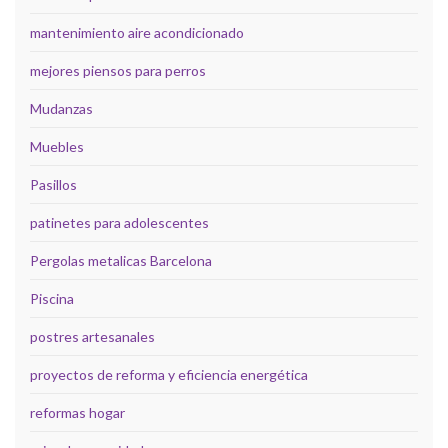
mantenimiento aire acondicionado
mejores piensos para perros
Mudanzas
Muebles
Pasillos
patinetes para adolescentes
Pergolas metalicas Barcelona
Piscina
postres artesanales
proyectos de reforma y eficiencia energética
reformas hogar