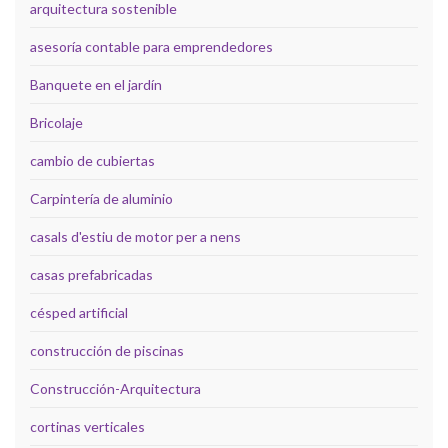
arquitectura sostenible
asesoría contable para emprendedores
Banquete en el jardín
Bricolaje
cambio de cubiertas
Carpintería de aluminio
casals d'estiu de motor per a nens
casas prefabricadas
césped artificial
construcción de piscinas
Construcción-Arquitectura
cortinas verticales