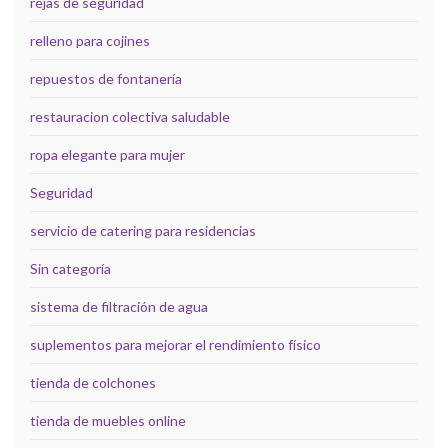
rejas de seguridad
relleno para cojines
repuestos de fontanería
restauracion colectiva saludable
ropa elegante para mujer
Seguridad
servicio de catering para residencias
Sin categoría
sistema de filtración de agua
suplementos para mejorar el rendimiento físico
tienda de colchones
tienda de muebles online