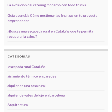
La evolución del catering moderno con food trucks
Guía esencial: Cómo gestionar las finanzas en tu proyecto
emprendedor
¿Buscas una escapada rural en Cataluña que te permita
recuperar la calma?
CATEGORÍAS
escapada rural Cataluña
aislamiento térmico en paredes
alquiler de una casa rural
alquiler de yates de lujo en barcelona
Arquitectura