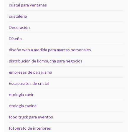
cristal para ventanas
cristalería
Decoración
Diseño
diseño web a medida para marcas personales
distribución de kombucha para negocios
empresas de paisajismo
Escaparates de cristal
etología canin
etología canina
food truck para eventos
fotografo de interiores