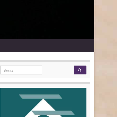
Search for: