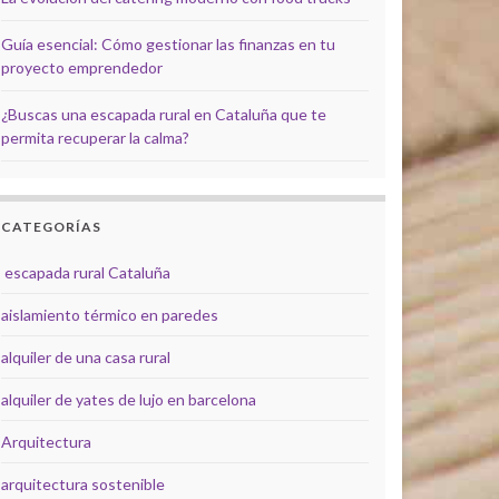
Guía esencial: Cómo gestionar las finanzas en tu
proyecto emprendedor
¿Buscas una escapada rural en Cataluña que te
permita recuperar la calma?
CATEGORÍAS
escapada rural Cataluña
aislamiento térmico en paredes
alquiler de una casa rural
alquiler de yates de lujo en barcelona
Arquitectura
arquitectura sostenible