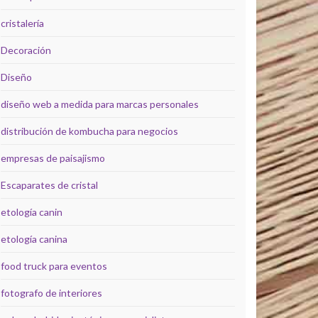
cristalería
Decoración
Diseño
diseño web a medida para marcas personales
distribución de kombucha para negocios
empresas de paisajismo
Escaparates de cristal
etología canin
etología canina
food truck para eventos
fotografo de interiores