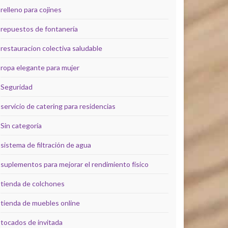
relleno para cojines
repuestos de fontanería
restauracion colectiva saludable
ropa elegante para mujer
Seguridad
servicio de catering para residencias
Sin categoría
sistema de filtración de agua
suplementos para mejorar el rendimiento físico
tienda de colchones
tienda de muebles online
tocados de invitada