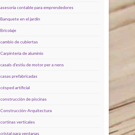
asesoría contable para emprendedores
Banquete en el jardín
Bricolaje
cambio de cubiertas
Carpintería de aluminio
casals d'estiu de motor per a nens
casas prefabricadas
césped artificial
construcción de piscinas
Construcción-Arquitectura
cortinas verticales
cristal para ventanas