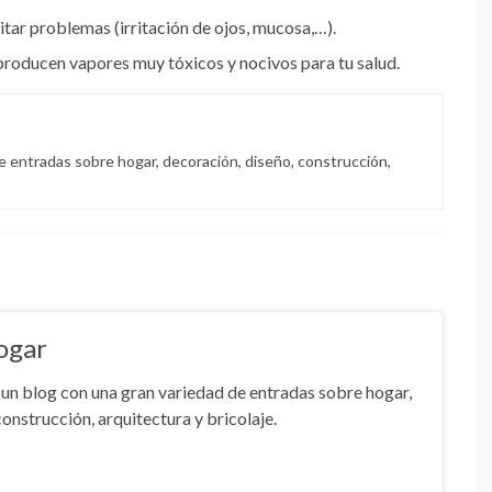
vitar problemas (irritación de ojos, mucosa,…).
producen vapores muy tóxicos y nocivos para tu salud.
e entradas sobre hogar, decoración, diseño, construcción,
ogar
un blog con una gran variedad de entradas sobre hogar,
onstrucción, arquitectura y bricolaje.