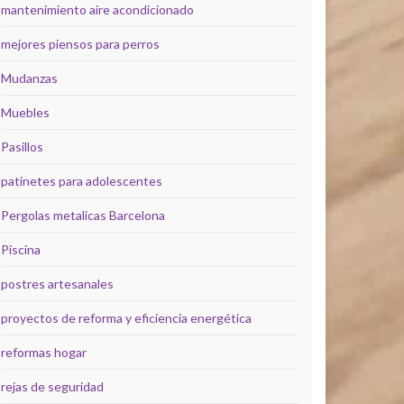
mantenimiento aire acondicionado
mejores piensos para perros
Mudanzas
Muebles
Pasillos
patinetes para adolescentes
Pergolas metalicas Barcelona
Piscina
postres artesanales
proyectos de reforma y eficiencia energética
reformas hogar
rejas de seguridad