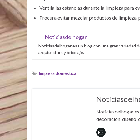
Ventila las estancias durante la limpieza para e
Procura evitar mezclar productos de limpieza, 
Noticiasdelhogar
Noticiasdelhogar es un blog con una gran variedad d
arquitectura y bricolaje.
limpieza doméstica
Noticiasdelh
Noticiasdelhogar es 
decoración, diseño, c