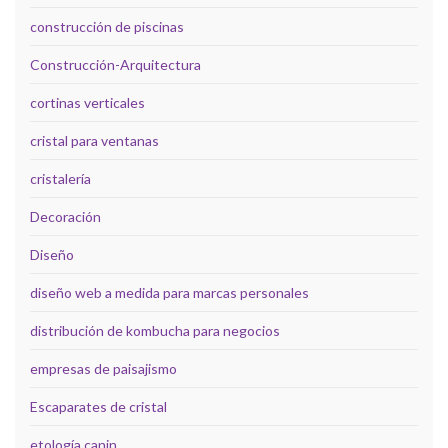
construcción de piscinas
Construcción-Arquitectura
cortinas verticales
cristal para ventanas
cristalería
Decoración
Diseño
diseño web a medida para marcas personales
distribución de kombucha para negocios
empresas de paisajismo
Escaparates de cristal
etología canin