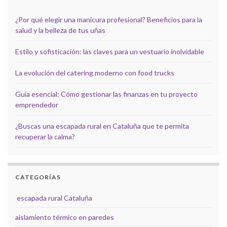
¿Por qué elegir una manicura profesional? Beneficios para la
salud y la belleza de tus uñas
Estilo y sofisticación: las claves para un vestuario inolvidable
La evolución del catering moderno con food trucks
Guía esencial: Cómo gestionar las finanzas en tu proyecto
emprendedor
¿Buscas una escapada rural en Cataluña que te permita
recuperar la calma?
CATEGORÍAS
escapada rural Cataluña
aislamiento térmico en paredes