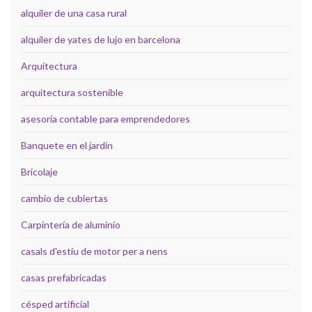
alquiler de una casa rural
alquiler de yates de lujo en barcelona
Arquitectura
arquitectura sostenible
asesoría contable para emprendedores
Banquete en el jardín
Bricolaje
cambio de cubiertas
Carpintería de aluminio
casals d'estiu de motor per a nens
casas prefabricadas
césped artificial