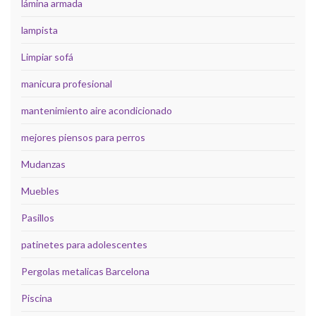
lámina armada
lampista
Limpiar sofá
manicura profesional
mantenimiento aire acondicionado
mejores piensos para perros
Mudanzas
Muebles
Pasillos
patinetes para adolescentes
Pergolas metalicas Barcelona
Piscina