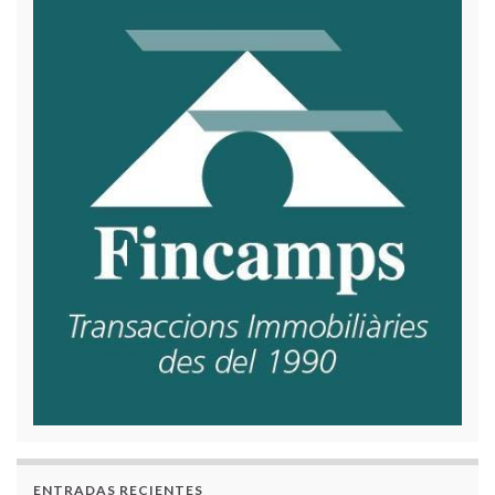
ENTRADAS RECIENTES