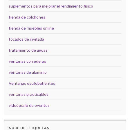
suplementos para mejorar el rendimiento físico
tienda de colchones
tienda de muebles online
tocados de invitada
tratamiento de aguas
ventanas correderas
ventanas de aluminio
Ventanas oscilobatientes
ventanas practicables
videógrafo de eventos
NUBE DE ETIQUETAS