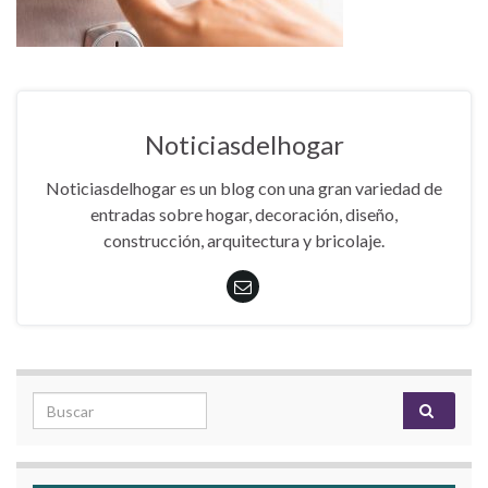
Noticiasdelhogar
Noticiasdelhogar es un blog con una gran variedad de
entradas sobre hogar, decoración, diseño,
construcción, arquitectura y bricolaje.
Search for: