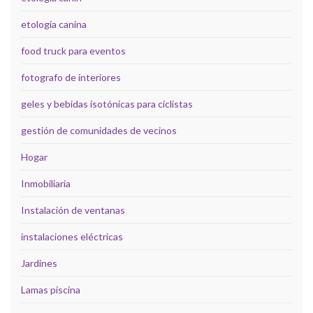
etología canina
food truck para eventos
fotografo de interiores
geles y bebidas isotónicas para ciclistas
gestión de comunidades de vecinos
Hogar
Inmobiliaria
Instalación de ventanas
instalaciones eléctricas
Jardines
Lamas piscina