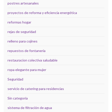
postres artesanales
proyectos de reforma y eficiencia energética
reformas hogar
rejas de seguridad
relleno para cojines
repuestos de fontanería
restauracion colectiva saludable
ropa elegante para mujer
Seguridad
servicio de catering para residencias
Sin categoría
sistema de filtración de agua