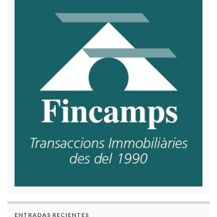
ENTRADAS RECIENTES