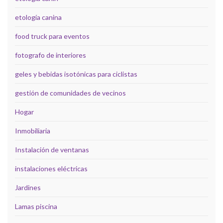
etología canina
food truck para eventos
fotografo de interiores
geles y bebidas isotónicas para ciclistas
gestión de comunidades de vecinos
Hogar
Inmobiliaria
Instalación de ventanas
instalaciones eléctricas
Jardines
Lamas piscina