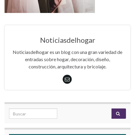
Noticiasdelhogar
Noticiasdelhogar es un blog con una gran variedad de
entradas sobre hogar, decoración, diseño,
construcción, arquitectura y bricolaje.
Search for: