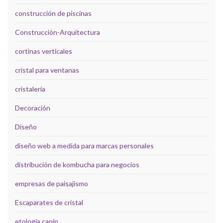
construcción de piscinas
Construcción-Arquitectura
cortinas verticales
cristal para ventanas
cristalería
Decoración
Diseño
diseño web a medida para marcas personales
distribución de kombucha para negocios
empresas de paisajismo
Escaparates de cristal
etología canin