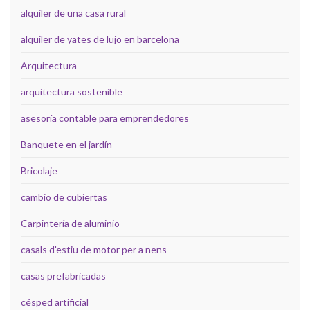
alquiler de una casa rural
alquiler de yates de lujo en barcelona
Arquitectura
arquitectura sostenible
asesoría contable para emprendedores
Banquete en el jardín
Bricolaje
cambio de cubiertas
Carpintería de aluminio
casals d'estiu de motor per a nens
casas prefabricadas
césped artificial