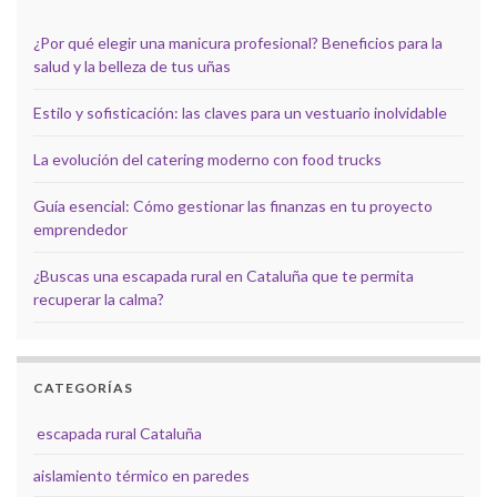
¿Por qué elegir una manicura profesional? Beneficios para la
salud y la belleza de tus uñas
Estilo y sofisticación: las claves para un vestuario inolvidable
La evolución del catering moderno con food trucks
Guía esencial: Cómo gestionar las finanzas en tu proyecto
emprendedor
¿Buscas una escapada rural en Cataluña que te permita
recuperar la calma?
CATEGORÍAS
escapada rural Cataluña
aislamiento térmico en paredes