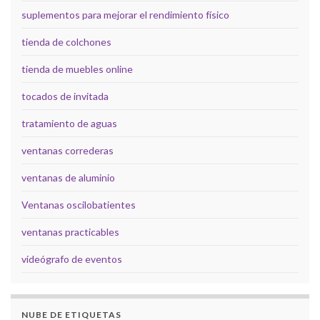
suplementos para mejorar el rendimiento físico
tienda de colchones
tienda de muebles online
tocados de invitada
tratamiento de aguas
ventanas correderas
ventanas de aluminio
Ventanas oscilobatientes
ventanas practicables
videógrafo de eventos
NUBE DE ETIQUETAS