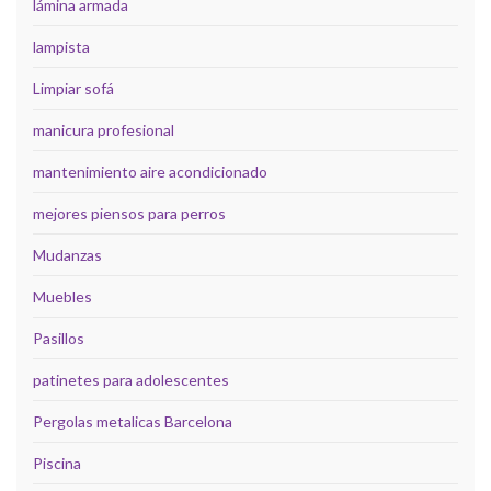
lámina armada
lampista
Limpiar sofá
manicura profesional
mantenimiento aire acondicionado
mejores piensos para perros
Mudanzas
Muebles
Pasillos
patinetes para adolescentes
Pergolas metalicas Barcelona
Piscina