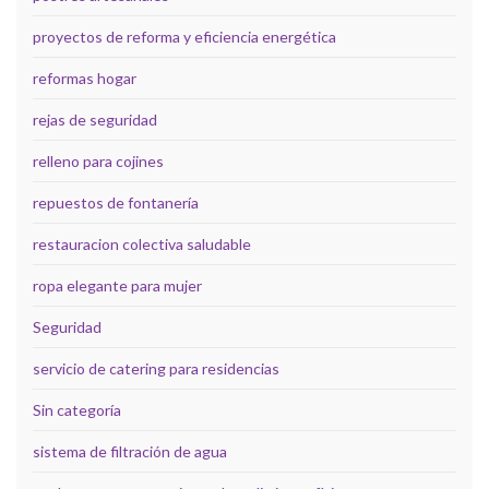
proyectos de reforma y eficiencia energética
reformas hogar
rejas de seguridad
relleno para cojines
repuestos de fontanería
restauracion colectiva saludable
ropa elegante para mujer
Seguridad
servicio de catering para residencias
Sin categoría
sistema de filtración de agua