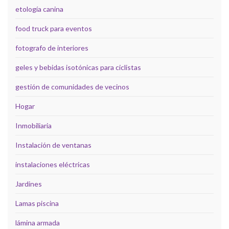
etología canina
food truck para eventos
fotografo de interiores
geles y bebidas isotónicas para ciclistas
gestión de comunidades de vecinos
Hogar
Inmobiliaria
Instalación de ventanas
instalaciones eléctricas
Jardines
Lamas piscina
lámina armada