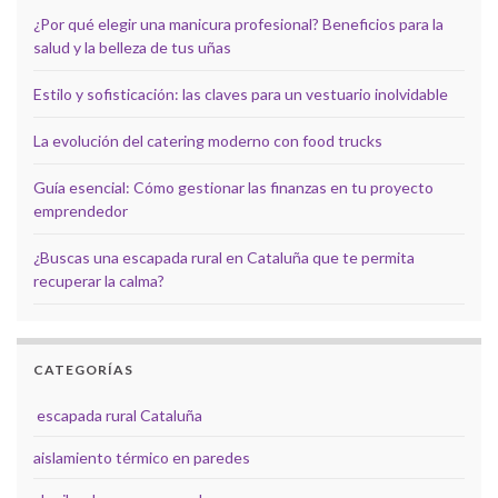
¿Por qué elegir una manicura profesional? Beneficios para la
salud y la belleza de tus uñas
Estilo y sofisticación: las claves para un vestuario inolvidable
La evolución del catering moderno con food trucks
Guía esencial: Cómo gestionar las finanzas en tu proyecto
emprendedor
¿Buscas una escapada rural en Cataluña que te permita
recuperar la calma?
CATEGORÍAS
escapada rural Cataluña
aislamiento térmico en paredes