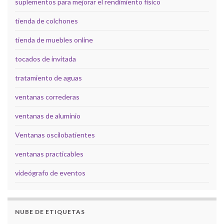
suplementos para mejorar el rendimiento físico
tienda de colchones
tienda de muebles online
tocados de invitada
tratamiento de aguas
ventanas correderas
ventanas de aluminio
Ventanas oscilobatientes
ventanas practicables
videógrafo de eventos
NUBE DE ETIQUETAS