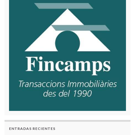
ENTRADAS RECIENTES