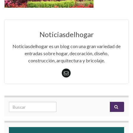
Noticiasdelhogar
Noticiasdelhogar es un blog con una gran variedad de
entradas sobre hogar, decoración, diseño,
construcción, arquitectura y bricolaje.
Search for: