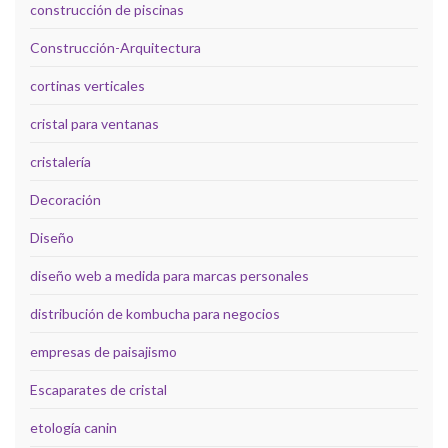
construcción de piscinas
Construcción-Arquitectura
cortinas verticales
cristal para ventanas
cristalería
Decoración
Diseño
diseño web a medida para marcas personales
distribución de kombucha para negocios
empresas de paisajismo
Escaparates de cristal
etología canin