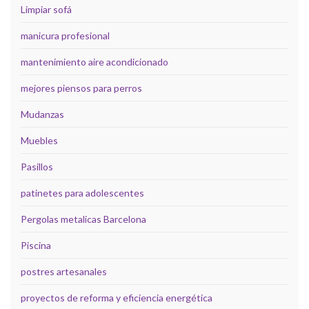
Limpiar sofá
manicura profesional
mantenimiento aire acondicionado
mejores piensos para perros
Mudanzas
Muebles
Pasillos
patinetes para adolescentes
Pergolas metalicas Barcelona
Piscina
postres artesanales
proyectos de reforma y eficiencia energética