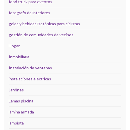
food truck para eventos
fotografo de interiores
geles y bebidas isotónicas para ciclistas
gestión de comunidades de vecinos
Hogar
Inmobiliaria
Instalación de ventanas
instalaciones eléctricas
Jardines
Lamas piscina
lámina armada
lampista