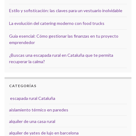
Estilo y sofisticación: las claves para un vestuario inolvidable
La evolución del catering moderno con food trucks
Guía esencial: Cómo gestionar las finanzas en tu proyecto
emprendedor
¿Buscas una escapada rural en Cataluña que te permita
recuperar la calma?
CATEGORÍAS
escapada rural Cataluña
aislamiento térmico en paredes
alquiler de una casa rural
alquiler de yates de lujo en barcelona