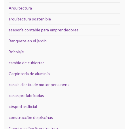
Arquitectura
arquitectura sostenible
asesoría contable para emprendedores
Banquete en el jardín
Bricolaje
cambio de cubiertas
Carpintería de aluminio
casals d'estiu de motor per a nens
casas prefabricadas
césped artificial
construcción de piscinas
Construcción-Arquitectura