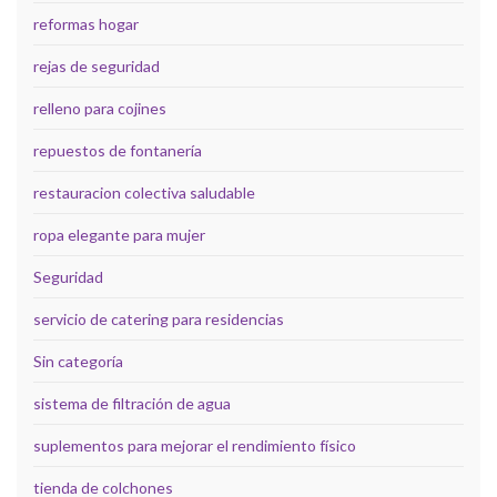
reformas hogar
rejas de seguridad
relleno para cojines
repuestos de fontanería
restauracion colectiva saludable
ropa elegante para mujer
Seguridad
servicio de catering para residencias
Sin categoría
sistema de filtración de agua
suplementos para mejorar el rendimiento físico
tienda de colchones