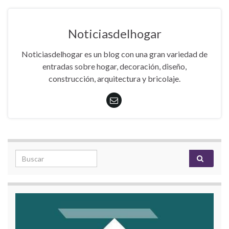
Noticiasdelhogar
Noticiasdelhogar es un blog con una gran variedad de
entradas sobre hogar, decoración, diseño,
construcción, arquitectura y bricolaje.
Search for: