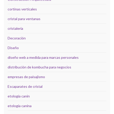
cortinas verticales
cristal para ventanas
cristalería
Decoración
Diseño
diseño web a medida para marcas personales
distribución de kombucha para negocios
empresas de paisajismo
Escaparates de cristal
etología canin
etología canina