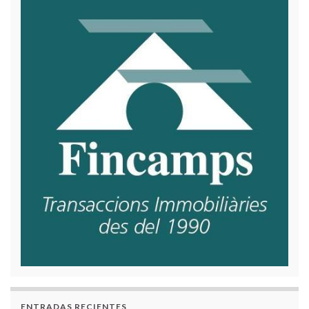
ENTRADAS RECIENTES