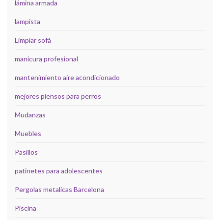
lámina armada
lampista
Limpiar sofá
manicura profesional
mantenimiento aire acondicionado
mejores piensos para perros
Mudanzas
Muebles
Pasillos
patinetes para adolescentes
Pergolas metalicas Barcelona
Piscina