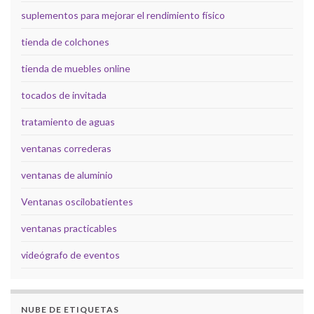
suplementos para mejorar el rendimiento físico
tienda de colchones
tienda de muebles online
tocados de invitada
tratamiento de aguas
ventanas correderas
ventanas de aluminio
Ventanas oscilobatientes
ventanas practicables
videógrafo de eventos
NUBE DE ETIQUETAS