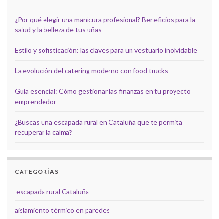
¿Por qué elegir una manicura profesional? Beneficios para la
salud y la belleza de tus uñas
Estilo y sofisticación: las claves para un vestuario inolvidable
La evolución del catering moderno con food trucks
Guía esencial: Cómo gestionar las finanzas en tu proyecto
emprendedor
¿Buscas una escapada rural en Cataluña que te permita
recuperar la calma?
CATEGORÍAS
escapada rural Cataluña
aislamiento térmico en paredes