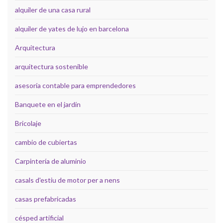
alquiler de una casa rural
alquiler de yates de lujo en barcelona
Arquitectura
arquitectura sostenible
asesoría contable para emprendedores
Banquete en el jardín
Bricolaje
cambio de cubiertas
Carpintería de aluminio
casals d'estiu de motor per a nens
casas prefabricadas
césped artificial