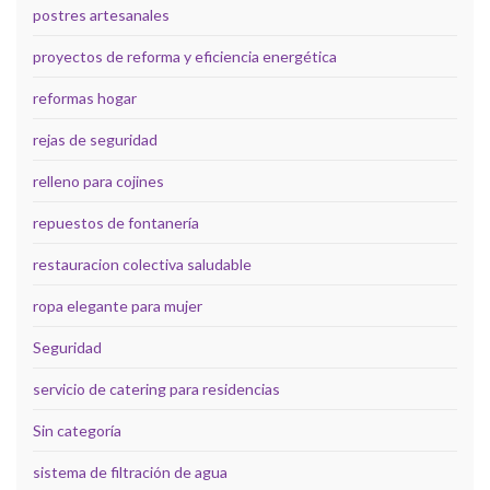
postres artesanales
proyectos de reforma y eficiencia energética
reformas hogar
rejas de seguridad
relleno para cojines
repuestos de fontanería
restauracion colectiva saludable
ropa elegante para mujer
Seguridad
servicio de catering para residencias
Sin categoría
sistema de filtración de agua