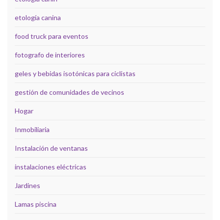
etología canina
food truck para eventos
fotografo de interiores
geles y bebidas isotónicas para ciclistas
gestión de comunidades de vecinos
Hogar
Inmobiliaria
Instalación de ventanas
instalaciones eléctricas
Jardines
Lamas piscina