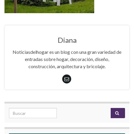
Diana
Noticiasdelhogar es un blog con una gran variedad de
entradas sobre hogar, decoración, diseño,
construcción, arquitectura y bricolaje.
Search for: