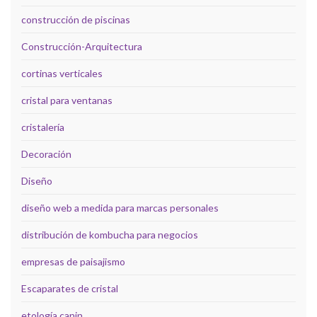
construcción de piscinas
Construcción-Arquitectura
cortinas verticales
cristal para ventanas
cristalería
Decoración
Diseño
diseño web a medida para marcas personales
distribución de kombucha para negocios
empresas de paisajismo
Escaparates de cristal
etología canin