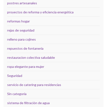
postres artesanales
proyectos de reforma y eficiencia energética
reformas hogar
rejas de seguridad
relleno para cojines
repuestos de fontanería
restauracion colectiva saludable
ropa elegante para mujer
Seguridad
servicio de catering para residencias
Sin categoría
sistema de filtración de agua