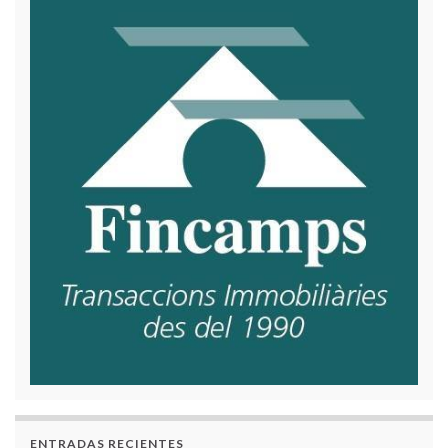
ENTRADAS RECIENTES