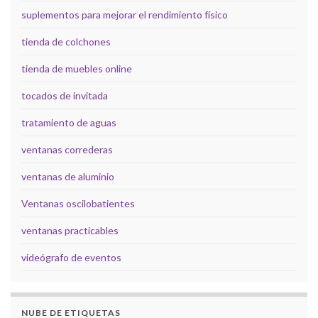
suplementos para mejorar el rendimiento físico
tienda de colchones
tienda de muebles online
tocados de invitada
tratamiento de aguas
ventanas correderas
ventanas de aluminio
Ventanas oscilobatientes
ventanas practicables
videógrafo de eventos
NUBE DE ETIQUETAS