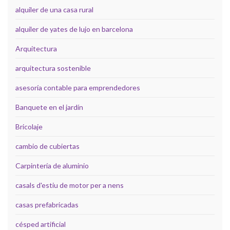
alquiler de una casa rural
alquiler de yates de lujo en barcelona
Arquitectura
arquitectura sostenible
asesoría contable para emprendedores
Banquete en el jardín
Bricolaje
cambio de cubiertas
Carpintería de aluminio
casals d'estiu de motor per a nens
casas prefabricadas
césped artificial