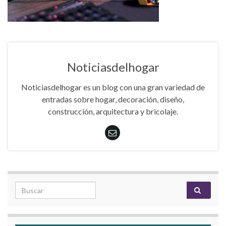
Noticiasdelhogar
Noticiasdelhogar es un blog con una gran variedad de
entradas sobre hogar, decoración, diseño,
construcción, arquitectura y bricolaje.
Search for: