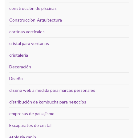
construcción de piscinas
Construcción-Arquitectura
cortinas verticales
cristal para ventanas
cristalería
Decoración
Diseño
diseño web a medida para marcas personales
distribución de kombucha para negocios
empresas de paisajismo
Escaparates de cristal
etología canin