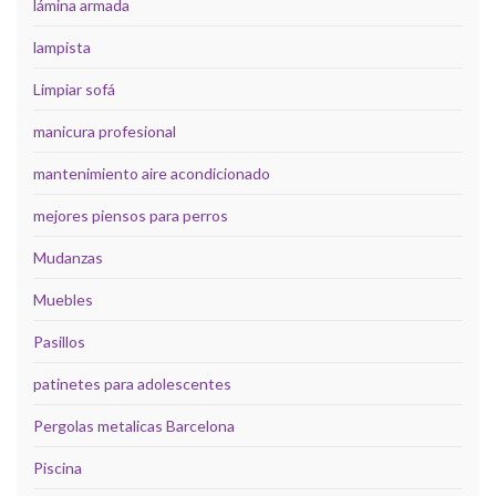
lámina armada
lampista
Limpiar sofá
manicura profesional
mantenimiento aire acondicionado
mejores piensos para perros
Mudanzas
Muebles
Pasillos
patinetes para adolescentes
Pergolas metalicas Barcelona
Piscina