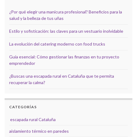
¿Por qué elegir una manicura profesional? Beneficios para la
salud y la belleza de tus uñas
Estilo y sofisticación: las claves para un vestuario inolvidable
La evolución del catering moderno con food trucks
Guía esencial: Cómo gestionar las finanzas en tu proyecto
emprendedor
¿Buscas una escapada rural en Cataluña que te permita
recuperar la calma?
CATEGORÍAS
escapada rural Cataluña
aislamiento térmico en paredes