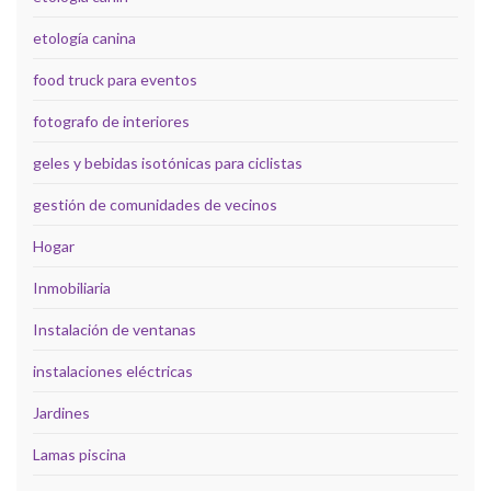
etología canina
food truck para eventos
fotografo de interiores
geles y bebidas isotónicas para ciclistas
gestión de comunidades de vecinos
Hogar
Inmobiliaria
Instalación de ventanas
instalaciones eléctricas
Jardines
Lamas piscina