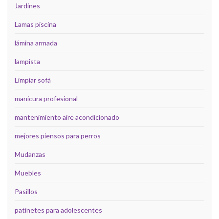
Jardines
Lamas piscina
lámina armada
lampista
Limpiar sofá
manicura profesional
mantenimiento aire acondicionado
mejores piensos para perros
Mudanzas
Muebles
Pasillos
patinetes para adolescentes