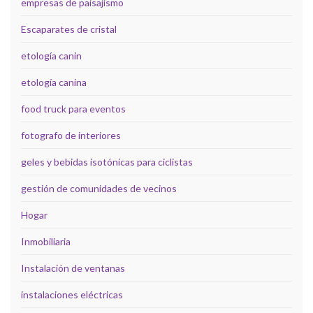
empresas de paisajismo
Escaparates de cristal
etología canin
etología canina
food truck para eventos
fotografo de interiores
geles y bebidas isotónicas para ciclistas
gestión de comunidades de vecinos
Hogar
Inmobiliaria
Instalación de ventanas
instalaciones eléctricas