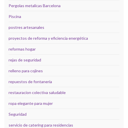
Pergolas metalicas Barcelona
Piscina
postres artesanales
proyectos de reforma y eficiencia energética
reformas hogar
rejas de seguridad
relleno para cojines
repuestos de fontanería
restauracion colectiva saludable
ropa elegante para mujer
Seguridad
servicio de catering para residencias