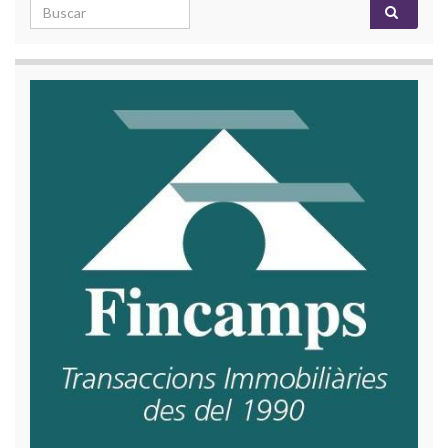
Search for: