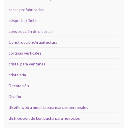
casas prefabricadas
césped artificial
construcción de piscinas
Construcción-Arquitectura
cortinas verticales
cristal para ventanas
cristalería
Decoración
Diseño
diseño web a medida para marcas personales
distribución de kombucha para negocios