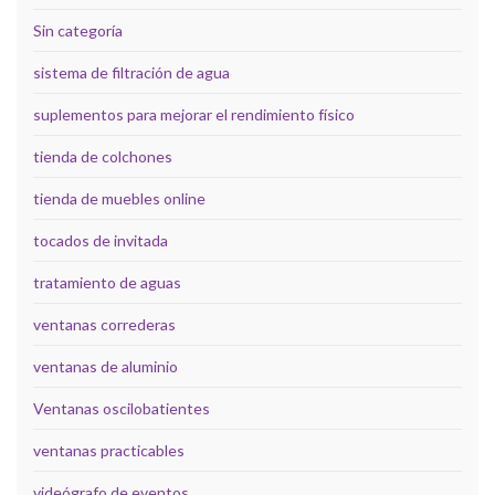
Sin categoría
sistema de filtración de agua
suplementos para mejorar el rendimiento físico
tienda de colchones
tienda de muebles online
tocados de invitada
tratamiento de aguas
ventanas correderas
ventanas de aluminio
Ventanas oscilobatientes
ventanas practicables
videógrafo de eventos