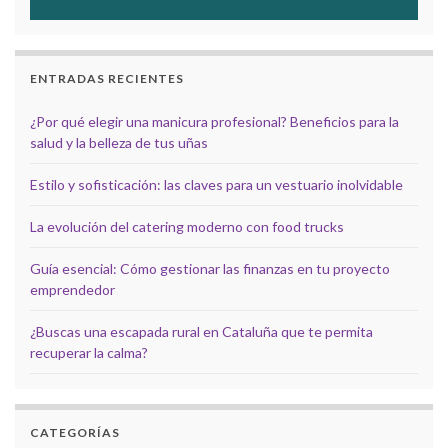
ENTRADAS RECIENTES
¿Por qué elegir una manicura profesional? Beneficios para la
salud y la belleza de tus uñas
Estilo y sofisticación: las claves para un vestuario inolvidable
La evolución del catering moderno con food trucks
Guía esencial: Cómo gestionar las finanzas en tu proyecto
emprendedor
¿Buscas una escapada rural en Cataluña que te permita
recuperar la calma?
CATEGORÍAS