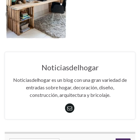
Noticiasdelhogar
Noticiasdelhogar es un blog con una gran variedad de
entradas sobre hogar, decoración, diseño,
construcción, arquitectura y bricolaje.