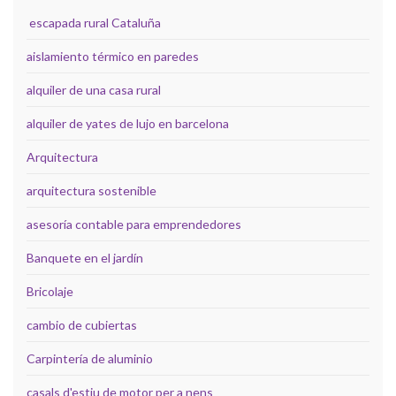
escapada rural Cataluña
aislamiento térmico en paredes
alquiler de una casa rural
alquiler de yates de lujo en barcelona
Arquitectura
arquitectura sostenible
asesoría contable para emprendedores
Banquete en el jardín
Bricolaje
cambio de cubiertas
Carpintería de aluminio
casals d'estiu de motor per a nens