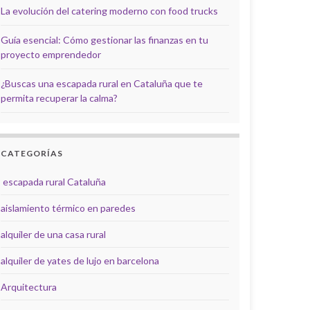
La evolución del catering moderno con food trucks
Guía esencial: Cómo gestionar las finanzas en tu
proyecto emprendedor
¿Buscas una escapada rural en Cataluña que te
permita recuperar la calma?
CATEGORÍAS
escapada rural Cataluña
aislamiento térmico en paredes
alquiler de una casa rural
alquiler de yates de lujo en barcelona
Arquitectura