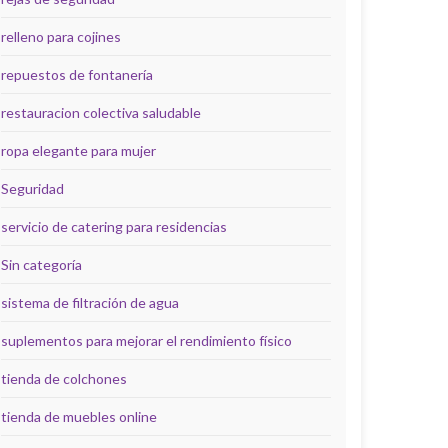
relleno para cojines
repuestos de fontanería
restauracion colectiva saludable
ropa elegante para mujer
Seguridad
servicio de catering para residencias
Sin categoría
sistema de filtración de agua
suplementos para mejorar el rendimiento físico
tienda de colchones
tienda de muebles online