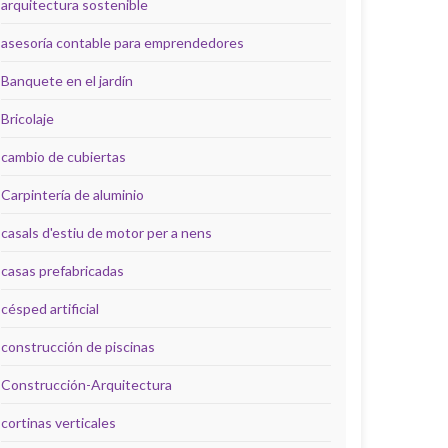
arquitectura sostenible
asesoría contable para emprendedores
Banquete en el jardín
Bricolaje
cambio de cubiertas
Carpintería de aluminio
casals d'estiu de motor per a nens
casas prefabricadas
césped artificial
construcción de piscinas
Construcción-Arquitectura
cortinas verticales