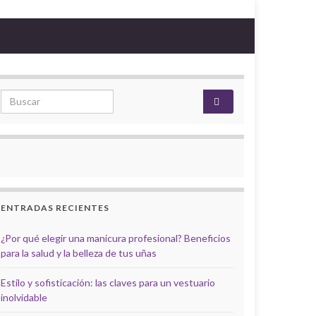
Search for:
ENTRADAS RECIENTES
¿Por qué elegir una manicura profesional? Beneficios
para la salud y la belleza de tus uñas
Estilo y sofisticación: las claves para un vestuario
inolvidable