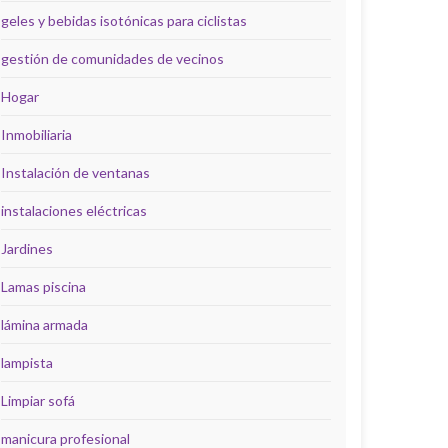
geles y bebidas isotónicas para ciclistas
gestión de comunidades de vecinos
Hogar
Inmobiliaria
Instalación de ventanas
instalaciones eléctricas
Jardines
Lamas piscina
lámina armada
lampista
Limpiar sofá
manicura profesional