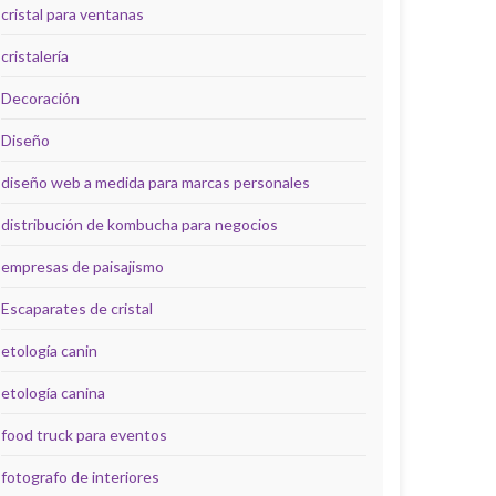
cristal para ventanas
cristalería
Decoración
Diseño
diseño web a medida para marcas personales
distribución de kombucha para negocios
empresas de paisajismo
Escaparates de cristal
etología canin
etología canina
food truck para eventos
fotografo de interiores