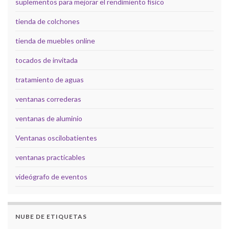
suplementos para mejorar el rendimiento físico
tienda de colchones
tienda de muebles online
tocados de invitada
tratamiento de aguas
ventanas correderas
ventanas de aluminio
Ventanas oscilobatientes
ventanas practicables
videógrafo de eventos
NUBE DE ETIQUETAS