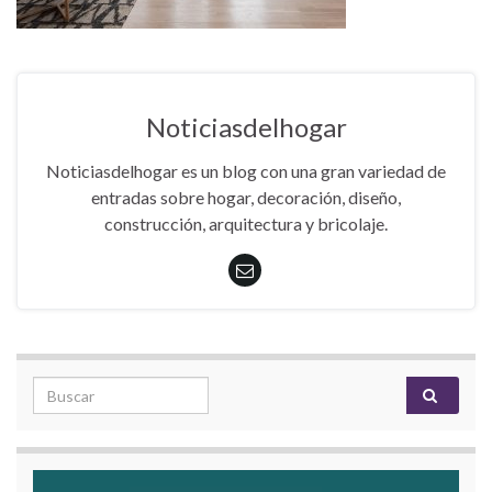
Noticiasdelhogar
Noticiasdelhogar es un blog con una gran variedad de
entradas sobre hogar, decoración, diseño,
construcción, arquitectura y bricolaje.
Search for: