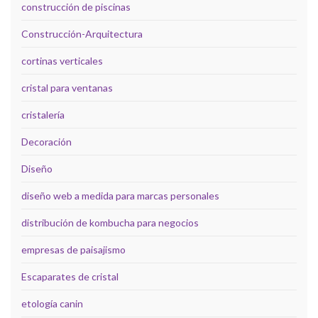
construcción de piscinas
Construcción-Arquitectura
cortinas verticales
cristal para ventanas
cristalería
Decoración
Diseño
diseño web a medida para marcas personales
distribución de kombucha para negocios
empresas de paisajismo
Escaparates de cristal
etología canin