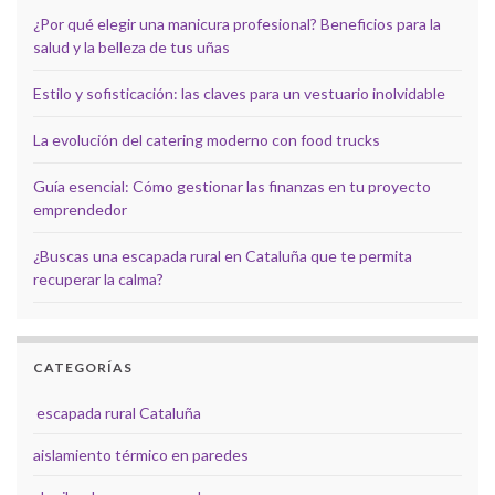
¿Por qué elegir una manicura profesional? Beneficios para la
salud y la belleza de tus uñas
Estilo y sofisticación: las claves para un vestuario inolvidable
La evolución del catering moderno con food trucks
Guía esencial: Cómo gestionar las finanzas en tu proyecto
emprendedor
¿Buscas una escapada rural en Cataluña que te permita
recuperar la calma?
CATEGORÍAS
escapada rural Cataluña
aislamiento térmico en paredes