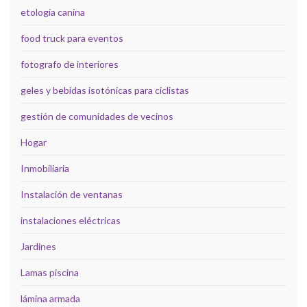
etología canina
food truck para eventos
fotografo de interiores
geles y bebidas isotónicas para ciclistas
gestión de comunidades de vecinos
Hogar
Inmobiliaria
Instalación de ventanas
instalaciones eléctricas
Jardines
Lamas piscina
lámina armada