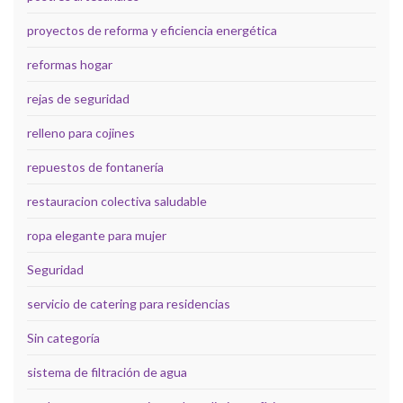
proyectos de reforma y eficiencia energética
reformas hogar
rejas de seguridad
relleno para cojines
repuestos de fontanería
restauracion colectiva saludable
ropa elegante para mujer
Seguridad
servicio de catering para residencias
Sin categoría
sistema de filtración de agua