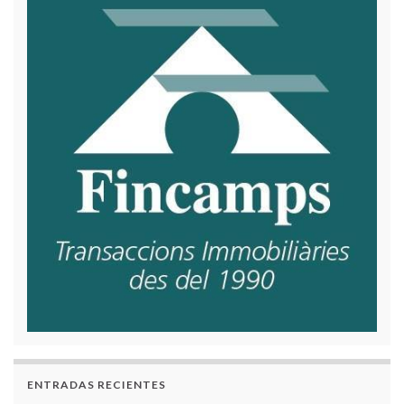
ENTRADAS RECIENTES