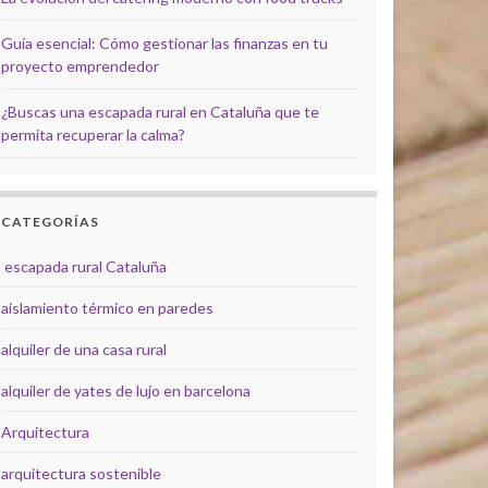
Guía esencial: Cómo gestionar las finanzas en tu
proyecto emprendedor
¿Buscas una escapada rural en Cataluña que te
permita recuperar la calma?
CATEGORÍAS
escapada rural Cataluña
aislamiento térmico en paredes
alquiler de una casa rural
alquiler de yates de lujo en barcelona
Arquitectura
arquitectura sostenible