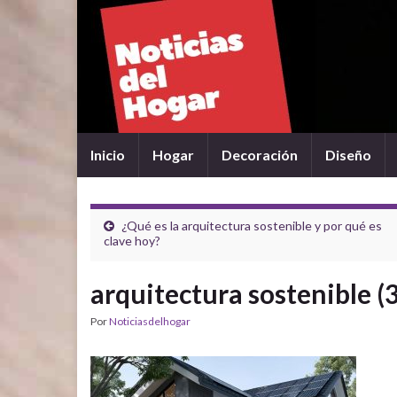
Inicio
Hogar
Decoración
Diseño
¿Qué es la arquitectura sostenible y por qué es
clave hoy?
arquitectura sostenible (3
Por
Noticiasdelhogar