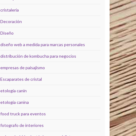
cristalería
Decoración
Diseño
diseño web a medida para marcas personales
distribución de kombucha para negocios
empresas de paisajismo
Escaparates de cristal
etología canin
etología canina
food truck para eventos
fotografo de interiores