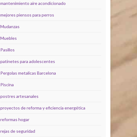
mantenimiento aire acondicionado
mejores piensos para perros
Mudanzas
Muebles
Pasillos
patinetes para adolescentes
Pergolas metalicas Barcelona
Piscina
postres artesanales
proyectos de reforma y eficiencia energética
reformas hogar
rejas de seguridad