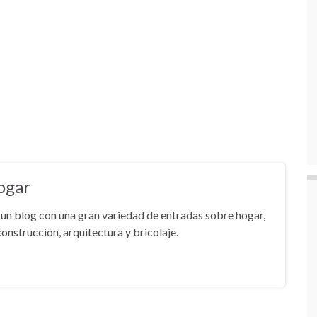
ogar
un blog con una gran variedad de entradas sobre hogar,
onstrucción, arquitectura y bricolaje.