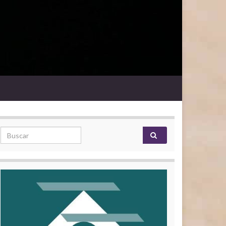
Search for: