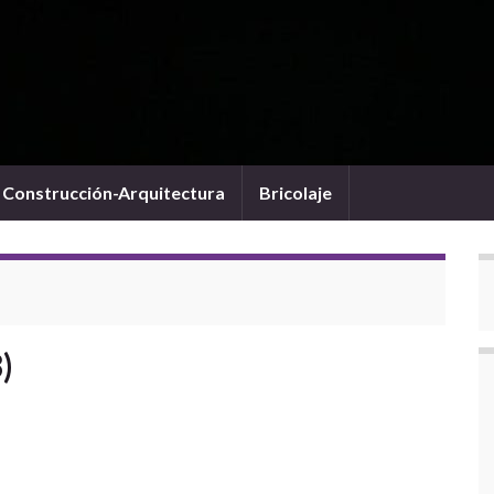
Construcción-Arquitectura
Bricolaje
)