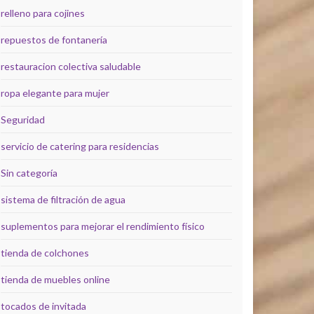
relleno para cojines
repuestos de fontanería
restauracion colectiva saludable
ropa elegante para mujer
Seguridad
servicio de catering para residencias
Sin categoría
sistema de filtración de agua
suplementos para mejorar el rendimiento físico
tienda de colchones
tienda de muebles online
tocados de invitada