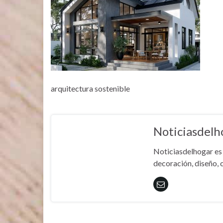
arquitectura sostenible
Noticiasdelh
Noticiasdelhogar es 
decoración, diseño, c