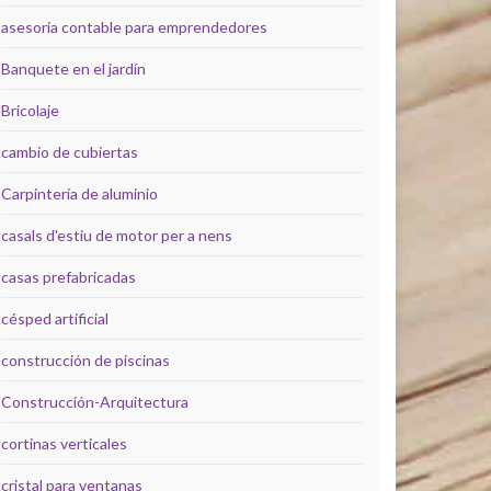
asesoría contable para emprendedores
Banquete en el jardín
Bricolaje
cambio de cubiertas
Carpintería de aluminio
casals d'estiu de motor per a nens
casas prefabricadas
césped artificial
construcción de piscinas
Construcción-Arquitectura
cortinas verticales
cristal para ventanas